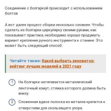
Соединение с болгаркой происходит с использованием
болтов
А вот далее процесс сборки несколько сложнее. Чтобы
сделать из болгарки циркулярку своими руками, как
показывает практика, необходимо хорошо продумать
вариант крепления ручного инструмента к станине. Это
может быть следующий способ:
Читайте также:
Какой выбрать реноватор:
рейтинг лучших моделей в 2021 году
На болгарке натягивается металлический
ленточный хомут, стяжка которого должна быть
внизу.
Сложенная вдвое полоска из металла крепится к
отверстиям для скользящего упора.