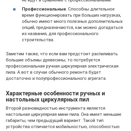
Профессиональные
. Способны длительное
время функционировать при больших нагрузках,
обычно имеют много полезных дополнительных
опций, предназначаются, как можно догадаться
из названия, для профессионального
строительства.
Заметим также, что если вам предстоит распиливать
большие объемы древесины, то потребуется
профессиональная ручная циркулярная электрическая
пила. А вот в случае обычного ремонта будет
достаточно и полупрофессионального агрегата.
Характерные особенности ручных и
настольных циркулярных пил
Второй разновидностью инструмента является
настольная циркулярная мини-пила. Она имеет меньшие
габариты, чем предыдущий вариант. Такой тип
устройства отличается мобильностью, способностью