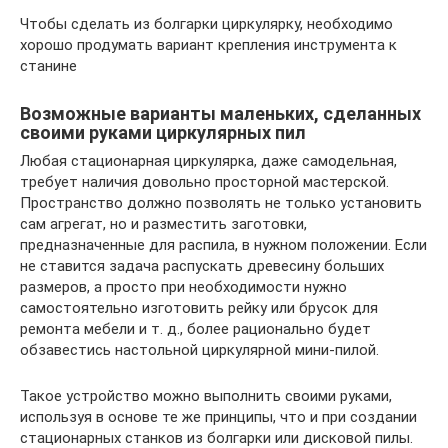
Чтобы сделать из болгарки циркулярку, необходимо
хорошо продумать вариант крепления инструмента к
станине
Возможные варианты маленьких, сделанных
своими руками циркулярных пил
Любая стационарная циркулярка, даже самодельная,
требует наличия довольно просторной мастерской.
Пространство должно позволять не только установить
сам агрегат, но и разместить заготовки,
предназначенные для распила, в нужном положении. Если
не ставится задача распускать древесину больших
размеров, а просто при необходимости нужно
самостоятельно изготовить рейку или брусок для
ремонта мебели и т. д., более рационально будет
обзавестись настольной циркулярной мини-пилой.
Такое устройство можно выполнить своими руками,
используя в основе те же принципы, что и при создании
стационарных станков из болгарки или дисковой пилы.