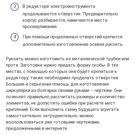
В редукторе электроинструмента
проделываются отверстия. Предварительно
корпус разбирается, намечаются места
просверливания.
При помощи проделанных отверстий крепится
дополнительно изготовленная осевая рукоять.
Рукоять можно изготовить из металлической трубки или
прута. Заготовке нужно придать форму скобы. В тех
местах, с помощью которых она будет крепиться к
редуктору, также необходимо проделать отверстия.
Большая и серьезная помощь для изготовления
циркулярки из болгарки своими руками – чертежи. Они
позволят правильно рассчитать размеры и количество
элементов, не допустить ошибки при расчете мест
креплений. Если выполнить схему будущего агрегата
самостоятельно затруднительно, можно
воспользоваться уже готовыми чертежами,
предложенными в интернете.