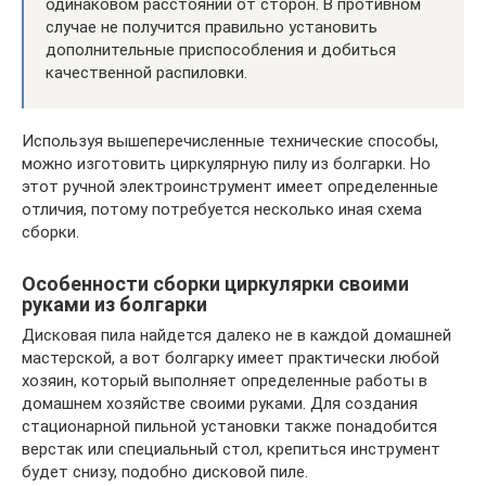
одинаковом расстоянии от сторон. В противном
случае не получится правильно установить
дополнительные приспособления и добиться
качественной распиловки.
Используя вышеперечисленные технические способы,
можно изготовить циркулярную пилу из болгарки. Но
этот ручной электроинструмент имеет определенные
отличия, потому потребуется несколько иная схема
сборки.
Особенности сборки циркулярки своими
руками из болгарки
Дисковая пила найдется далеко не в каждой домашней
мастерской, а вот болгарку имеет практически любой
хозяин, который выполняет определенные работы в
домашнем хозяйстве своими руками. Для создания
стационарной пильной установки также понадобится
верстак или специальный стол, крепиться инструмент
будет снизу, подобно дисковой пиле.