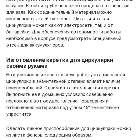
игрушек. В такой трубе несложно проделать отверстие
для вала. Как соединительный материал можно
использовать клей-пистолет. Питаться такая
циркулярка может как от электросети, так и от
батарейки. Для обеспечения автономности работы
необходимо в корпусе предусмотреть специальный
отсек для аккумуляторов.
Изготовление каретки для циркулярки
своими руками
На функционал и качественную работу стационарной
циркулярки в значительной степени влияет наличие
приспособлений. Одним из таких является каретка.
Выполнить ее в домашних условиях совершенно
несложно, а вот осуществление торцевания и
отпиливания материала под углом 45° значительно
упростится.
Сделать данное приспособление для циркулярки можно
из листа фанеры следующим образом: