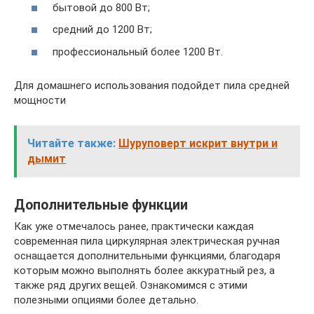
бытовой до 800 Вт;
средний до 1200 Вт;
профессиональный более 1200 Вт.
Для домашнего использования подойдет пила средней
мощности
Читайте также:
Шуруповерт искрит внутри и
дымит
Дополнительные функции
Как уже отмечалось ранее, практически каждая
современная пила циркулярная электрическая ручная
оснащается дополнительными функциями, благодаря
которым можно выполнять более аккуратный рез, а
также ряд других вещей. Ознакомимся с этими
полезными опциями более детально.