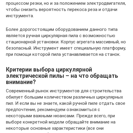
процессом резки, но и за положением электродвигателя,
чтобы снизить вероятность перекоса реза и отдачи
инструмента.
Более дорогостоящим оборудованием данного типа
является ручная циркулярная пила с возможностью
стационарной установки. Корпус агрегата массивный, но
безопасный. Инструмент имеет специальную платформу,
при помощи которой пила устанавливается на станок.
Критерии выбора циркулярной
электрической пилы – на что обращать
внимание?
Современный рынок инструментов для строительства
обилует большим количеством различных циркулярных
пил. И если вы не знаете, какой ручной пиле отдать свое
предпочтение, рекомендуем ознакомиться с
некоторыми важными нюансами. Прежде всего, при
выборе конкретной модели обращайте внимание на
некоторые основные характеристики (все они