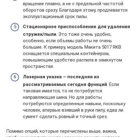
вращение плавно, а не с предельной частотой
оборотов сразу. Благодаря этому, продлевается
эксплуатационный срок пилы.
Стационарное приспособление для удаления
стружек/пыли
. Это тоже очень удобно,
особенно, если объемы работы не очень
большие. К примеру, модель Макита 5017 RKB
оснащается специальным контейнером,
повышающим удобство распила в замкнутом
пространстве.
Лазерная указка – последняя из
рассматриваемых сегодня функций
. Если
таковая имеется, то не потребуется
направляющая шина. Но для работы
потребуются определенные навыки, поскольку
человек, впервые взявший в руки пилу, едва ли
сумеет сделать ровный и точный срез.
Помимо опций, которые перечислены выше, важна,