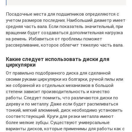
Посадочные места для подшипников определяются с
учетом размеров последних. Наибольший диаметр имеет
средняя часть вала. Если показатель значительный, при
вращении будет создаваться дополнительная нагрузка
на ремень. Избавиться от проблемы поможет
рассверливание, которое облегчит тяжелую часть вала.
Какие следует использовать диски для
циркулярки
От правильно подобранного диска для сделанной
своими руками циркулярки из болгарки, ручной пилы или
же собранной из отдельных механизмов в большой
степени зависит производительность и качество
работы. Следует помнить, что различаются диски по
дереву и по металлу. Даже если будет распиливаться
тонкий, мягкий алюминий, диск необходимо установить
соответствующий. Круги для резки металла имеют
более мелкие зубцы. Существуют универсальные
варианты дисков, которые применимы для работы как с