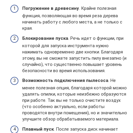
Погружение в древесину
. Крайне полезная
функция, позволяющая во время реза дерева
начинать работу с любого места, а не только с
края.
Блокирование пуска
. Речь идет о функции, при
которой для запуска инструмента нужно
нажимать одновременно две кнопки. Благодаря
этому, вы не сможете запустить пилу внезапно (и
случайно), что существенно повышает уровень
безопасности во время использования.
Возможность подключения пылесоса
. Не
менее полезная опция, благодаря которой можно
удалять опилки, которые неизбежно образуются
при работе. Так вы не только очистите воздух
(что особенно актуально, если работы
проводятся внутри помещения), но и значительно
улучшите обзор обрабатываемого материала.
Плавный пуск
. После запуска диск начинает