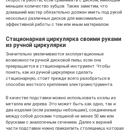
меньшее количество зубцов. Также заметим, что
домашний мастер обязательно должен иметь под рукой
несколько различных дисков для максимально
эффективной работы с тем или иным материалом.
Стационарная циркулярка своими руками
из ручной циркулярки
Значительно увеличиваются эксплуатационные
возможности ручной дисковой пилы, если она
превращается в стационарный инструмент. Чтобы
понять, как из ручной циркулярки сделать
стационарную, стоит прежде всего разобраться в
способах жесткого крепления электроинструмента.
В качестве подставки можно использовать козлы из
металла или дерева. Это может быть как одно, так и
два изделия (если размеры небольшие), соединенные
между собой досками толщиной не менее 50 мм или
брусками с аналогичным сечением. Далее к верхней
части подставки нужно прикрепить столешницу, которая