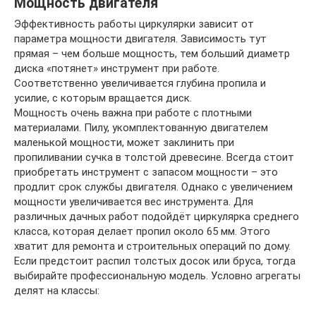
Мощность двигателя
Эффективность работы циркулярки зависит от
параметра мощности двигателя. Зависимость тут
прямая – чем больше мощность, тем больший диаметр
диска «потянет» инструмент при работе.
Соответственно увеличивается глубина пропила и
усилие, с которым вращается диск.
Мощность очень важна при работе с плотными
материалами. Пилу, укомплектованную двигателем
маленькой мощности, может заклинить при
пропиливании сучка в толстой древесине. Всегда стоит
приобретать инструмент с запасом мощности – это
продлит срок службы двигателя. Однако с увеличением
мощности увеличивается вес инструмента. Для
различных дачных работ подойдёт циркулярка среднего
класса, которая делает пропил около 65 мм. Этого
хватит для ремонта и строительных операций по дому.
Если предстоит распил толстых досок или бруса, тогда
выбирайте профессиональную модель. Условно агрегаты
делят на классы: