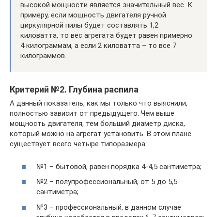
высокой мощности является значительный вес. К
примеру, если мощность двигателя ручной
циркулярной пилы будет составлять 1,2
киловатта, то вес агрегата будет равен примерно
4 килограммам, а если 2 киловатта – то все 7
килограммов.
Критерий №2. Глубина распила
А данный показатель, как мы только что выяснили,
полностью зависит от предыдущего. Чем выше
мощность двигателя, тем больший диаметр диска,
который можно на агрегат установить. В этом плане
существует всего четыре типоразмера:
№1 – бытовой, равен порядка 4-4,5 сантиметра;
№2 – полупрофессиональный, от 5 до 5,5
сантиметра;
№3 – профессиональный, в данном случае