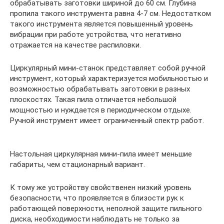
обрабатывать заготовки шириной до 60 см. Глубина
пропила такого инструмента равна 4-7 см. Недостатком
такого инструмента является повышенный уровень
вибрации при работе устройства, что негативно
отражается на качестве распиловки.
Циркулярный мини-станок представляет собой ручной
инструмент, который характеризуется мобильностью и
возможностью обрабатывать заготовки в разных
плоскостях. Такая пила отличается небольшой
мощностью и нуждается в периодическом отдыхе.
Ручной инструмент имеет ограниченный спектр работ.
Настольная циркулярная мини-пила имеет меньшие
габариты, чем стационарный вариант.
К тому же устройству свойственен низкий уровень
безопасности, что проявляется в близости рук к
работающей поверхности, неполной защите пильного
диска, необходимости наблюдать не только за