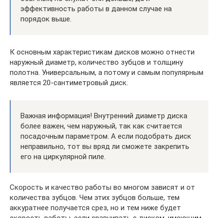
эффективность работы в данном случае на
порядок выше.
К основным характеристикам дисков можно отнести
наружный диаметр, количество зубцов и толщину
полотна. Универсальным, а потому и самым популярным
является 20-сантиметровый диск.
Важная информация! Внутренний диаметр диска
более важен, чем наружный, так как считается
посадочным параметром. А если подобрать диск
неправильно, тот вы вряд ли сможете закрепить
его на циркулярной пиле.
Скорость и качество работы во многом зависят и от
количества зубцов. Чем этих зубцов больше, тем
аккуратнее получается срез, но и тем ниже будет
скорость работы, если сравнивать с диском, имеющим