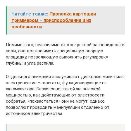
Читайте также:
Прополка картошки
триммером – приспособления и их
особенности
Помимо того, независимо от конкретной разновидности
пилы, она должна иметь специальную опорную
площадку, позволяющую выполнять регулировку
глубины и угла распила.
Отдельного внимания заслуживают дисковые мини-пилы
электрические – агрегаты, функционирующие от
аккумулятора. Безусловно, такой же высокой
мощностью, как действующие от электросети
собратья, «похвастаться» они не могут, однако
позволяют проводить манипуляции отдаленно от
источников электричества.