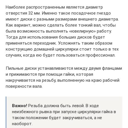
Наиболее распространенным является диаметр
отверстия 32 мм. Именно такое посадочное гнездо
имеют диски с разными размерами внешнего диаметра.
Как вариант, можно сделать более тонкий вал, чтобы
была возможность выполнять «ювелирную» работу.
Тогда для использования больших дисков будет
применяться переходник. Усложнять таким образом
конструкцию домашней циркулярки стоит только в тех
случаях, когда ею будет пользоваться профессионал.
Пильные диски устанавливаются между двумя фланцами
и прижимаются при помощи гайки, которая
накручивается на резьбу, выполненную на краю рабочей
поверхности вала.
Важно!
Резьба должна быть левой. В ходе
неизбежного рывка при запуске циркулярки гайка в
таком положении будет закручиваться, а не
наоборот.