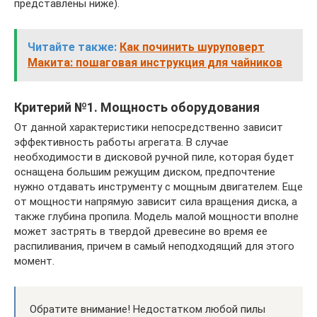
представлены ниже).
Читайте также:
Как починить шуруповерт
Макита: пошаговая инструкция для чайников
Критерий №1. Мощность оборудования
От данной характеристики непосредственно зависит
эффективность работы агрегата. В случае
необходимости в дисковой ручной пиле, которая будет
оснащена большим режущим диском, предпочтение
нужно отдавать инструменту с мощным двигателем. Еще
от мощности напрямую зависит сила вращения диска, а
также глубина пропила. Модель малой мощности вполне
может застрять в твердой древесине во время ее
распиливания, причем в самый неподходящий для этого
момент.
Обратите внимание! Недостатком любой пилы