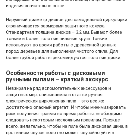
изделия значительно выше.
Наружный диаметр дисков для самодельной циркулярки
ограничивается размерами защитного кожуха.
Стандартная толщина дисков – 3,2 мм. Бывают более
тонкие и более толстые пильные круги. Тонкие
используют во время работы с древесиной ценных
пород деревьев для выполнения чистого спила. Для
более грубой работы рекомендуются толстые диски.
Особенности работы с дисковыми
ручными пилами – краткий экскурс
Невзирая на ряд вспомогательных аксессуаров и
защитных мер, описываемая в статье ручная
электрическая циркулярная пила – это все же
достаточно опасный агрегат. И чтобы минимизировать
риск получения травмы во время работы, необходимо
следовать некоторым несложным правилам. Прежде
всего, желательно, чтобы на пиле была дисковая шина, в
противном случае полотно может случайно уйти в