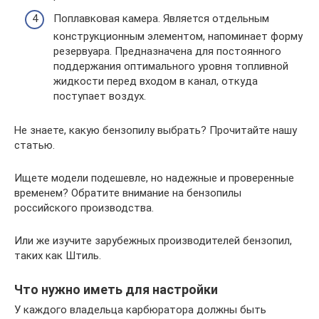
Поплавковая камера. Является отдельным
конструкционным элементом, напоминает форму
резервуара. Предназначена для постоянного
поддержания оптимального уровня топливной
жидкости перед входом в канал, откуда
поступает воздух.
Не знаете, какую бензопилу выбрать? Прочитайте нашу
статью.
Ищете модели подешевле, но надежные и проверенные
временем? Обратите внимание на бензопилы
российского производства.
Или же изучите зарубежных производителей бензопил,
таких как Штиль.
Что нужно иметь для настройки
У каждого владельца карбюратора должны быть