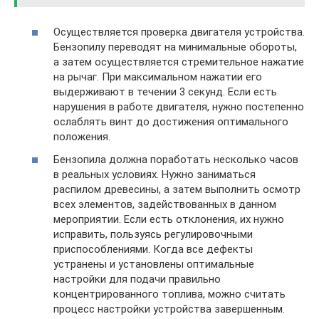
Осуществляется проверка двигателя устройства.
Бензопилу переводят на минимальные обороты,
а затем осуществляется стремительное нажатие
на рычаг. При максимальном нажатии его
выдерживают в течении 3 секунд. Если есть
нарушения в работе двигателя, нужно постепенно
ослаблять винт до достижения оптимального
положения.
Бензопила должна поработать несколько часов
в реальных условиях. Нужно заниматься
распилом древесины, а затем выполнить осмотр
всех элементов, задействованных в данном
мероприятии. Если есть отклонения, их нужно
исправить, пользуясь регулировочными
приспособлениями. Когда все дефекты
устранены и установлены оптимальные
настройки для подачи правильно
концентрированного топлива, можно считать
процесс настройки устройства завершенным.