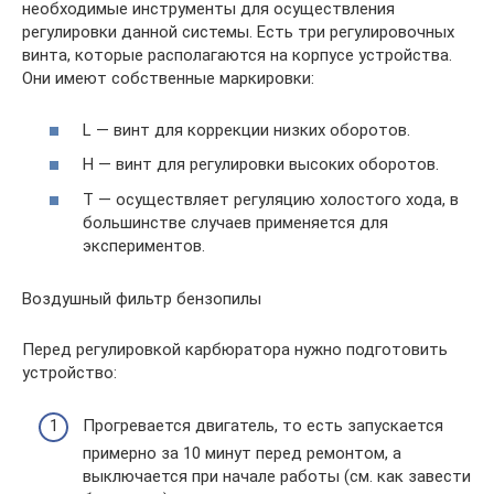
необходимые инструменты для осуществления
регулировки данной системы. Есть три регулировочных
винта, которые располагаются на корпусе устройства.
Они имеют собственные маркировки:
L — винт для коррекции низких оборотов.
H — винт для регулировки высоких оборотов.
T — осуществляет регуляцию холостого хода, в
большинстве случаев применяется для
экспериментов.
Воздушный фильтр бензопилы
Перед регулировкой карбюратора нужно подготовить
устройство:
Прогревается двигатель, то есть запускается
примерно за 10 минут перед ремонтом, а
выключается при начале работы (см. как завести