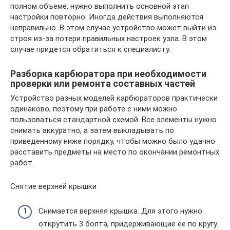
полном объеме, нужно выполнить основной этап
настройки повторно. Иногда действия выполняются
неправильно. В этом случае устройство может выйти из
строя из-за потери правильных настроек узла. В этом
случае придется обратиться к специалисту.
Разборка карбюратора при необходимости
проверки или ремонта составных частей
Устройство разных моделей карбюраторов практически
одинаково, поэтому при работе с ними можно
пользоваться стандартной схемой. Все элементы нужно
снимать аккуратно, а затем выкладывать по
приведенному ниже порядку, чтобы можно было удачно
расставить предметы на место по окончании ремонтных
работ.
Снятие верхней крышки
Снимается верхняя крышка. Для этого нужно
открутить 3 болта, придерживающие ее по кругу.