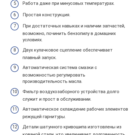
Работа даже при минусовых температурах.
Простая конструкция.
При достаточных навыках и наличии запчастей,
возможно, починить бензопилу в домашних
условиях.
Двух кулачковое сцепление обеспечивает
плавный запуск.
Автоматическая система смазки с
возможностью регулировать
производительность масла.
Фильтр воздухозаборного устройства долго
служит и прост в обслуживании.
Автоматическое охлаждение рабочих элементов
режущей гарнитуры.
Детали шатунного кривошипа изготовлены из
кованой стали, что увеличивает долговечность