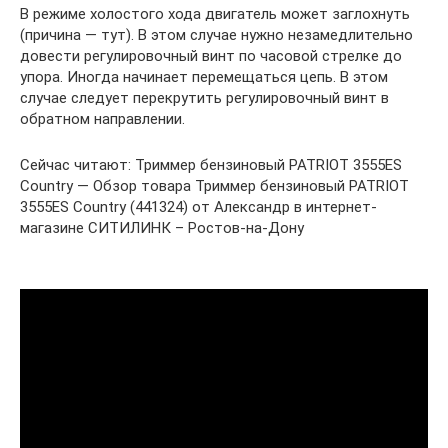
В режиме холостого хода двигатель может заглохнуть
(причина — тут). В этом случае нужно незамедлительно
довести регулировочный винт по часовой стрелке до
упора. Иногда начинает перемещаться цепь. В этом
случае следует перекрутить регулировочный винт в
обратном направлении.
Сейчас читают: Триммер бензиновый PATRIOT 3555ES
Country — Обзор товара Триммер бензиновый PATRIOT
3555ES Country (441324) от Александр в интернет-
магазине СИТИЛИНК – Ростов-на-Дону