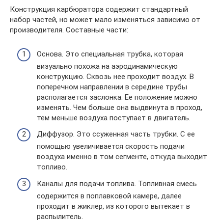
Конструкция карбюратора содержит стандартный
набор частей, но может мало изменяться зависимо от
производителя. Составные части:
Основа. Это специальная трубка, которая
визуально похожа на аэродинамическую
конструкцию. Сквозь нее проходит воздух. В
поперечном направлении в середине трубы
располагается заслонка. Ее положение можно
изменять. Чем больше она выдвинута в проход,
тем меньше воздуха поступает в двигатель.
Диффузор. Это ссуженная часть трубки. С ее
помощью увеличивается скорость подачи
воздуха именно в том сегменте, откуда выходит
топливо.
Каналы для подачи топлива. Топливная смесь
содержится в поплавковой камере, далее
проходит в жиклер, из которого вытекает в
распылитель.