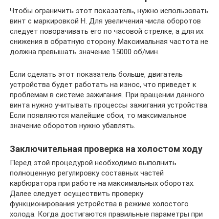
Чтобы ограничить этот показатель, нужно использовать
винт с маркировкой H. Для увеличения числа оборотов
следует поворачивать его по часовой стрелке, а для их
снижения в обратную сторону. Максимальная частота не
должна превышать значение 15000 об/мин.
Если сделать этот показатель больше, двигатель
устройства будет работать на износ, что приведет к
проблемам в системе зажигания. При вращении данного
винта нужно учитывать процессы зажигания устройства.
Если появляются малейшие сбои, то максимальное
значение оборотов нужно убавлять.
Заключительная проверка на холостом ходу
Перед этой процедурой необходимо выполнить
полноценную регулировку составных частей
карбюратора при работе на максимальных оборотах.
Далее следует осуществить проверку
функционирования устройства в режиме холостого
холода. Когда достигаются правильные параметры при