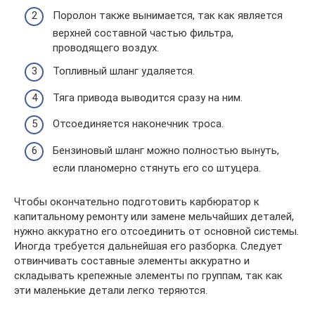
Поролон также вынимается, так как является
верхней составной частью фильтра,
проводящего воздух.
Топливный шланг удаляется.
Тяга привода выводится сразу на ним.
Отсоединяется наконечник троса.
Бензиновый шланг можно полностью вынуть,
если планомерно стянуть его со штуцера.
Чтобы окончательно подготовить карбюратор к
капитальному ремонту или замене мельчайших деталей,
нужно аккуратно его отсоединить от основной системы.
Иногда требуется дальнейшая его разборка. Следует
отвинчивать составные элементы аккуратно и
складывать крепежные элементы по группам, так как
эти маленькие детали легко теряются.