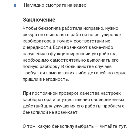
Наглядно смотрите на видео:
Заключение
Чтобы бензопила работала исправно, нужно
аккуратно выполнять работы по регулировке
карбюратора в точном соответствии их
очередности. Если возникают какие-либо
нарушения в функционировании устройства,
необходимо самостоятельно выполнить его
полную разборку. В большинстве случаев
требуется замена каких-либо деталей, которые
пришли в негодность.
При постоянной проверке качества настроек
карбюратора и осуществления своевременных
действий для улучшения его работы проблем с
бензопилой не возникает.
О том, какую бензопилу выбрать — читайте тут.