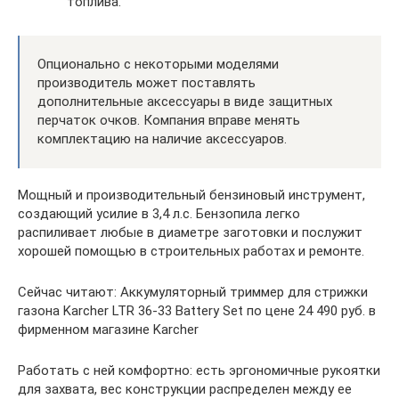
топлива.
Опционально с некоторыми моделями
производитель может поставлять
дополнительные аксессуары в виде защитных
перчаток очков. Компания вправе менять
комплектацию на наличие аксессуаров.
Мощный и производительный бензиновый инструмент,
создающий усилие в 3,4 л.с. Бензопила легко
распиливает любые в диаметре заготовки и послужит
хорошей помощью в строительных работах и ремонте.
Сейчас читают: Аккумуляторный триммер для стрижки
газона Karcher LTR 36-33 Battery Set по цене 24 490 руб. в
фирменном магазине Karcher
Работать с ней комфортно: есть эргономичные рукоятки
для захвата, вес конструкции распределен между ее