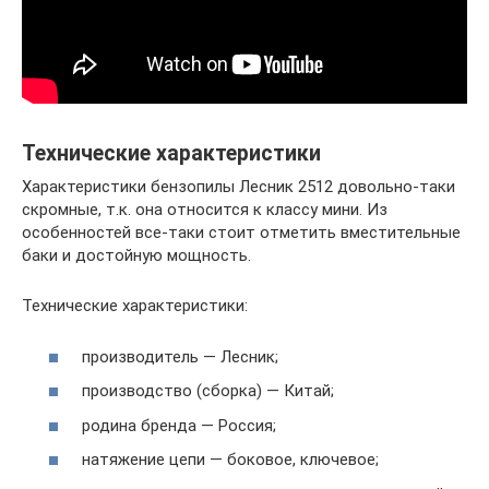
Технические характеристики
Характеристики бензопилы Лесник 2512 довольно-таки
скромные, т.к. она относится к классу мини. Из
особенностей все-таки стоит отметить вместительные
баки и достойную мощность.
Технические характеристики:
производитель — Лесник;
производство (сборка) — Китай;
родина бренда — Россия;
натяжение цепи — боковое, ключевое;