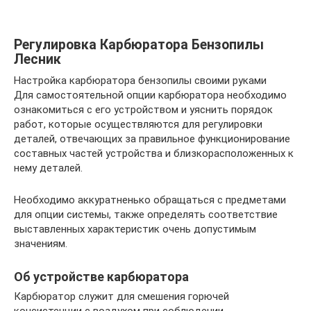
Регулировка Карбюратора Бензопилы
Лесник
Настройка карбюратора бензопилы своими руками
Для самостоятельной опции карбюратора необходимо
ознакомиться с его устройством и уяснить порядок
работ, которые осуществляются для регулировки
деталей, отвечающих за правильное функционирование
составных частей устройства и близкорасположенных к
нему деталей.
Необходимо аккуратненько обращаться с предметами
для опции системы, также определять соответствие
выставленных характеристик очень допустимым
значениям.
Об устройстве карбюратора
Карбюратор служит для смешения горючей