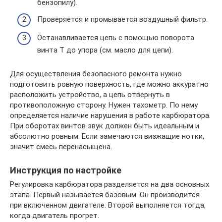
бензопилу).
Проверяется и промывается воздушный фильтр.
Останавливается цепь с помощью поворота
винта T до упора (см. масло для цепи).
Для осуществления безопасного ремонта нужно
подготовить ровную поверхность, где можно аккуратно
расположить устройство, а цепь отвернуть в
противоположную сторону. Нужен тахометр. По нему
определяется наличие нарушения в работе карбюратора.
При оборотах винтов звук должен быть идеальным и
абсолютно ровным. Если замечаются визжащие нотки,
значит смесь перенасыщена.
Инструкция по настройке
Регулировка карбюратора разделяется на два основных
этапа. Первый называется базовым. Он производится
при включенном двигателе. Второй выполняется тогда,
когда двигатель прогрет.