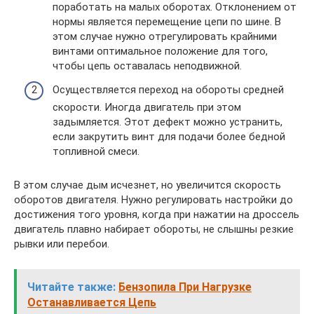
поработать на малых оборотах. Отклонением от
нормы является перемещение цепи по шине. В
этом случае нужно отрегулировать крайними
винтами оптимальное положение для того,
чтобы цепь оставалась неподвижной.
Осуществляется переход на обороты средней
скорости. Иногда двигатель при этом
задымляется. Этот дефект можно устранить,
если закрутить винт для подачи более бедной
топливной смеси.
В этом случае дым исчезнет, но увеличится скорость
оборотов двигателя. Нужно регулировать настройки до
достижения того уровня, когда при нажатии на дроссель
двигатель плавно набирает обороты, не слышны резкие
рывки или перебои.
Читайте также:
Бензопила При Нагрузке
Останавливается Цепь