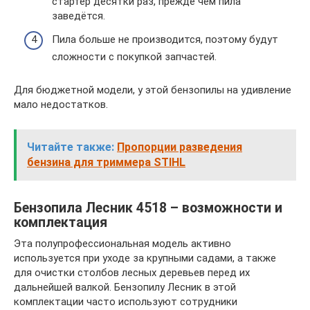
стартер десятки раз, прежде чем пила
заведётся.
Пила больше не производится, поэтому будут
сложности с покупкой запчастей.
Для бюджетной модели, у этой бензопилы на удивление
мало недостатков.
Читайте также:
Пропорции разведения
бензина для триммера STIHL
Бензопила Лесник 4518 – возможности и
комплектация
Эта полупрофессиональная модель активно
используется при уходе за крупными садами, а также
для очистки столбов лесных деревьев перед их
дальнейшей валкой. Бензопилу Лесник в этой
комплектации часто используют сотрудники