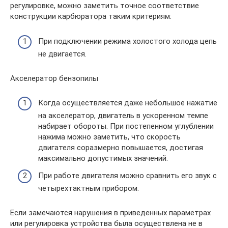
регулировке, можно заметить точное соответствие
конструкции карбюратора таким критериям:
При подключении режима холостого холода цепь
не двигается.
Акселератор бензопилы
Когда осуществляется даже небольшое нажатие
на акселератор, двигатель в ускоренном темпе
набирает обороты. При постепенном углублении
нажима можно заметить, что скорость
двигателя соразмерно повышается, достигая
максимально допустимых значений.
При работе двигателя можно сравнить его звук с
четырехтактным прибором.
Если замечаются нарушения в приведенных параметрах
или регулировка устройства была осуществлена не в