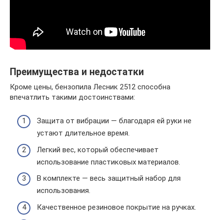
Преимущества и недостатки
Кроме цены, бензопила Лесник 2512 способна
впечатлить такими достоинствами:
Защита от вибрации — благодаря ей руки не
устают длительное время.
Легкий вес, который обеспечивает
использование пластиковых материалов.
В комплекте — весь защитный набор для
использования.
Качественное резиновое покрытие на ручках.