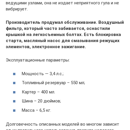
ведущими узлами, она не издает неприятного гула и не
вибрирует.
Производитель продумал обслуживание. Воздушный
фильтр, который часто забивается, оснастили
крышкой на легкосъемных болтах. Есть блокировка
старта, масляный насос для смазывания режущих
элементов, электронное зажигание.
Эксплуатационные параметры:
Мощность — 3,4 л.с.;
Топливный резервуар – 550 мл;
Картер – 400 мл.
Шина – 20 дюймов;
Масса – 6,5 кг.
Долговечность описанных моделей во многом зависит