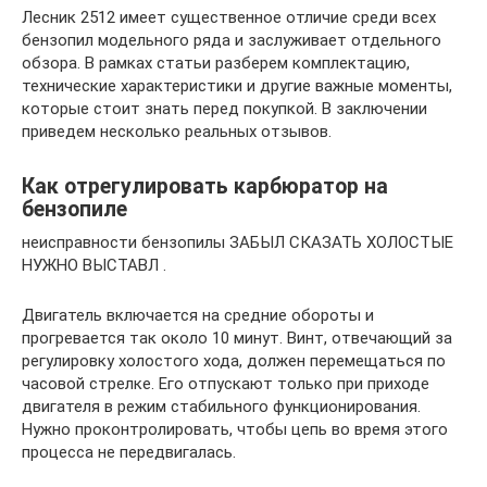
Лесник 2512 имеет существенное отличие среди всех
бензопил модельного ряда и заслуживает отдельного
обзора. В рамках статьи разберем комплектацию,
технические характеристики и другие важные моменты,
которые стоит знать перед покупкой. В заключении
приведем несколько реальных отзывов.
Как отрегулировать карбюратор на
бензопиле
неисправности бензопилы ЗАБЫЛ СКАЗАТЬ ХОЛОСТЫЕ
НУЖНО ВЫСТАВЛ .
Двигатель включается на средние обороты и
прогревается так около 10 минут. Винт, отвечающий за
регулировку холостого хода, должен перемещаться по
часовой стрелке. Его отпускают только при приходе
двигателя в режим стабильного функционирования.
Нужно проконтролировать, чтобы цепь во время этого
процесса не передвигалась.