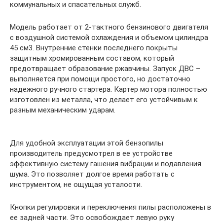
коммунальных и спасательных служб.
Модель работает от 2-тактного бензинового двигателя
с воздушной системой охлаждения и объемом цилиндра
45 см3. Внутренние стенки последнего покрыты
защитным хромированным составом, который
предотвращает образование ржавчины. Запуск ДВС –
выполняется при помощи простого, но достаточно
надежного ручного стартера. Картер мотора полностью
изготовлен из металла, что делает его устойчивым к
разным механическим ударам.
Для удобной эксплуатации этой бензопилы
производитель предусмотрел в ее устройстве
эффективную систему гашения вибрации и подавления
шума. Это позволяет долгое время работать с
инструментом, не ощущая усталости.
Кнопки регулировки и переключения пилы расположены в
ее задней части. Это освобождает левую руку