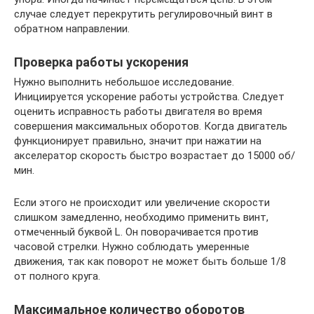
случае следует перекрутить регулировочный винт в
обратном направлении.
Проверка работы ускорения
Нужно выполнить небольшое исследование.
Инициируется ускорение работы устройства. Следует
оценить исправность работы двигателя во время
совершения максимальных оборотов. Когда двигатель
функционирует правильно, значит при нажатии на
акселератор скорость быстро возрастает до 15000 об/
мин.
Если этого не происходит или увеличение скорости
слишком замедленно, необходимо применить винт,
отмеченный буквой L. Он поворачивается против
часовой стрелки. Нужно соблюдать умеренные
движения, так как поворот не может быть больше 1/8
от полного круга.
Максимальное количество оборотов