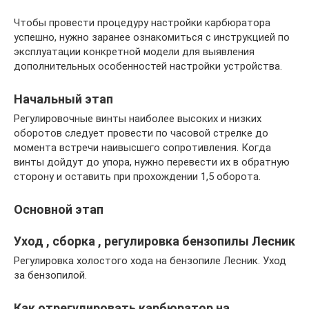
Чтобы провести процедуру настройки карбюратора
успешно, нужно заранее ознакомиться с инструкцией по
эксплуатации конкретной модели для выявления
дополнительных особенностей настройки устройства.
Начальный этап
Регулировочные винты наиболее высоких и низких
оборотов следует провести по часовой стрелке до
момента встречи наивысшего сопротивления. Когда
винты дойдут до упора, нужно перевести их в обратную
сторону и оставить при прохождении 1,5 оборота.
Основной этап
Уход , сборка , регулировка бензопилы Лесник
Регулировка холостого хода на бензопиле Лесник. Уход
за бензопилой.
Как отрегулировать карбюратор на