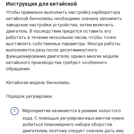
Инструкция для китайской
Чтобы правильно выполнить настройку карбюратора
китайской бензопилы, необходимо сначала запомнить
заводские настройки устройства, затем включить
двигатель. В последствии придется оставить его
работать в течении нескольких часов, чтобы точно
выставлять собственные параметры. Иногда работы
выполняются разу после десятиминутного
функционирования двигателя, однако многие модели
китайского производства требуют особенного
обращения.
Китайская модель бензопилы
Порядок регулировки:
Мероприятия начинаются в режиме холостого
хода. С помощью регулировочных винтов нужно
добиться планомерного набора оборотов
двигателем, поэтому следует сначала дать ему