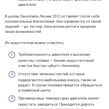
двигателя.
В целом, бензопила Лесник 2512 оставляет после себя
положительные впечатления. Она справляется со своей
задачей — до тех пор, пока используется в пределах
своих возможностей.
Из недостатков можно отметить:
Требовательность двигателя к высокому
качеству топлива — бензин недостаточной
очистки быстро «убьет» бензопилу.
Отсутствие запасных частей, которые
подвергаются наибольшему износу, также не
радует. В случае поломки придётся обращаться
в сервисный центр.
При минусовых температурах двигатель может
перестать заводиться. Приходится дёргать