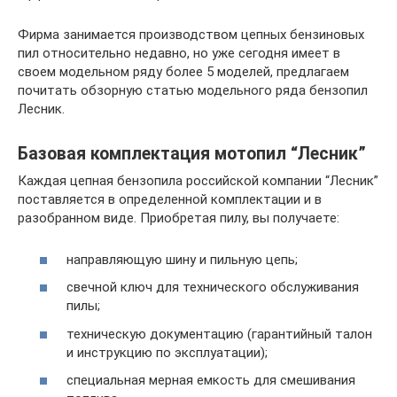
Фирма занимается производством цепных бензиновых
пил относительно недавно, но уже сегодня имеет в
своем модельном ряду более 5 моделей, предлагаем
почитать обзорную статью модельного ряда бензопил
Лесник.
Базовая комплектация мотопил “Лесник”
Каждая цепная бензопила российской компании “Лесник”
поставляется в определенной комплектации и в
разобранном виде. Приобретая пилу, вы получаете:
направляющую шину и пильную цепь;
свечной ключ для технического обслуживания
пилы;
техническую документацию (гарантийный талон
и инструкцию по эксплуатации);
специальная мерная емкость для смешивания