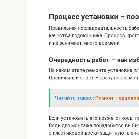
Процесс установки – по
Правильная последовательность рабо
качества подоконника. Процесс креп
и не занимает много времени.
Очередность работ – как из
На каком этапе ремонта установка п
Правильный ответ – сразу после мон
Читайте также:
Ремонт торцовоч
Если установить его позже, откосы 
Ведь для монтажа понадобится выбир
с пластиковой доски защитную пленк