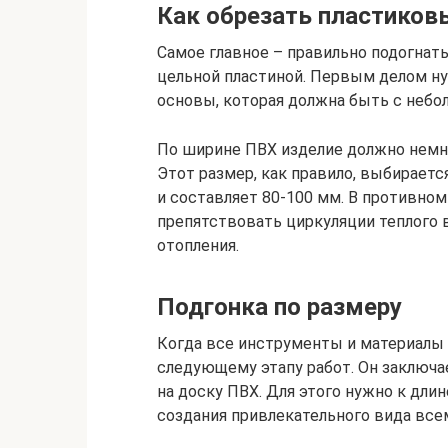
Как обрезать пластиков
Самое главное – правильно подогнать
цельной пластиной. Первым делом н
основы, которая должна быть с небо
По ширине ПВХ изделие должно немно
Этот размер, как правило, выбирает
и составляет 80-100 мм. В противном
препятствовать циркуляции теплого 
отопления.
Подгонка по размеру
Когда все инструменты и материалы 
следующему этапу работ. Он заключа
на доску ПВХ. Для этого нужно к дли
создания привлекательного вида все