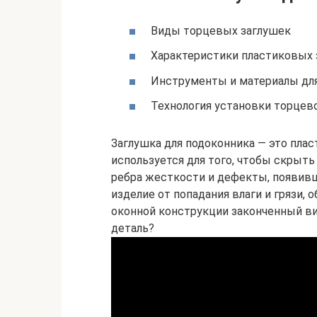
Виды торцевых заглушек
Характеристики пластиковых 
Инструменты и материалы дл
Технология установки торцев
Заглушка для подоконника — это пла
используется для того, чтобы скрыть
ребра жесткости и дефекты, появив
изделие от попадания влаги и грязи, 
оконной конструкции законченный ви
деталь?