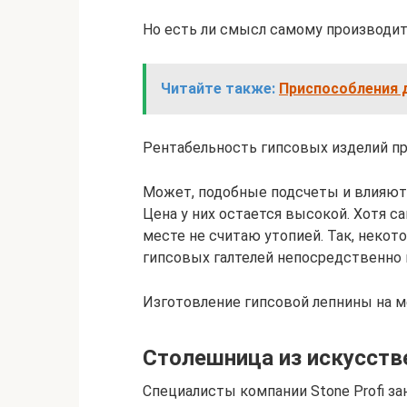
Но есть ли смысл самому производи
Читайте также:
Приспособления 
Рентабельность гипсовых изделий пр
Может, подобные подсчеты и влияют
Цена у них остается высокой. Хотя с
месте не считаю утопией. Так, неко
гипсовых галтелей непосредственно 
Изготовление гипсовой лепнины на м
Столешница из искусств
Специалисты компании Stone Profi з