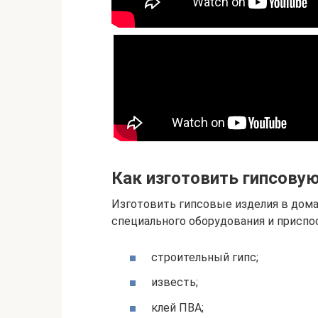
Как изготовить гипсовую
Изготовить гипсовые изделия в дома
специального оборудования и приспо
строительный гипс;
известь;
клей ПВА;