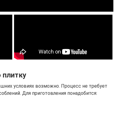
 плитку
шних условиях возможно. Процесс не требует
соблений. Для приготовления понадобится: