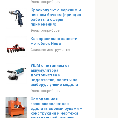
Электроприборы
Краскопульт с верхним и
нижним бачком (принцип
работы и сферы
применения)
Электроприборы
Как правильно завести
мотоблок Нева
Садовые инструменты
УШМ с питанием от
аккумулятора:
достоинства и
недостатки, советы по
выбору, лучшие модели
Электроприборы
Самодельная
газонокосилка: как
сделать своими руками –
конструкция и чертежи