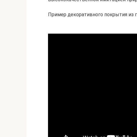
Пример декоративного покрытия из 