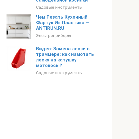
самодельной косилки
Садовые инструменты
Чем Резать Кухонный
Фартук Из Пластика —
ANTIRUN.RU
Электроприборы
Видео: Замена лески в
триммере; как намотать
леску на катушку
мотокосы?
Садовые инструменты