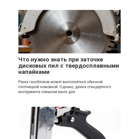
Что нужно знать при заточке
дисковых пил с твердосплавными
напайками
Резка газоблоков может выполняться обычной
плотницкой ножовкой. Однако, длина стандартного
инструмента слишком мала для