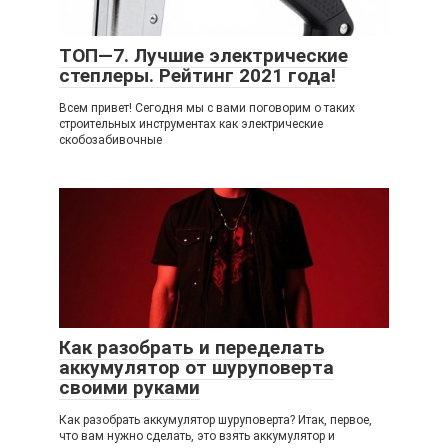
ТОП—7. Лучшие электрические
степлеры. Рейтинг 2021 года!
Всем привет! Сегодня мы с вами поговорим о таких
строительных инструментах как электрические
скобозабивочные
Как разобрать и переделать
аккумулятор от шуруповерта
своими руками
Как разобрать аккумулятор шуруповерта? Итак, первое,
что вам нужно сделать, это взять аккумулятор и