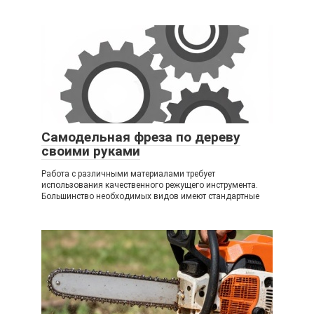
Самодельная фреза по дереву
своими руками
Работа с различными материалами требует
использования качественного режущего инструмента.
Большинство необходимых видов имеют стандартные