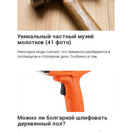
Уникальный частный музей
молотков (41 фото)
Некоторые люди считают, что прекрасно разбираются в
плотницком и столярном деле. Особенно в том,
Можно ли болгаркой шлифовать
деревянный пол?