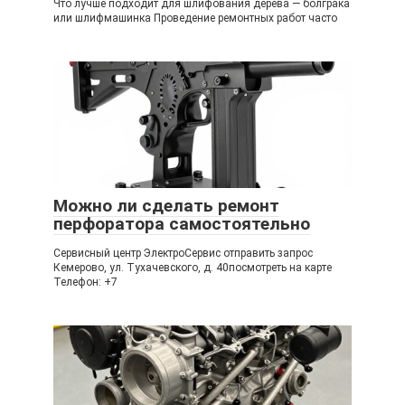
Что лучше подходит для шлифования дерева — болграка
или шлифмашинка Проведение ремонтных работ часто
Можно ли сделать ремонт
перфоратора самостоятельно
Сервисный центр ЭлектроСервис отправить запрос
Кемерово, ул. Тухачевского, д. 40посмотреть на карте
Телефон: +7