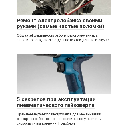
Ремонт электролобзика своими
руками (самые частые поломки)
Общая эффективность работы целого механизма,
зависит от каждой его отдельно взятой детали. В случае
5 секретов при эксплуатации
пневматического гайковерта
Применение ручного инструмента для механизации
слесарных работ позволяет значительно увеличить
скорость их выполнения. Подобные