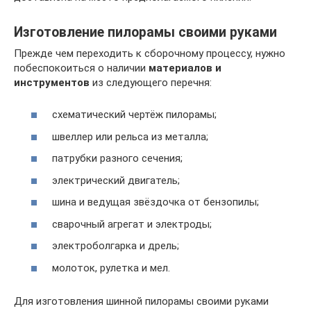
Изготовление пилорамы своими руками
Прежде чем переходить к сборочному процессу, нужно
побеспокоиться о наличии
материалов и
инструментов
из следующего перечня:
схематический чертёж пилорамы;
швеллер или рельса из металла;
патрубки разного сечения;
электрический двигатель;
шина и ведущая звёздочка от бензопилы;
сварочный агрегат и электроды;
электроболгарка и дрель;
молоток, рулетка и мел.
Для изготовления шинной пилорамы своими руками