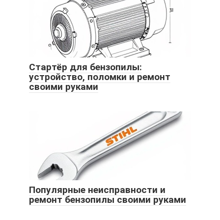
Стартёр для бензопилы:
устройство, поломки и ремонт
своими руками
Популярные неисправности и
ремонт бензопилы своими руками