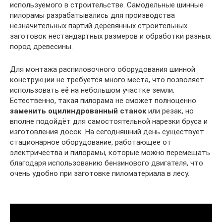
используемого в строительстве. Самодельные шинные
пилорамы разрабатывались для производства
незначительных партий деревянных строительных
заготовок нестандартных размеров и обработки разных
пород древесины.
Для монтажа распиловочного оборудования шинной
конструкции не требуется много места, что позволяет
использовать её на небольшом участке земли.
Естественно, такая пилорама не сможет полноценно
заменить оцилиндрованный станок
или резак, но
вполне подойдёт для самостоятельной нарезки бруса и
изготовления досок. На сегодняшний день существует
стационарное оборудование, работающее от
электричества и пилорамы, которые можно перемещать
благодаря использованию бензинового двигателя, что
очень удобно при заготовке пиломатериала в лесу.