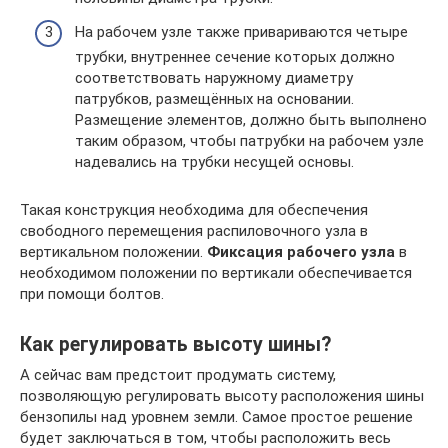
На рабочем узле также привариваются четыре
трубки, внутреннее сечение которых должно
соответствовать наружному диаметру
патрубков, размещённых на основании.
Размещение элементов, должно быть выполнено
таким образом, чтобы патрубки на рабочем узле
надевались на трубки несущей основы.
Такая конструкция необходима для обеспечения
свободного перемещения распиловочного узла в
вертикальном положении.
Фиксация рабочего узла
в
необходимом положении по вертикали обеспечивается
при помощи болтов.
Как регулировать высоту шины?
А сейчас вам предстоит продумать систему,
позволяющую регулировать высоту расположения шины
бензопилы над уровнем земли. Самое простое решение
будет заключаться в том, чтобы расположить весь