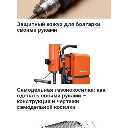
Защитный кожух для болгарки
своими руками
Самодельная газонокосилка: как
сделать своими руками –
конструкция и чертежи
самодельной косилки