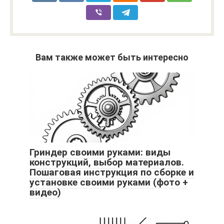
Вам также может быть интересно
Гриндер своими руками: виды
конструкций, выбор материалов.
Пошаговая инструкция по сборке и
установке своими руками (фото +
видео)