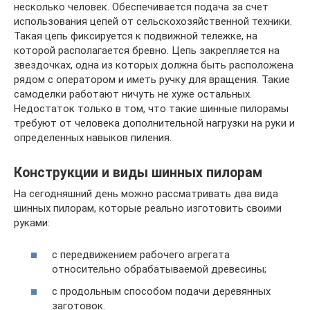
несколько человек. Обеспечивается подача за счет
использования цепей от сельскохозяйственной техники.
Такая цепь фиксируется к подвижной тележке, на
которой располагается бревно. Цепь закрепляется на
звездочках, одна из которых должна быть расположена
рядом с оператором и иметь ручку для вращения. Такие
самоделки работают ничуть не хуже остальных.
Недостаток только в том, что такие шинные пилорамы
требуют от человека дополнительной нагрузки на руки и
определенных навыков пиления.
Конструкции и виды шинных пилорам
На сегодняшний день можно рассматривать два вида
шинных пилорам, которые реально изготовить своими
руками:
с передвижением рабочего агрегата
относительно обрабатываемой древесины;
с продольным способом подачи деревянных
заготовок.