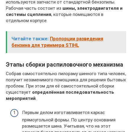
используются запчасти от стандартной бензопилы.
Рабочая часть состоит из
шины, электродвигателя и
системы сцепления
, которые помещаются в
отдельном корпусе.
Читайте также:
Пропорции разведения
бензина для триммера STIHL
Этапы сборки распиловочного механизма
Собрав самостоятельно пилораму шинного типа человек,
получит незаменимого помощника для решения бытовых
проблем. При этом для её самостоятельной сборки
существует
определённая последовательность
мероприятий
.
Первым делом изготавливается каркас
прямоугольной формы. По центру основания
размещается шина. Учитывая, что на этот