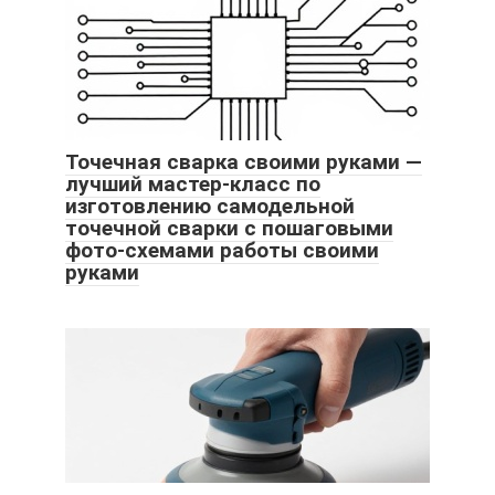
Точечная сварка своими руками —
лучший мастер-класс по
изготовлению самодельной
точечной сварки с пошаговыми
фото-схемами работы своими
руками