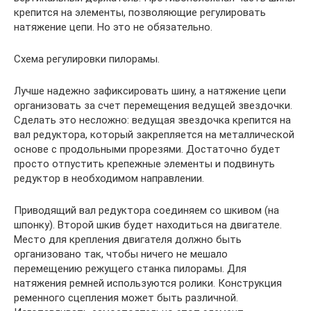
крепится на элементы, позволяющие регулировать
натяжение цепи. Но это не обязательно.
Схема регулировки пилорамы.
Лучше надежно зафиксировать шину, а натяжение цепи
организовать за счет перемещения ведущей звездочки.
Сделать это несложно: ведущая звездочка крепится на
вал редуктора, который закрепляется на металлической
основе с продольными прорезями. Достаточно будет
просто отпустить крепежные элементы и подвинуть
редуктор в необходимом направлении.
Приводящий вал редуктора соединяем со шкивом (на
шпонку). Второй шкив будет находиться на двигателе.
Место для крепления двигателя должно быть
организовано так, чтобы ничего не мешало
перемещению режущего станка пилорамы. Для
натяжения ремней используются ролики. Конструкция
ременного сцепления может быть различной.