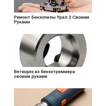
Ремонт Бензопилы Урал 2 Своими
Руками
Веткорез из бензотриммера
своими руками