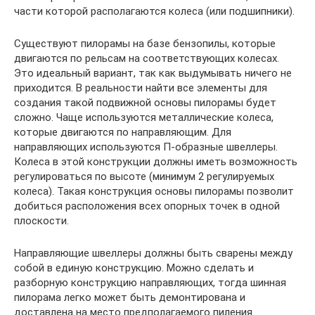
части которой располагаются колеса (или подшипники).
Существуют пилорамы на базе бензопилы, которые
двигаются по рельсам на соответствующих колесах.
Это идеальный вариант, так как выдумывать ничего не
приходится. В реальности найти все элементы для
создания такой подвижной основы пилорамы будет
сложно. Чаще используются металлические колеса,
которые двигаются по направляющим. Для
направляющих используются П-образные швеллеры.
Колеса в этой конструкции должны иметь возможность
регулироваться по высоте (минимум 2 регулируемых
колеса). Такая конструкция основы пилорамы позволит
добиться расположения всех опорных точек в одной
плоскости.
Направляющие швеллеры должны быть сварены между
собой в единую конструкцию. Можно сделать и
разборную конструкцию направляющих, тогда шинная
пилорама легко может быть демонтирована и
доставлена на место предполагаемого пиления.