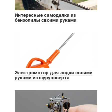
Интересные самоделки из
бензопилы своими руками
Электромотор для лодки своими
руками из шуруповерта