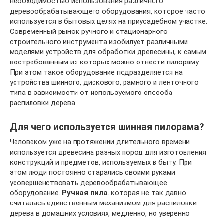
необходимостью использования различного
деревообрабатывающего оборудования, которое часто
используется в бытовых целях на приусадебном участке.
Современный рынок ручного и стационарного
строительного инструмента изобилует различными
моделями устройств для обработки древесины, к самым
востребованным из которых можно отнести пилораму.
При этом такое оборудование подразделяется на
устройства шинного, дискового, рамного и ленточного
типа в зависимости от используемого способа
распиловки дерева.
Для чего используется шинная пилорама?
Человеком уже на протяжении длительного времени
используется древесина разных пород для изготовления
конструкций и предметов, используемых в быту. При
этом люди постоянно старались своими руками
усовершенствовать деревообрабатывающее
оборудование.
Ручная пила
, которая не так давно
считалась единственным механизмом для распиловки
дерева в домашних условиях, медленно, но уверенно