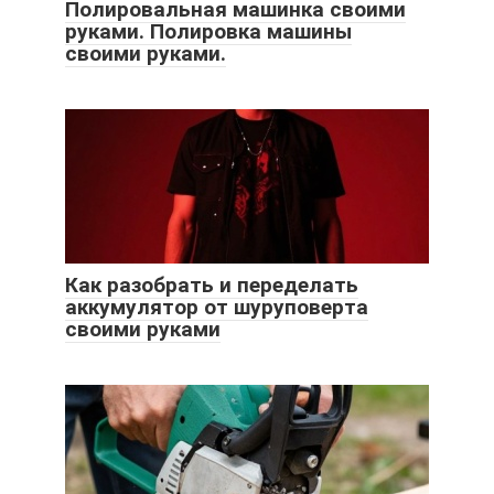
Полировальная машинка своими
руками. Полировка машины
своими руками.
Как разобрать и переделать
аккумулятор от шуруповерта
своими руками