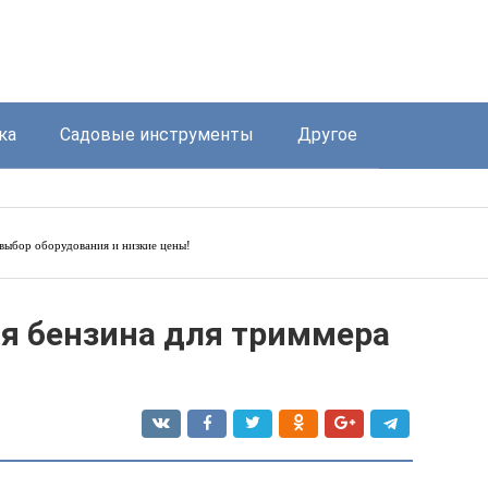
ка
Садовые инструменты
Другое
выбор оборудования и низкие цены!
я бензина для триммера