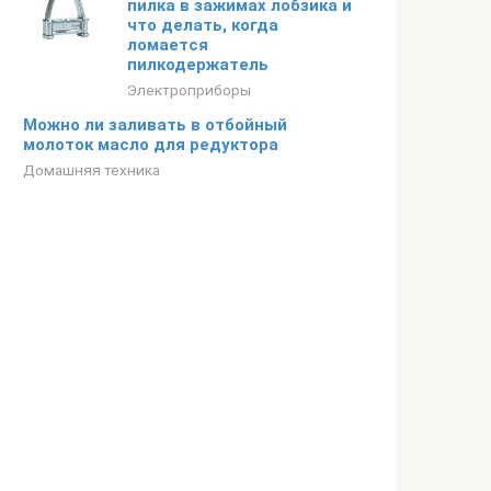
пилка в зажимах лобзика и
что делать, когда
ломается
пилкодержатель
Электроприборы
Можно ли заливать в отбойный
молоток масло для редуктора
Домашняя техника