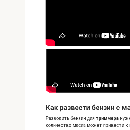
Как развести бензин с 
Разводить бензин для
триммера
нужн
количество масла может привести к 