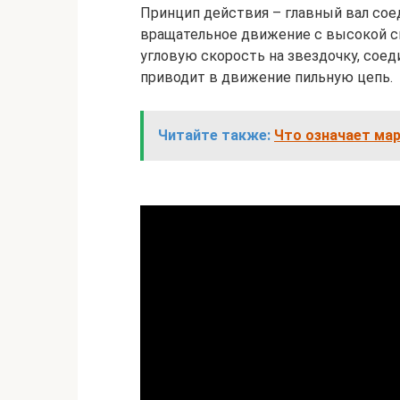
Принцип действия – главный вал сое
вращательное движение с высокой с
угловую скорость на звездочку, соед
приводит в движение пильную цепь.
Читайте также:
Что означает мар