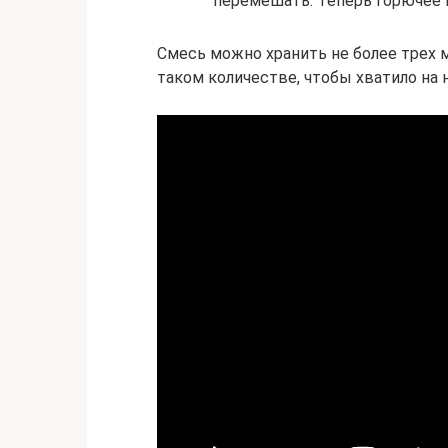
перемешать. Теперь горючее 
Смесь можно хранить не более трех 
таком количестве, чтобы хватило на 