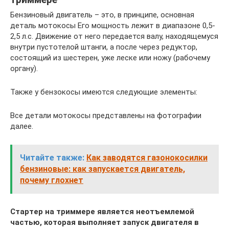
Бензиновый двигатель – это, в принципе, основная
деталь мотокосы Его мощность лежит в диапазоне 0,5-
2,5 л.с. Движение от него передается валу, находящемуся
внутри пустотелой штанги, а после через редуктор,
состоящий из шестерен, уже леске или ножу (рабочему
органу).
Также у бензокосы имеются следующие элементы:
Все детали мотокосы представлены на фотографии
далее.
Читайте также:
Как заводятся газонокосилки
бензиновые: как запускается двигатель,
почему глохнет
Стартер на триммере является неотъемлемой
частью, которая выполняет запуск двигателя в