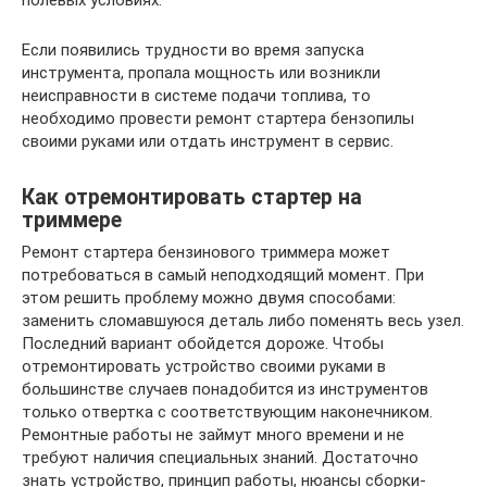
полевых условиях.
Если появились трудности во время запуска
инструмента, пропала мощность или возникли
неисправности в системе подачи топлива, то
необходимо провести ремонт стартера бензопилы
своими руками или отдать инструмент в сервис.
Как отремонтировать стартер на
триммере
Ремонт стартера бензинового триммера может
потребоваться в самый неподходящий момент. При
этом решить проблему можно двумя способами:
заменить сломавшуюся деталь либо поменять весь узел.
Последний вариант обойдется дороже. Чтобы
отремонтировать устройство своими руками в
большинстве случаев понадобится из инструментов
только отвертка с соответствующим наконечником.
Ремонтные работы не займут много времени и не
требуют наличия специальных знаний. Достаточно
знать устройство, принцип работы, нюансы сборки-