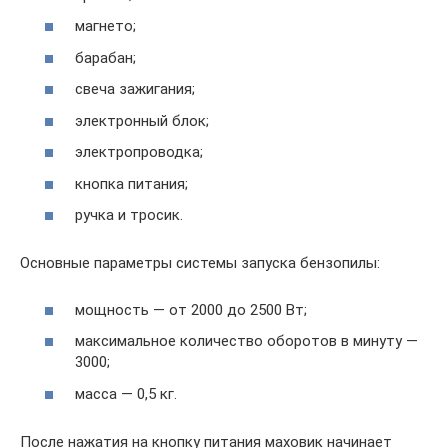
магнето;
барабан;
свеча зажигания;
электронный блок;
электропроводка;
кнопка питания;
ручка и тросик.
Основные параметры системы запуска бензопилы:
мощность — от 2000 до 2500 Вт;
максимальное количество оборотов в минуту —
3000;
масса — 0,5 кг.
После нажатия на кнопку питания маховик начинает