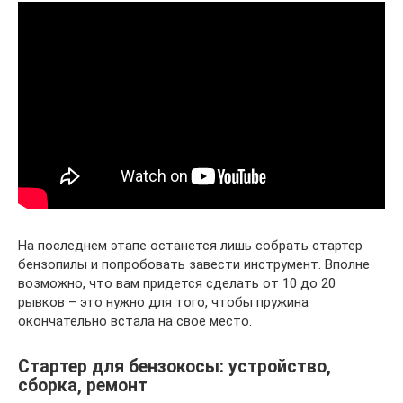
На последнем этапе останется лишь собрать стартер
бензопилы и попробовать завести инструмент. Вполне
возможно, что вам придется сделать от 10 до 20
рывков – это нужно для того, чтобы пружина
окончательно встала на свое место.
Стартер для бензокосы: устройство,
сборка, ремонт