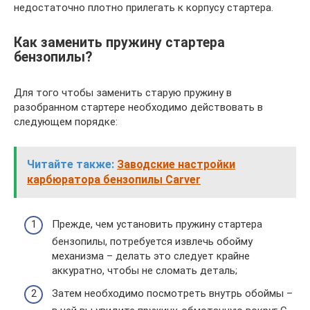
недостаточно плотно прилегать к корпусу стартера.
Как заменить пружину стартера
бензопилы?
Для того чтобы заменить старую пружину в
разобранном стартере необходимо действовать в
следующем порядке:
Читайте также:
Заводские настройки
карбюратора бензопилы Carver
Прежде, чем установить пружину стартера
бензопилы, потребуется извлечь обойму
механизма – делать это следует крайне
аккуратно, чтобы не сломать деталь;
Затем необходимо посмотреть внутрь обоймы –