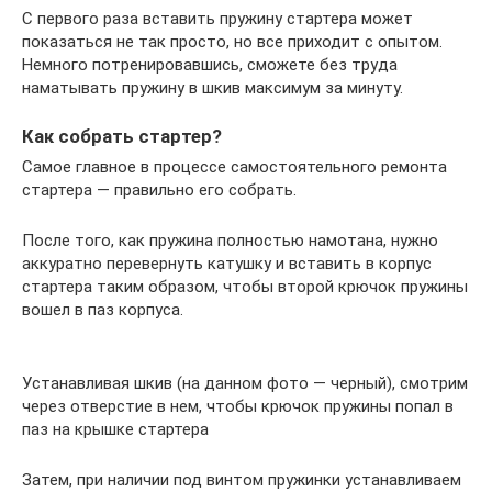
С первого раза вставить пружину стартера может
показаться не так просто, но все приходит с опытом.
Немного потренировавшись, сможете без труда
наматывать пружину в шкив максимум за минуту.
Как собрать стартер?
Самое главное в процессе самостоятельного ремонта
стартера — правильно его собрать.
После того, как пружина полностью намотана, нужно
аккуратно перевернуть катушку и вставить в корпус
стартера таким образом, чтобы второй крючок пружины
вошел в паз корпуса.
Устанавливая шкив (на данном фото — черный), смотрим
через отверстие в нем, чтобы крючок пружины попал в
паз на крышке стартера
Затем, при наличии под винтом пружинки устанавливаем