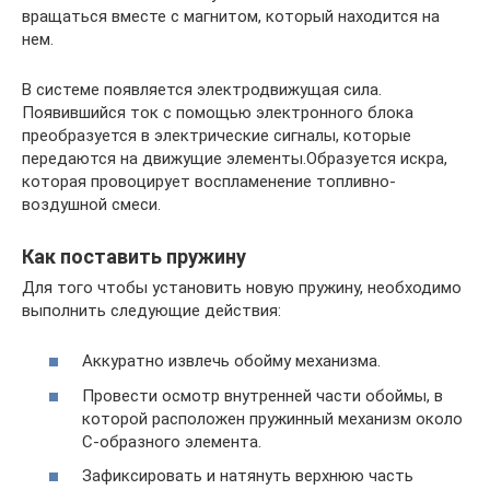
вращаться вместе с магнитом, который находится на
нем.
В системе появляется электродвижущая сила.
Появившийся ток с помощью электронного блока
преобразуется в электрические сигналы, которые
передаются на движущие элементы.Образуется искра,
которая провоцирует воспламенение топливно-
воздушной смеси.
Как поставить пружину
Для того чтобы установить новую пружину, необходимо
выполнить следующие действия:
Аккуратно извлечь обойму механизма.
Провести осмотр внутренней части обоймы, в
которой расположен пружинный механизм около
С-образного элемента.
Зафиксировать и натянуть верхнюю часть