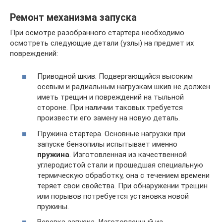
Ремонт механизма запуска
При осмотре разобранного стартера необходимо
осмотреть следующие детали (узлы) на предмет их
повреждений:
Приводной шкив. Подвергающийся высоким
осевым и радиальным нагрузкам шкив не должен
иметь трещин и повреждений на тыльной
стороне. При наличии таковых требуется
произвести его замену на новую деталь.
Пружина стартера. Основные нагрузки при
запуске бензопилы испытывает именно
пружина
. Изготовленная из качественной
углеродистой стали и прошедшая специальную
термическую обработку, она с течением времени
теряет свои свойства. При обнаружении трещин
или порывов потребуется установка новой
пружины.