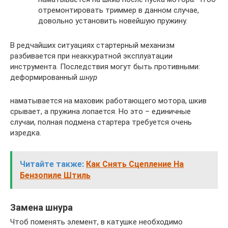
отремонтировать триммер в данном случае,
довольно установить новейшую пружину.
В редчайших ситуациях стартерный механизм
разбивается при неаккуратной эксплуатации
инструмента. Последствия могут быть противными:
деформированный
шнур
наматывается на маховик работающего мотора, шкив
срывает, а пружина лопается. Но это – единичные
случаи, полная подмена стартера требуется очень
изредка.
Читайте также:
Как Снять Сцепление На
Бензопиле Штиль
Замена шнура
Чтоб поменять элемент, в катушке необходимо