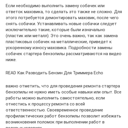
Если необходимо выполнить замену собачек или
ответок маховика, то сделать это также не сложно. Для
этого потребуется демонтировать маховик, после чего
снять собачки. Устанавливать новые собачки следует
исключительно такие, которые были изначально
(пластик или металл). Это очень важно, так как замена
пластиковых собачек на металлические, приведет к
ускоренному износу маховика. Подробности замены
собачек стартера бензопилы рассматриваются на видео
ниже.
READ Как Разводить Бензин Для Триммера Echo
важно отметить, что для проведения ремонта стартера
бензопилы не нужно иметь особые навыки или опыт. Все
работы можно выполнить самостоятельно, если
отнестись к процессу ремонта со всей
ответственностью. Своевременное проведение
профилактических работ бензопилы позволит избежать
возникновения поломок при выполнении работ в