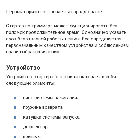
Первый вариант встречается гораздо чаще.
Стартер на триммере может функционировать без
поломок продолжительное время. Однозначно указать
срок безотказной работы нельзя. Все определяется
первоначальным качеством устройства и соблюдением
правил обращения с ним.
Устройство
Устройство стартера бензопилы включает в себя
следующие элементы:
винт системы зажигания;
пружина возврата;
катушка системы запуска;
дефлектор;
крышка;