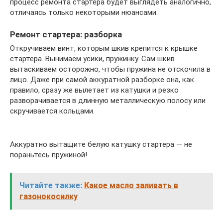
процесс ремонта стартера будет выглядеть аналогично,
отличаясь только некоторыми нюансами.
Ремонт стартера: разборка
Откручиваем винт, которым шкив крепится к крышке
стартера. Вынимаем усики, пружинку. Сам шкив
вытаскиваем осторожно, чтобы пружина не отскочила в
лицо. Даже при самой аккуратной разборке она, как
правило, сразу же вылетает из катушки и резко
разворачивается в длинную металлическую полосу или
скручивается кольцами.
Аккуратно вытащите белую катушку стартера — не
пораньтесь пружиной!
Читайте также:
Какое масло заливать в
газонокосилку