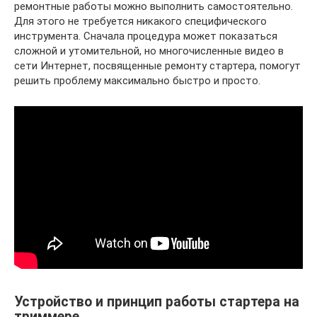
ремонтные работы можно выполнить самостоятельно.
Для этого не требуется никакого специфического
инструмента. Сначала процедура может показаться
сложной и утомительной, но многочисленные видео в
сети Интернет, посвященные ремонту стартера, помогут
решить проблему максимально быстро и просто.
Устройство и принцип работы стартера на
триммере