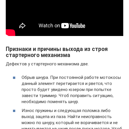
Признаки и причины выхода из строя
стартерного механизма
Дефектов у стартерного механизма две.
Обрыв шнура. При постоянной работе мотокосы
данный элемент перетирается и рвется, что
просто будет увидено юзером при попытке
завести триммер. Чтоб поправить ситуацию,
необходимо поменять шнур.
Износ пружины и следующая поломка либо
выход зацепа из паза. Найти неисправность
можно по шнуру, который не ворачивается и не
наматывается на шкив после пуска мотора. Чтоб