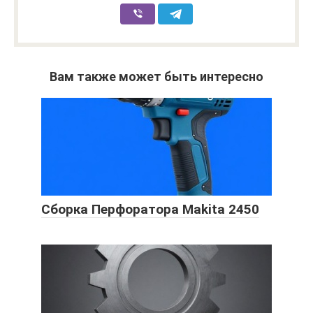
Вам также может быть интересно
Сборка Перфоратора Makita 2450