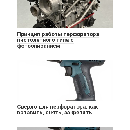
Принцип работы перфоратора
пистолетного типа с
фотоописанием
Сверло для перфоратора: как
вставить, снять, закрепить