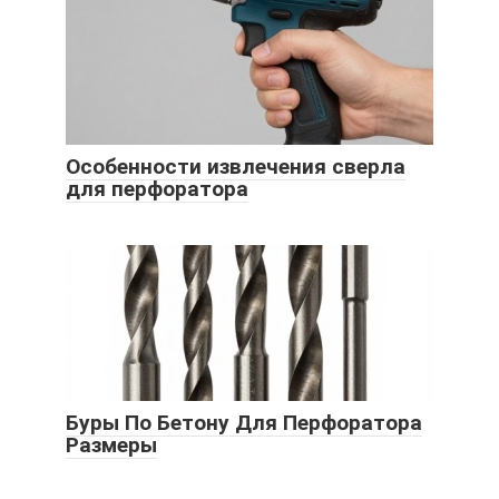
Особенности извлечения сверла
для перфоратора
Буры По Бетону Для Перфоратора
Размеры