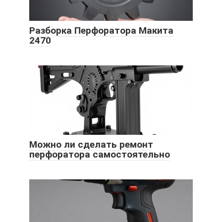
Разборка Перфоратора Макита
2470
Можно ли сделать ремонт
перфоратора самостоятельно