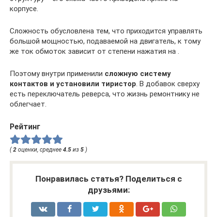
корпусе.
Сложность обусловлена тем, что приходится управлять
большой мощностью, подаваемой на двигатель, к тому
же ток обмоток зависит от степени нажатия на .
Поэтому внутри применили
сложную систему
контактов и установили тиристор
. В добавок сверху
есть переключатель реверса, что жизнь ремонтнику не
облегчает.
Рейтинг
(
2
оценки, среднее
4.5
из
5
)
Понравилась статья? Поделиться с
друзьями: