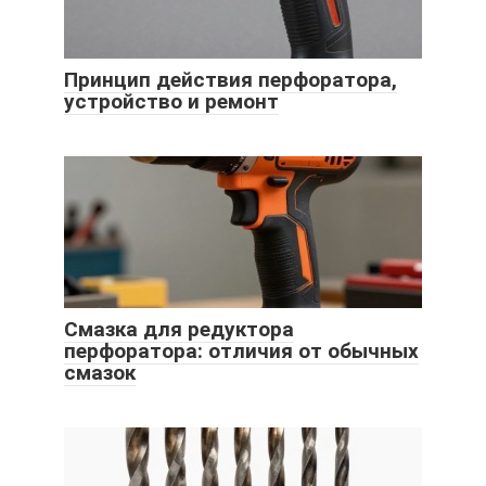
Принцип действия перфоратора,
устройство и ремонт
Смазка для редуктора
перфоратора: отличия от обычных
смазок