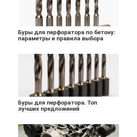
Буры для перфоратора по бетону:
параметры и правила выбора
Буры для перфоратора. Топ
лучших предложений