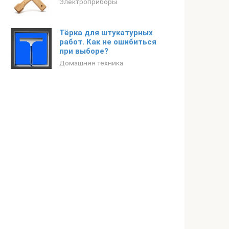
Электроприборы
Тёрка для штукатурных
работ. Как не ошибиться
при выборе?
Домашняя техника