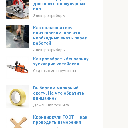
дисковых, циркулярных
пил
Электроприборы
Как пользоваться
плиткорезом: все что
необходимо знать перед
работой
Электроприборы
Как разобрать бензопилу
хускварна китайская
Садовые инструменты
Выбираем малярный
скотч. На что обратить
внимание?
Домашняя техника
Кронциркули ГОСТ — как
проводить измерения