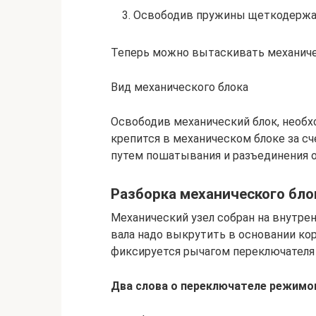
3. Освободив пружины щеткодержате
Теперь можно вытаскивать механичес
Вид механического блока
Освободив механический блок, необхо
крепится в механическом блоке за с
путем пошатывания и разъединения 
Разборка механического бло
Механический узел собран на внутрен
вала надо выкрутить в основании кор
фиксируется рычагом переключателя
Два слова о переключателе режимо