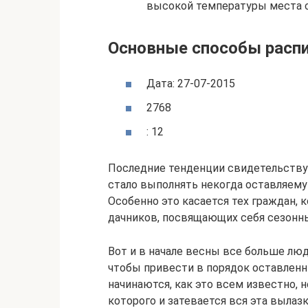
высокой температуры места с
Основные способы распи
Дата: 27-07-2015
2768
: 12
Последние тенденции свидетельству
стало выполнять некогда оставляему
Особенно это касается тех граждан,
дачников, посвящающих себя сезонн
Вот и в начале весны все больше лю
чтобы привести в порядок оставленн
начинаются, как это всем известно, н
которого и затевается вся эта вылазк