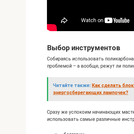
Выбор инструментов
Собираясь использовать поликарбонат
проблемой – а вообще, режут ли поли
Читайте также:
Как сделать блок
энергосберегающих лампочек?
Сразу же успокоим начинающих масте
использовать самые различные инст