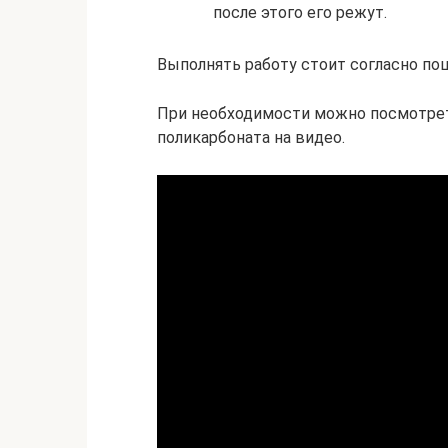
после этого его режут.
Выполнять работу стоит согласно по
При необходимости можно посмотрет
поликарбоната на видео.