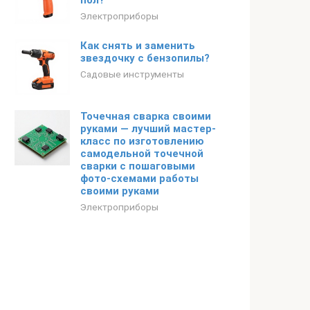
пол?
Электроприборы
Как снять и заменить
звездочку с бензопилы?
Садовые инструменты
Точечная сварка своими
руками — лучший мастер-
класс по изготовлению
самодельной точечной
сварки с пошаговыми
фото-схемами работы
своими руками
Электроприборы