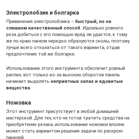
Электролобзик и болгарка
Применения электролобзика –
быстрый, но не
слишком качественный способ
. Идеально ровного
реза добиться с его помощью вряд ли удастся, к тому
же по краю панели нередко образуются сколы, поэтому
лучше всего отказаться от такого варианта, отдав
предпочтение той же болгарке.
Использование этого инструмента обеспечит ровный
распил, вот только из-за высоких оборотов панель
начинает выделять
неприятных запах и ядовитые
вещества
.
Ножовка
Этот инструмент присутствует в любой домашней
мастерской. Для тех, кто не готов тратить средства на
приобретение резака, использование ножовки вполне
может стать вариантом решения задачи по раскрою
панелей.