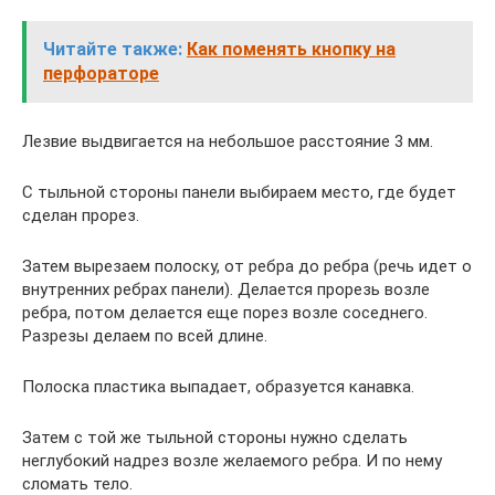
Читайте также:
Как поменять кнопку на
перфораторе
Лезвие выдвигается на небольшое расстояние 3 мм.
С тыльной стороны панели выбираем место, где будет
сделан прорез.
Затем вырезаем полоску, от ребра до ребра (речь идет о
внутренних ребрах панели). Делается прорезь возле
ребра, потом делается еще порез возле соседнего.
Разрезы делаем по всей длине.
Полоска пластика выпадает, образуется канавка.
Затем с той же тыльной стороны нужно сделать
неглубокий надрез возле желаемого ребра. И по нему
сломать тело.