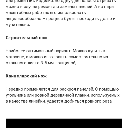
для резки ПВХ изделий, но одну-две полосы отрезать
можно в случае ремонта и замены панелей. А вот при
масштабных работах его использовать
нецелесообразно – процесс будет проходить долго и
мучительно;
Строительный нож
Наиболее оптимальный вариант. Можно купить в
магазине, а можно изготовить самостоятельно из
стального листа 3-5 мм толщиной;
Канцелярский нож
Нередко применяется для раскроя панелей. С помощью
угольника или ровной деревянной планки, используемых
в качестве линейки, удается добиться ровного реза.