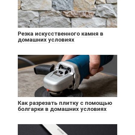
Резка искусственного камня в
домашних условиях
Как разрезать плитку с помощью
болгарки в домашних условиях