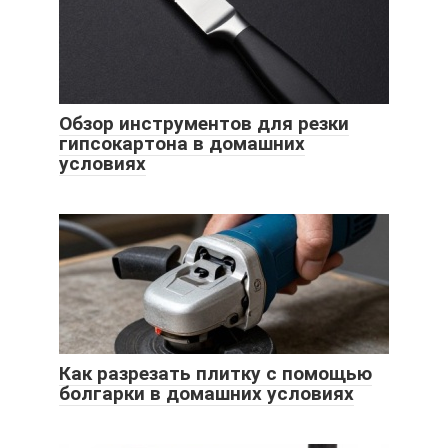
Обзор инструментов для резки
гипсокартона в домашних
условиях
Как разрезать плитку с помощью
болгарки в домашних условиях