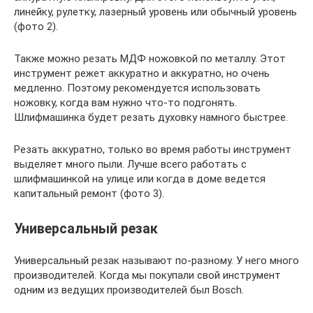
линейку, рулетку, лазерный уровень или обычный уровень
(фото 2).
Также можно резать МДФ ножовкой по металлу. Этот
инструмент режет аккуратно и аккуратно, но очень
медленно. Поэтому рекомендуется использовать
ножовку, когда вам нужно что-то подгонять.
Шлифмашинка будет резать духовку намного быстрее.
Резать аккуратно, только во время работы инструмент
выделяет много пыли. Лучше всего работать с
шлифмашинкой на улице или когда в доме ведется
капитальный ремонт (фото 3).
Универсальный резак
Универсальный резак называют по-разному. У него много
производителей. Когда мы покупали свой инструмент
одним из ведущих производителей был Bosch.