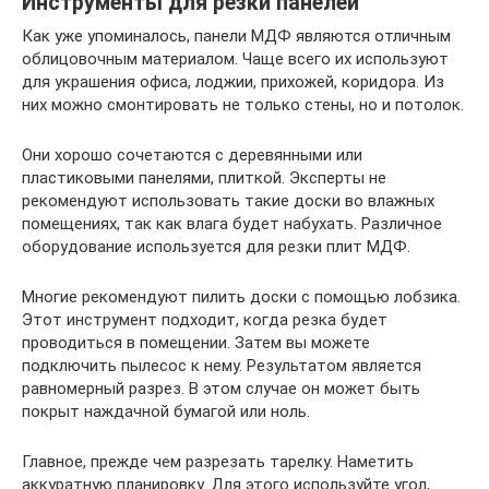
Инструменты для резки панелей
Как уже упоминалось, панели МДФ являются отличным
облицовочным материалом. Чаще всего их используют
для украшения офиса, лоджии, прихожей, коридора. Из
них можно смонтировать не только стены, но и потолок.
Они хорошо сочетаются с деревянными или
пластиковыми панелями, плиткой. Эксперты не
рекомендуют использовать такие доски во влажных
помещениях, так как влага будет набухать. Различное
оборудование используется для резки плит МДФ.
Многие рекомендуют пилить доски с помощью лобзика.
Этот инструмент подходит, когда резка будет
проводиться в помещении. Затем вы можете
подключить пылесос к нему. Результатом является
равномерный разрез. В этом случае он может быть
покрыт наждачной бумагой или ноль.
Главное, прежде чем разрезать тарелку. Наметить
аккуратную планировку. Для этого используйте угол,