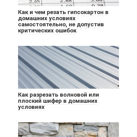
Как и чем резать гипсокартон в
домашних условиях
самостоятельно, не допустив
критических ошибок
Как разрезать волновой или
плоский шифер в домашних
условиях