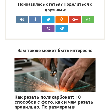
Понравилась статья? Поделиться с
друзьями:
Вам также может быть интересно
Как резать поликарбонат: 10
способов с фото, как и чем резать
правильно. По размерам в