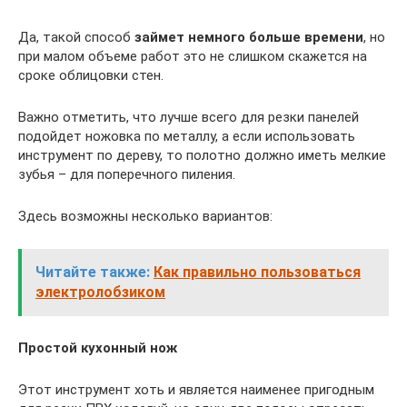
Да, такой способ
займет немного больше времени
, но
при малом объеме работ это не слишком скажется на
сроке облицовки стен.
Важно отметить, что лучше всего для резки панелей
подойдет ножовка по металлу, а если использовать
инструмент по дереву, то полотно должно иметь мелкие
зубья – для поперечного пиления.
Здесь возможны несколько вариантов:
Читайте также:
Как правильно пользоваться
электролобзиком
Простой кухонный нож
Этот инструмент хоть и является наименее пригодным