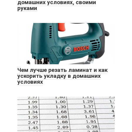
домашних условиях, своими
руками
Чем лучше резать ламинат и как
ускорить укладку в домашних
условиях