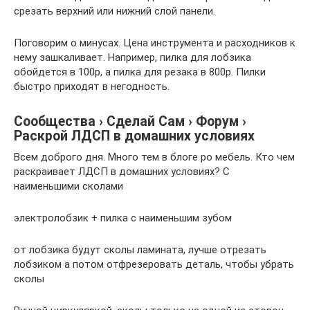
срезать верхний или нижний слой панели.
Поговорим о минусах. Цена инструмента и расходников к
нему зашкаливает. Например, пилка для лобзика
обойдется в 100р, а пилка для резака в 800р. Пилки
быстро приходят в негодность.
Сообщества › Сделай Сам › Форум ›
Раскрой ЛДСП в домашних условиях
Всем доброго дня. Много тем в блоге ро мебель. Кто чем
раскраивает ЛДСП в домашних условиях? С
наименьшими сколами
электролобзик + пилка с наименьшим зубом
от лобзика будут сколы ламината, лучше отрезать
лобзиком а потом отфрезеровать деталь, чтобы убрать
сколы