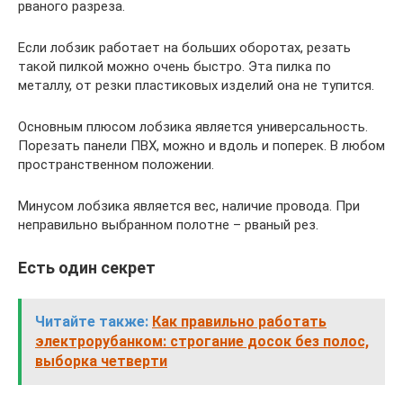
рваного разреза.
Если лобзик работает на больших оборотах, резать
такой пилкой можно очень быстро. Эта пилка по
металлу, от резки пластиковых изделий она не тупится.
Основным плюсом лобзика является универсальность.
Порезать панели ПВХ, можно и вдоль и поперек. В любом
пространственном положении.
Минусом лобзика является вес, наличие провода. При
неправильно выбранном полотне – рваный рез.
Есть один секрет
Читайте также:
Как правильно работать
электрорубанком: строгание досок без полос,
выборка четверти