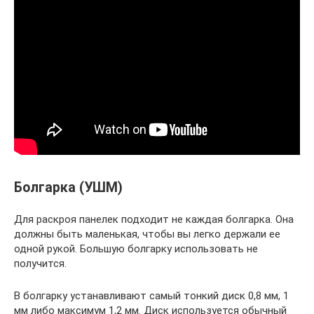
Болгарка (УШМ)
Для раскроя панелек подходит не каждая болгарка. Она
должны быть маленькая, чтобы вы легко держали ее
одной рукой. Большую болгарку использовать не
получится.
В болгарку устанавливают самый тонкий диск 0,8 мм, 1
мм либо максимум 1,2 мм. Диск используется обычный