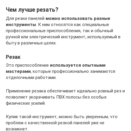
Чем лучше резать?
Для резки панелей
можно использовать разные
инструменты
. К ним относятся как специальные
профессиональные приспособления, так и обычный
ручной или электрический инструмент, используемый в
быту в различных целях.
Резак
Это приспособление
используется опытными
мастерами
, которые профессионально занимаются
отделочными работами.
Применение резака обеспечивает идеально ровный рез и
позволяет укорачивать ПВХ полосы без особых
физических усилий.
Купив такой инструмент, можно быть уверенным, что
проблем с качественной резкой панелей уже не
возникнет.