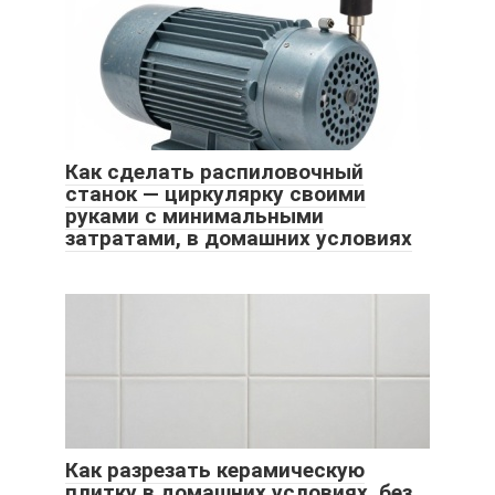
Как сделать распиловочный
станок — циркулярку своими
руками с минимальными
затратами, в домашних условиях
Как разрезать керамическую
плитку в домашних условиях, без