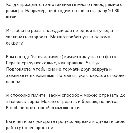
Когда приходится заготавливать много палок, рамного
размера. Например, необходимо отрезать сразу 20-30
штук.
И чтобы не резать каждый раз по одной штучке, а
увеличить скорость. Можно прибегнуть к одному
секрету.
Вам понадобятся зажимы (жимки) как у нас на фото.
Берете сразу несколько, как правило, 5 штук.
Подгоняете, чтобы они не торчали друг-задруга и
зажимаете их жимками. По два штуки с каждой стороны
панели.
И спокойно пилите. Таким способом можно отрезать до
5 панелек зараз. Можно отрезать и больше, но пилка
Bosch не дает такой возможности.
Вы в пять раз ускорите процесс нарезки и сделать свою
работу более простой.