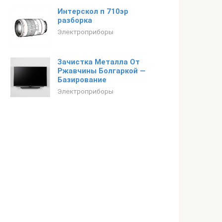
Интерскол п 710эр
разборка
Электроприборы
Зачистка Металла От
Ржавчины Болгаркой —
Базирование
Электроприборы