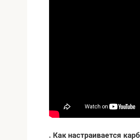
. Как настраивается кар