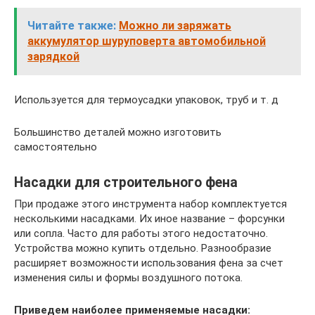
Читайте также:
Можно ли заряжать
аккумулятор шуруповерта автомобильной
зарядкой
Используется для термоусадки упаковок, труб и т. д
Большинство деталей можно изготовить
самостоятельно
Насадки для строительного фена
При продаже этого инструмента набор комплектуется
несколькими насадками. Их иное название – форсунки
или сопла. Часто для работы этого недостаточно.
Устройства можно купить отдельно. Разнообразие
расширяет возможности использования фена за счет
изменения силы и формы воздушного потока.
Приведем наиболее применяемые насадки: