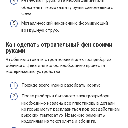
Резиновая труба. Эта небольшая деталь
обеспечит термозащиту ручки самодельного
фена.
Металлический наконечник, формирующий
воздушную струю.
Как сделать строительный фен своими
руками
Чтобы изготовить строительный электроприбор из
обычного фена для волос, необходимо провести
модернизацию устройства.
Прежде всего нужно разобрать корпус.
После разборки бытового электроприбора
необходимо извлечь все пластиковые детали,
которые могут расплавиться под воздействием
высоких температур. Их можно заменить
изделиями из текстолита и эбонита.