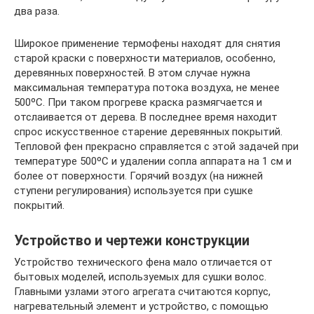
два раза.
Широкое применение термофены находят для снятия
старой краски с поверхности материалов, особенно,
деревянных поверхностей. В этом случае нужна
максимальная температура потока воздуха, не менее
500ºС. При таком прогреве краска размягчается и
отслаивается от дерева. В последнее время находит
спрос искусственное старение деревянных покрытий.
Тепловой фен прекрасно справляется с этой задачей при
температуре 500ºС и удалении сопла аппарата на 1 см и
более от поверхности. Горячий воздух (на нижней
ступени регулирования) используется при сушке
покрытий.
Устройство и чертежи конструкции
Устройство технического фена мало отличается от
бытовых моделей, используемых для сушки волос.
Главными узлами этого агрегата считаются корпус,
нагревательный элемент и устройство, с помощью