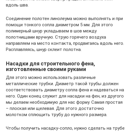
вдоль шва.
Соединение полотен линолеума можно выполнять и при
помощи тонкого сопла диаметром 5 мм. Для этого
полимерный шнур укладываем в шов между
полотнищами вручную. Струю горячего воздуха
направляем на место контакта, продвигаясь вдоль него.
Расплавляясь, шнур склеит полотна.
Насадки для строительного фена,
изготовленные своими руками
Для этого можно использовать различные
металлические трубки. Диаметр такой трубы должен
соответствовать диаметру сопла фена и надеваться на
него. Один конец служит для насадки на фен, из другого
мы делаем необходимую для нас форму. Самая простая
– плоская или щелевая. Для этого достаточно
молотком сплющить трубу до нужного размера.
Чтобы получить насадку-сопло, нужно сделать на трубе