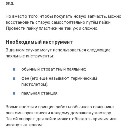
вид.
Но вместо того, чтобы покупать новую запчасть, можно
восстановить старую самостоятельно путём пайки.
Провести пайку пластики не так уж и сложно.
Необходимый инструмент
В данном случае могут использоваться следующие
паяльные инструменты:
обычный стоваттный паяльник;
фен (его ещё называют термическим
пистолетом);
паяльная станция.
Возможности и принцип работы обычного паяльника
знакомы практически каждому домашнему мастеру.
Такой аппарат для пайки может обладать прямым или
изогнутым жалом.