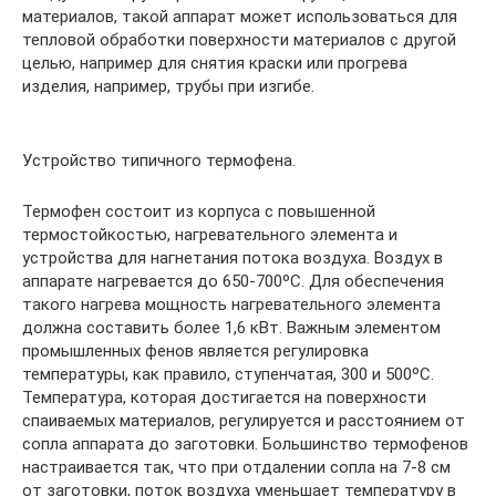
материалов, такой аппарат может использоваться для
тепловой обработки поверхности материалов с другой
целью, например для снятия краски или прогрева
изделия, например, трубы при изгибе.
Устройство типичного термофена.
Термофен состоит из корпуса с повышенной
термостойкостью, нагревательного элемента и
устройства для нагнетания потока воздуха. Воздух в
аппарате нагревается до 650-700ºС. Для обеспечения
такого нагрева мощность нагревательного элемента
должна составить более 1,6 кВт. Важным элементом
промышленных фенов является регулировка
температуры, как правило, ступенчатая, 300 и 500ºС.
Температура, которая достигается на поверхности
спаиваемых материалов, регулируется и расстоянием от
сопла аппарата до заготовки. Большинство термофенов
настраивается так, что при отдалении сопла на 7-8 см
от заготовки, поток воздуха уменьшает температуру в