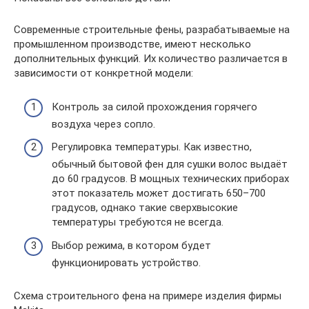
Современные строительные фены, разрабатываемые на
промышленном производстве, имеют несколько
дополнительных функций. Их количество различается в
зависимости от конкретной модели:
Контроль за силой прохождения горячего
воздуха через сопло.
Регулировка температуры. Как известно,
обычный бытовой фен для сушки волос выдаёт
до 60 градусов. В мощных технических приборах
этот показатель может достигать 650–700
градусов, однако такие сверхвысокие
температуры требуются не всегда.
Выбор режима, в котором будет
функционировать устройство.
Схема строительного фена на примере изделия фирмы