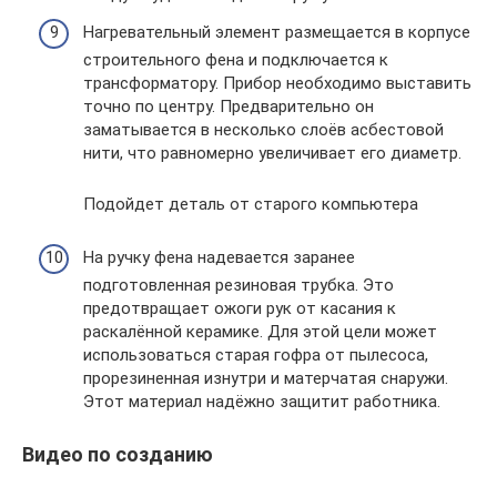
Нагревательный элемент размещается в корпусе
строительного фена и подключается к
трансформатору. Прибор необходимо выставить
точно по центру. Предварительно он
заматывается в несколько слоёв асбестовой
нити, что равномерно увеличивает его диаметр.
Подойдет деталь от старого компьютера
На ручку фена надевается заранее
подготовленная резиновая трубка. Это
предотвращает ожоги рук от касания к
раскалённой керамике. Для этой цели может
использоваться старая гофра от пылесоса,
прорезиненная изнутри и матерчатая снаружи.
Этот материал надёжно защитит работника.
Видео по созданию