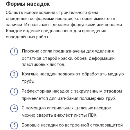
Формы насадок
Область использования строительного фена
определяется формами насадок, которые имеются в
наличии. Их называют дюзами, форсунками или соплами.
Каждое изделие предназначено для проведения
определённых работ:
Плоские сопла предназначены для удаления
остатков старой краски, обоев, деформации
пластиковых листов.
Круглые насадки позволяют обработать медную
трубу.
Рефлекторная насадка с закруглённым отводом
применяется для изгибания полимерных труб.
С помощью специальных щелевых насадок
можно сварить внахлёст листы ПВХ.
Боковые насадки со встроенной стеклозащитой