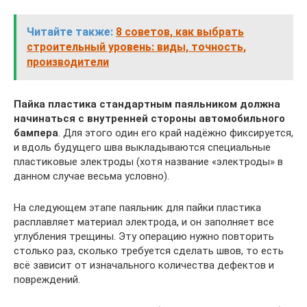
Читайте также:
8 советов, как выбрать
строительный уровень: виды, точность,
производители
Пайка пластика стандартным паяльником должна
начинаться с внутренней стороны автомобильного
бампера
. Для этого один его край надёжно фиксируется,
и вдоль будущего шва выкладываются специальные
пластиковые электроды (хотя название «электроды» в
данном случае весьма условно).
На следующем этапе паяльник для пайки пластика
расплавляет материал электрода, и он заполняет все
углубления трещины. Эту операцию нужно повторить
столько раз, сколько требуется сделать швов, то есть
всё зависит от изначального количества дефектов и
повреждений.