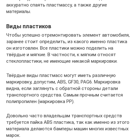
аккуратно спаять пластмассу, а также другие
материалы.
Виды пластиков
Чтобы успешно отремонтировать элемент автомобиля,
заранее стоит определить, из какого именно пластика
он изготовлен. Все пластики можно поделить на
твёрдые и мягкие. В частности, к мягким относят
стеклопластики, не имеющие никакой маркировки.
Твёрдые виды пластмасс могут иметь различную
маркировку, допустим, ABS, GF30, PAG6. Маркировка
видна, если заглянуть с обратной стороны детали
транспортного средства. Самым прочным считается
полипропилен (маркировка PP).
Довольно часто владельцам транспортных средств
требуется пайка ABS пластика, так как именно из этого
материала делаются бамперы машин многих известных
марок.