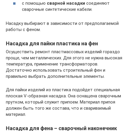
с помощью
сварной насадки
соединяют
сварочные синтетические кабели.
Насадку выбирают в зависимости от предполагаемой
работы с феном.
Насадка для пайки пластика на фен
Осуществить ремонт пластмассовых изделий гораздо
проще, чем металлических. Для этого не нужна высокая
температура, применение трансформаторов.
Достаточно использовать строительный фен и
правильно выбрать дополнительные элементы.
Для пайки изделий из пластика подойдет специальная
плоская V-образная насадка. Она оснащена сварочным
прутком, который служит припоем. Материал припоя
должен быть того же состава, что и свариваемый
материал.
Насадка для фена – сварочный наконечник