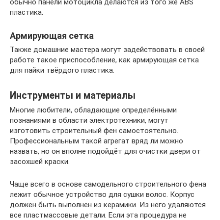
обычно панели мотоцикла делаются из того же ABS
пластика.
Армирующая сетка
Также домашние мастера могут задействовать в своей
работе такое приспособление, как армирующая сетка
для пайки твёрдого пластика.
Инструменты и материалы
Многие любители, обладающие определёнными
познаниями в области электротехники, могут
изготовить строительный фен самостоятельно.
Профессиональным такой агрегат вряд ли можно
назвать, но он вполне подойдёт для очистки двери от
засохшей краски.
Чаще всего в основе самодельного строительного фена
лежит обычное устройство для сушки волос. Корпус
должен быть выполнен из керамики. Из него удаляются
все пластмассовые детали. Если эта процедура не