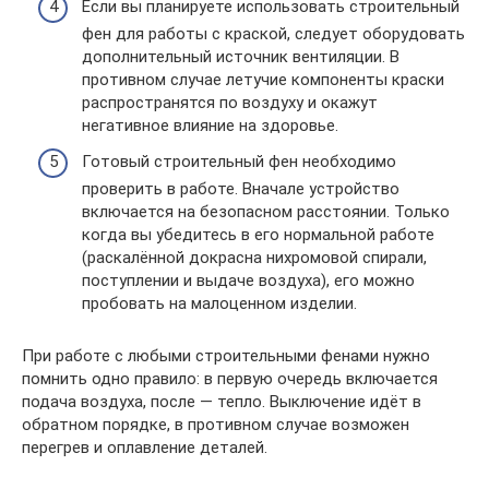
Если вы планируете использовать строительный
фен для работы с краской, следует оборудовать
дополнительный источник вентиляции. В
противном случае летучие компоненты краски
распространятся по воздуху и окажут
негативное влияние на здоровье.
Готовый строительный фен необходимо
проверить в работе. Вначале устройство
включается на безопасном расстоянии. Только
когда вы убедитесь в его нормальной работе
(раскалённой докрасна нихромовой спирали,
поступлении и выдаче воздуха), его можно
пробовать на малоценном изделии.
При работе с любыми строительными фенами нужно
помнить одно правило: в первую очередь включается
подача воздуха, после — тепло. Выключение идёт в
обратном порядке, в противном случае возможен
перегрев и оплавление деталей.