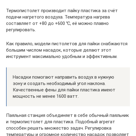
Термопистолет производит пайку пластика за счёт
подачи нагретого воздуха. Температура нагрева
составляет от +80 до +600 ℃, её можно плавно
регулировать.
Как правило, модели пистолетов для пайки снабжаются
большим числом насадок, которые делают этот
инструмент максимально удобным и эффективным.
Насадки помогают направить воздух в нужную
зону и создать необходимый угол наклона.
Качественные фены для пайки пластика имеют
мощность не менее 1600 ватт.
Паяльная станция объединяет в себе обычный паяльник
и термопистолет для пластика. Подобный агрегат
способен решать множество задач. Регулировка
температуры и огромное количество насадок позволяет