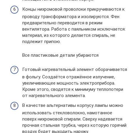
Концы нихромовой проволоки прикручиваются к
проводу трансформатора и изолируются. Фен
предварительно переводится в режим
вентилятора. Работа с паяльником исключается:
материал, из которого делается спираль, не
подлежит припою.
Все пластиковые детали убираются
Готовый нагревательный элемент оборачивается
в фольгу. Создаётся отражённое излучение,
увеличивающее мощность электроприбора.
Кроме этого, сводятся к минимуму теплопотери
от нагревательного элемента.
В качестве альтернативы корпусу лампы можно
использовать стекловолокно, намотанное
поверх нихромовой спирали. Сверху надевается
прочная стальная трубка, через которую горячий
воздух будет выходить наружу.