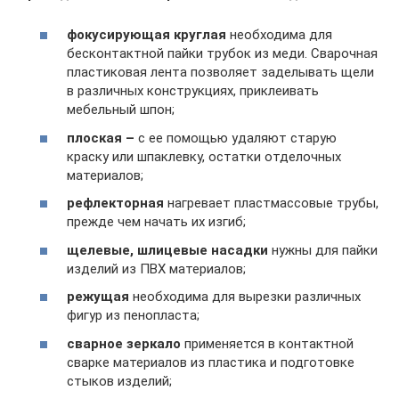
фокусирующая круглая
необходима для
бесконтактной пайки трубок из меди. Сварочная
пластиковая лента позволяет заделывать щели
в различных конструкциях, приклеивать
мебельный шпон;
плоская –
с ее помощью удаляют старую
краску или шпаклевку, остатки отделочных
материалов;
рефлекторная
нагревает пластмассовые трубы,
прежде чем начать их изгиб;
щелевые, шлицевые насадки
нужны для пайки
изделий из ПВХ материалов;
режущая
необходима для вырезки различных
фигур из пенопласта;
сварное зеркало
применяется в контактной
сварке материалов из пластика и подготовке
стыков изделий;