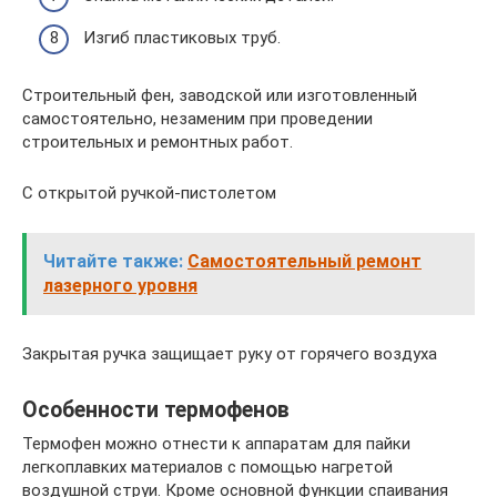
Изгиб пластиковых труб.
Строительный фен, заводской или изготовленный
самостоятельно, незаменим при проведении
строительных и ремонтных работ.
С открытой ручкой-пистолетом
Читайте также:
Самостоятельный ремонт
лазерного уровня
Закрытая ручка защищает руку от горячего воздуха
Особенности термофенов
Термофен можно отнести к аппаратам для пайки
легкоплавких материалов с помощью нагретой
воздушной струи. Кроме основной функции спаивания