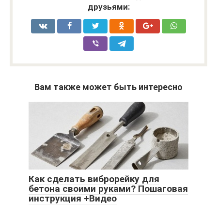
друзьями:
Вам также может быть интересно
Как сделать виброрейку для
бетона своими руками? Пошаговая
инструкция +Видео