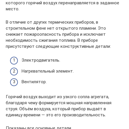
которого горячий воздух перенаправляется в заданное
место.
В отличие от других термических приборов, в
строительном фене нет открытого пламени. Это
снижает пожароопасность прибора и исключает
необходимость сжигания топлива. В приборе
присутствуют следующие конструктивные детали:
Электродвигатель.
Нагревательный элемент.
Вентилятор.
Горячий воздух выходит из узкого сопла агрегата,
благодаря чему формируется мощная направленная
струя. Объём воздуха, который прибор выдаёт в
единицу времени — это его производительность.
Показаны все основные детали