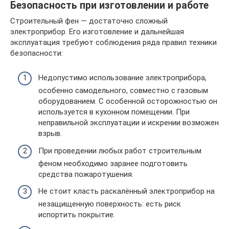
Безопасность при изготовлении и работе
Строительный фен — достаточно сложный
электроприбор. Его изготовление и дальнейшая
эксплуатация требуют соблюдения ряда правил техники
безопасности:
Недопустимо использование электроприбора,
особенно самодельного, совместно с газовым
оборудованием. С особенной осторожностью он
используется в кухонном помещении. При
неправильной эксплуатации и искрении возможен
взрыв.
При проведении любых работ строительным
феном необходимо заранее подготовить
средства пожаротушения.
Не стоит класть раскалённый электроприбор на
незащищенную поверхность: есть риск
испортить покрытие.