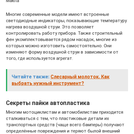
Makita
Многие современные модели имеют встроенные
светодиодные индикаторы, показывающие температуру
нагрева воздушной струи. Это позволяет
контролировать работу прибора. Также строительный
фен укомплектовывается рядом насадок, многие из
которых можно изготовить самостоятельно. Они
изменяют форму воздушной струи в зависимости от
того, где используется агрегат.
Читайте также:
Слесарный молоток. Как
выбрать нужный инструмент?
Секреты пайки автопластика
Многим мотоциклистам и автомобилистам приходится
сталкиваться с тем, что пластиковые детали их
транспортных средств (чаще всего бамперы) получают
определённые повреждения и теряют былой внешний