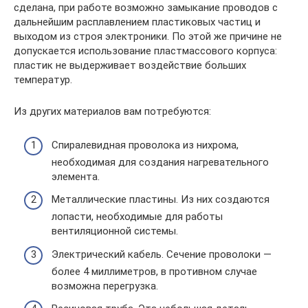
сделана, при работе возможно замыкание проводов с
дальнейшим расплавлением пластиковых частиц и
выходом из строя электроники. По этой же причине не
допускается использование пластмассового корпуса:
пластик не выдерживает воздействие больших
температур.
Из других материалов вам потребуются:
Спиралевидная проволока из нихрома,
необходимая для создания нагревательного
элемента.
Металлические пластины. Из них создаются
лопасти, необходимые для работы
вентиляционной системы.
Электрический кабель. Сечение проволоки —
более 4 миллиметров, в противном случае
возможна перегрузка.