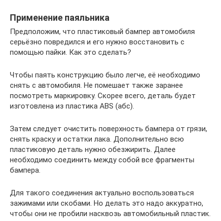
Применение паяльника
Предположим, что пластиковый бампер автомобиля
серьёзно повредился и его нужно восстановить с
помощью пайки. Как это сделать?
Чтобы паять конструкцию было легче, её необходимо
снять с автомобиля. Не помешает также заранее
посмотреть маркировку. Скорее всего, деталь будет
изготовлена из пластика ABS (абс).
Затем следует очистить поверхность бампера от грязи,
снять краску и остатки лака. Дополнительно всю
пластиковую деталь нужно обезжирить. Далее
необходимо соединить между собой все фрагменты
бампера.
Для такого соединения актуально воспользоваться
зажимами или скобами. Но делать это надо аккуратно,
чтобы они не пробили насквозь автомобильный пластик.