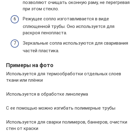
позволяют очищать оконную раму, не перегревая
при этом стекло.
Режущее сопло изготавливается в виде
сплющенной трубы. Оно используется для
раскроя пенопласта.
Зеркальные сопла используются для сваривания
частей пластика.
Примеры на фото
Используется для термообработки отдельных слоев
ткани или плёнки
Используется в обработке линолеума
С ее помощью можно изгибать полимерные трубы
Используется для сварки полимеров, баннеров, очистки
стен от краски