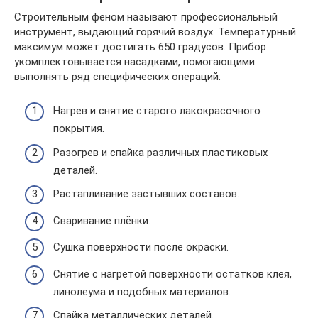
Строительным феном называют профессиональный
инструмент, выдающий горячий воздух. Температурный
максимум может достигать 650 градусов. Прибор
укомплектовывается насадками, помогающими
выполнять ряд специфических операций:
Нагрев и снятие старого лакокрасочного
покрытия.
Разогрев и спайка различных пластиковых
деталей.
Растапливание застывших составов.
Сваривание плёнки.
Сушка поверхности после окраски.
Снятие с нагретой поверхности остатков клея,
линолеума и подобных материалов.
Спайка металлических деталей.