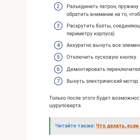
Разъединить патрон, пружину 
обратить внимание на то, что
Раскрутить болты, соединяющ
периметру корпуса).
Аккуратно вынуть все элемен
Отключить пусковую кнопку.
Демонтировать переключатель
Вынуть электрический мотор.
Только после этого будет возможно
шуруповерта.
Читайте также:
Что делать, если