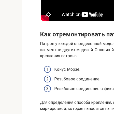
Как отремонтировать па
Патрон у каждой определенной модел
элементов других моделей. Основной
крепления патрона:
Конус Морзе.
Резьбовое соединение.
Резьбовое соединение с фик
Для определения способа крепления,
маркировкой, которая наносится на ги