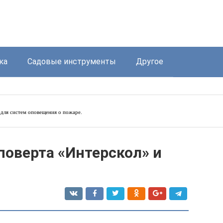
ка
Садовые инструменты
Другое
для систем оповещения о пожаре.
поверта «Интерскол» и