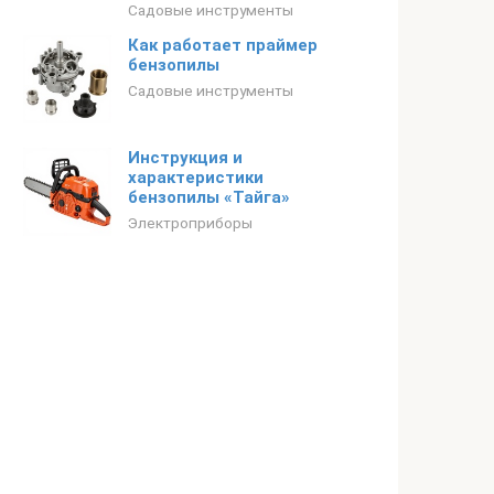
Садовые инструменты
Как работает праймер
бензопилы
Садовые инструменты
Инструкция и
характеристики
бензопилы «Тайга»
Электроприборы