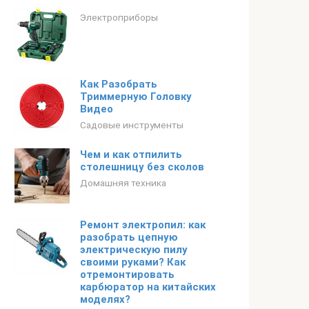
Электроприборы
Как Разобрать
Триммерную Головку
Видео
Садовые инструменты
Чем и как отпилить
столешницу без сколов
Домашняя техника
Ремонт электропил: как
разобрать цепную
электрическую пилу
своими руками? Как
отремонтировать
карбюратор на китайских
моделях?