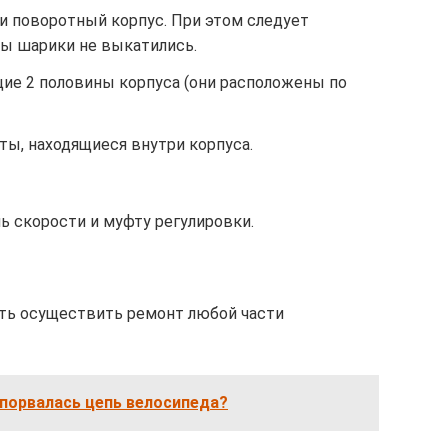
и поворотный корпус. При этом следует
бы шарики не выкатились.
ие 2 половины корпуса (они расположены по
ты, находящиеся внутри корпуса.
 скорости и муфту регулировки.
сть осуществить ремонт любой части
 порвалась цепь велосипеда?