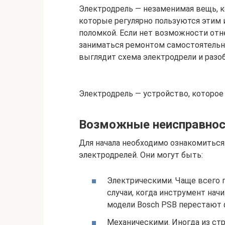
Электродрель — незаменимая вещь, к
которые регулярно пользуются этим 
поломкой. Если нет возможности отн
заниматься ремонтом самостоятельно.
выглядит схема электродрели и разоб
Электродрель — устройство, которое
Возможные неисправнос
Для начала необходимо ознакомитьс
электродрелей. Они могут быть:
Электрическими. Чаще всего 
случаи, когда инструмент нач
модели Bosch PSB перестают 
Механическими. Иногда из ст