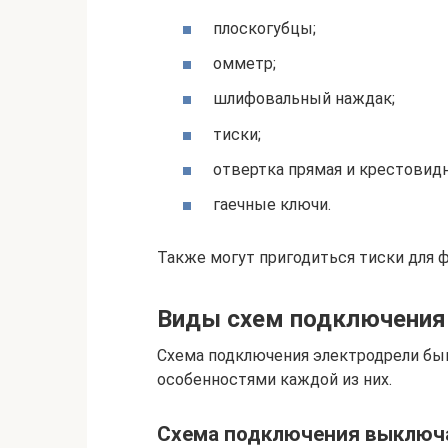
плоскогубцы;
омметр;
шлифовальный наждак;
тиски;
отвертка прямая и крестовидн
гаечные ключи.
Также могут пригодиться тиски для 
Виды схем подключения
Схема подключения электродрели бы
особенностями каждой из них.
Схема подключения выключа