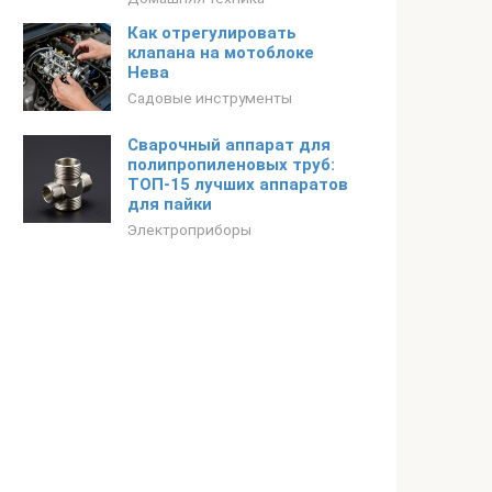
Как отрегулировать
клапана на мотоблоке
Нева
Садовые инструменты
Сварочный аппарат для
полипропиленовых труб:
ТОП-15 лучших аппаратов
для пайки
Электроприборы