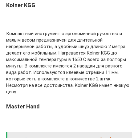
Kolner KGG
Компактный инструмент с эргономичной рукоятью и
малым весом предназначен для длительной
непрерывной работы, а удобный шнур длиною 2 метра
делает его мобильным. Нагревается Kolner KGG до
максимальной температуры в 1650 C всего за полторы
минуты. В комплекте имеются 2 насадки для разного
вида работ. Используются клеевые стрежни 11 мм,
которые есть в комплекте в количестве 2 штук.
Несмотря на все достоинства, Kolner KGG имеет низкую
цену.
Master Hand