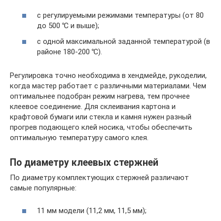
с регулируемыми режимами температуры (от 80
до 500 ℃ и выше);
с одной максимальной заданной температурой (в
районе 180-200 ℃).
Регулировка точно необходима в хендмейде, рукоделии,
когда мастер работает с различными материалами. Чем
оптимальнее подобран режим нагрева, тем прочнее
клеевое соединение. Для склеивания картона и
крафтовой бумаги или стекла и камня нужен разный
прогрев подающего клей носика, чтобы обеспечить
оптимальную температуру самого клея.
По диаметру клеевых стержней
По диаметру комплектующих стержней различают
самые популярные:
11 мм модели (11,2 мм, 11,5 мм);