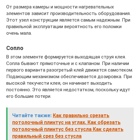
От размера камеры и мощности нагревательных
элементов зависит производительность оборудования.
Этот узел конструкции является самым надежным. При
правильной эксплуатации вероятность его поломки
очень мала.
Сопло
В этом элементе формируется выходящая струя клея.
Сопла бывают прямоточные и с клапаном. При наличии
первого варианта разогретый клей движется самотеком.
Подающим механизмом обеспечивается дозировка. При
высокой текучести клея, он начинает выходить
постоянно. Это является недостатком, поскольку идут
его большие потери.
Читайте также:
Как правильно срезать
потолочный плинтус на углах. Как обрезать
потолочный плинтус без стусла Как сделать
правильный срез без стусла