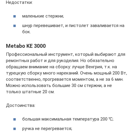
Недостатки:
маленькие стержни;
шнур перевешивает, и пистолет заваливается на
бок.
Metabo KE 3000
Профессиональный инструмент, который выбирают для
ремонтных работ и для рукоделия. Но обязательно
обращаем внимание на сборку: лучше Венгрия, т.к. на
турецкую сборку много нареканий. Очень мощный 200 Вт,
соответственно, прогревается моментом, а не за 6 мин.
Можно использовать большие 30 см стержни, а не
только штатные 20 см.
Достоинства:
большая максимальная температура 200 ℃;
ручка не перегревается;