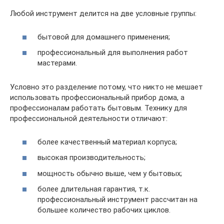
Любой инструмент делится на две условные группы:
бытовой для домашнего применения;
профессиональный для выполнения работ
мастерами.
Условно это разделение потому, что никто не мешает
использовать профессиональный прибор дома, а
профессионалам работать бытовым. Технику для
профессиональной деятельности отличают:
более качественный материал корпуса;
высокая производительность;
мощность обычно выше, чем у бытовых;
более длительная гарантия, т.к.
профессиональный инструмент рассчитан на
большее количество рабочих циклов.