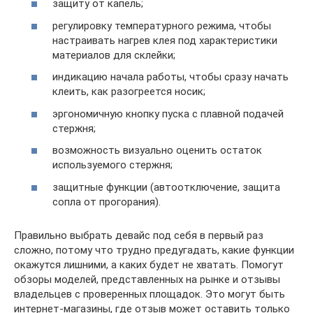
защиту от капель;
регулировку температурного режима, чтобы
настраивать нагрев клея под характеристики
материалов для склейки;
индикацию начала работы, чтобы сразу начать
клеить, как разогреется носик;
эргономичную кнопку пуска с плавной подачей
стержня;
возможность визуально оценить остаток
используемого стержня;
защитные функции (автоотключение, защита
сопла от прогорания).
Правильно выбрать девайс под себя в первый раз
сложно, потому что трудно предугадать, какие функции
окажутся лишними, а каких будет не хватать. Помогут
обзоры моделей, представленных на рынке и отзывы
владельцев с проверенных площадок. Это могут быть
интернет-магазины, где отзыв может оставить только