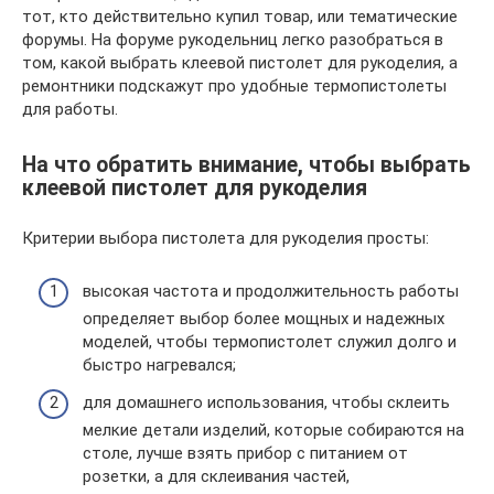
тот, кто действительно купил товар, или тематические
форумы. На форуме рукодельниц легко разобраться в
том, какой выбрать клеевой пистолет для рукоделия, а
ремонтники подскажут про удобные термопистолеты
для работы.
На что обратить внимание, чтобы выбрать
клеевой пистолет для рукоделия
Критерии выбора пистолета для рукоделия просты:
высокая частота и продолжительность работы
определяет выбор более мощных и надежных
моделей, чтобы термопистолет служил долго и
быстро нагревался;
для домашнего использования, чтобы склеить
мелкие детали изделий, которые собираются на
столе, лучше взять прибор с питанием от
розетки, а для склеивания частей,