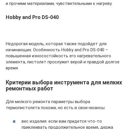
и прочими материалами, чувствительными к нагреву.
Hobby and Pro DS-040
Недорогая модель, которая также подойдет для
начинающих. Особенность Hobby and Pro DS-040 –
повышенная износостойкость его нагревательного
элемента, пистолет прослужит верой и правдой долгое
время.
Критерии выбора инструмента для мелких
ремонтных работ
Для мелкого ремонта параметры выбора
термопистолета похожи, но есть и свои нюансы:
вес изделия: если вам придется что-то
приклеивать продолжительное время, держа