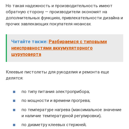
Но такая надежность и производительность имеют
обратную сторону — производители экономят на
дополнительных функциях, привлекательности дизайна и
прочих завлекающих покупателя нюансах.
Читайте также:
Разбираемся с типовыми
неисправностями аккумуляторного
шуруповерта
Клеевые пистолеты для рукоделия и ремонта еще
делятся:
по типу питания электроприбора;
по мощности и времени прогрева;
по температуре нагрева (максимальное значение
и наличие температурной регулировки);
по диаметру клеевых стержней;