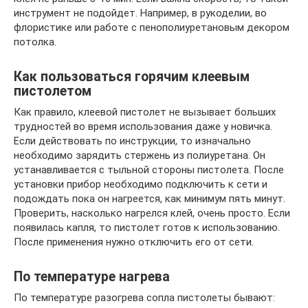
инструмент не подойдет. Например, в рукоделии, во
флористике или работе с пенополиуретановым декором
потолка.
Как пользоваться горячим клеевым
пистолетом
Как правило, клеевой пистолет не вызывает больших
трудностей во время использования даже у новичка.
Если действовать по инструкции, то изначально
необходимо зарядить стержень из полиуретана. Он
устанавливается с тыльной стороны пистолета. После
установки прибор необходимо подключить к сети и
подождать пока он нагреется, как минимум пять минут.
Проверить, насколько нагрелся клей, очень просто. Если
появилась капля, то пистолет готов к использованию.
После применения нужно отключить его от сети.
По температуре нагрева
По температуре разогрева сопла пистолеты бывают: