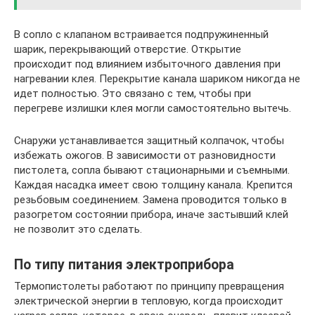
В сопло с клапаном встраивается подпружиненный
шарик, перекрывающий отверстие. Открытие
происходит под влиянием избыточного давления при
нагревании клея. Перекрытие канала шариком никогда не
идет полностью. Это связано с тем, чтобы при
перегреве излишки клея могли самостоятельно вытечь.
Снаружи устанавливается защитный колпачок, чтобы
избежать ожогов. В зависимости от разновидности
пистолета, сопла бывают стационарными и съемными.
Каждая насадка имеет свою толщину канала. Крепится
резьбовым соединением. Замена проводится только в
разогретом состоянии прибора, иначе застывший клей
не позволит это сделать.
По типу питания электроприбора
Термопистолеты работают по принципу превращения
электрической энергии в тепловую, когда происходит