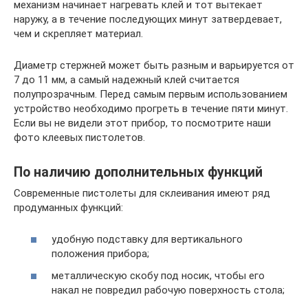
механизм начинает нагревать клей и тот вытекает
наружу, а в течение последующих минут затвердевает,
чем и скрепляет материал.
Диаметр стержней может быть разным и варьируется от
7 до 11 мм, а самый надежный клей считается
полупрозрачным. Перед самым первым использованием
устройство необходимо прогреть в течение пяти минут.
Если вы не видели этот прибор, то посмотрите наши
фото клеевых пистолетов.
По наличию дополнительных функций
Современные пистолеты для склеивания имеют ряд
продуманных функций:
удобную подставку для вертикального
положения прибора;
металлическую скобу под носик, чтобы его
накал не повредил рабочую поверхность стола;