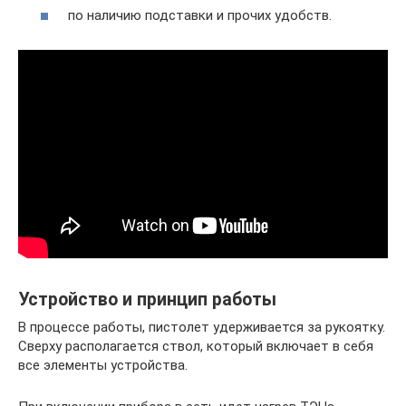
по наличию подставки и прочих удобств.
Устройство и принцип работы
В процессе работы, пистолет удерживается за рукоятку.
Сверху располагается ствол, который включает в себя
все элементы устройства.