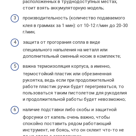
расположенных в труднодоступных местах,
стоит взять аккумуляторную модель;
производительность (количество подаваемого
клея в граммах за 1 мин): от 10-12 г/мин до 20-30
г/мин;
защита от прогорания сопла в виде
специального напыления на металл или
дополнительный сменный носик в комплекте;
важна термоизоляция корпуса, а именно,
термостойкий пластик или обрезиненная
рукоятка, ведь если при продолжительной
работе пластик ручки будет перегреваться, то
пользоваться таким пистолетом для рукоделия
и продолжительной работы будет невозможно;
наличие подставки либо скобы и защитной
форсунки от капель очень важно, чтобы
спокойно поставить рядом работающий
инструмент, не боясь, что он склеит что-то не