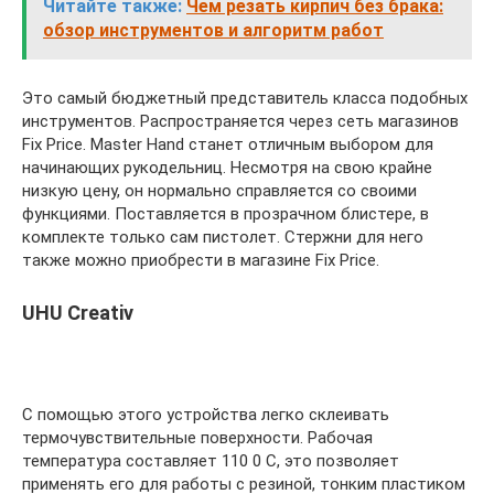
Читайте также:
Чем резать кирпич без брака:
обзор инструментов и алгоритм работ
Это самый бюджетный представитель класса подобных
инструментов. Распространяется через сеть магазинов
Fix Price. Master Hand станет отличным выбором для
начинающих рукодельниц. Несмотря на свою крайне
низкую цену, он нормально справляется со своими
функциями. Поставляется в прозрачном блистере, в
комплекте только сам пистолет. Стержни для него
также можно приобрести в магазине Fix Price.
UHU Creativ
С помощью этого устройства легко склеивать
термочувствительные поверхности. Рабочая
температура составляет 110 0 C, это позволяет
применять его для работы с резиной, тонким пластиком