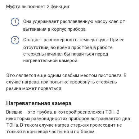
Муфта выполняет 2 функции:
Она удерживает расплавленную массу клея от
вытекания в корпус прибора.
Создает равномерность температуры. При ее
отсутствии, во время простоев в работе
стержень начинал бы плавиться перед
нагревательной камерой.
Это является еще одним слабым местом пистолета. В
случае нагрева, при попытке провернуть стержень
резина может порваться.
Нагревательная камера
Внешне – это трубка, в которой расположен ТЭН. В
некоторых разновидностях приборов встраивается два
ТЭНа. В таком случае нагрев стержня происходит не
только в концевой части, но и по бокам.