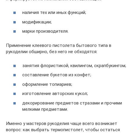
наличия тех или иных функций;
модификации;
марки производителя.
Применение клеевого пистолета бытового типа в
рукоделии обширно, без него не обходятся:
занятия флористикой, квилингом, скрапбукингом;
составление букетов из конфет;
оформление топиариев;
изготовление авторских кукол;
декорирование предметов стразами и прочими
мелкими предметами.
Именно у мастеров рукоделия чаще всего возникает
вопрос: как выбрать термопистолет, чтобы остаться