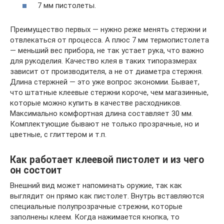
7 мм пистолеты.
Преимущество первых — нужно реже менять стержни и
отвлекаться от процесса. А плюс 7 мм термопистолета
— меньший вес прибора, не так устает рука, что важно
для рукоделия. Качество клея в таких типоразмерах
зависит от производителя, а не от диаметра стержня.
Длина стержней — это уже вопрос экономии. Бывает,
что штатные клеевые стержни короче, чем магазинные,
которые можно купить в качестве расходников.
Максимально комфортная длина составляет 30 мм.
Комплектующие бывают не только прозрачные, но и
цветные, с глиттером и т.п.
Как работает клеевой пистолет и из чего
он состоит
Внешний вид может напоминать оружие, так как
выглядит он прямо как пистолет. Внутрь вставляются
специальные полупрозрачные стрежни, которые
заполнены клеем. Когда нажимается кнопка, то