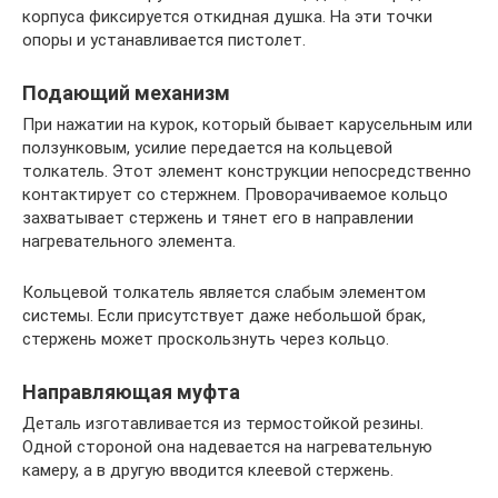
корпуса фиксируется откидная душка. На эти точки
опоры и устанавливается пистолет.
Подающий механизм
При нажатии на курок, который бывает карусельным или
ползунковым, усилие передается на кольцевой
толкатель. Этот элемент конструкции непосредственно
контактирует со стержнем. Проворачиваемое кольцо
захватывает стержень и тянет его в направлении
нагревательного элемента.
Кольцевой толкатель является слабым элементом
системы. Если присутствует даже небольшой брак,
стержень может проскользнуть через кольцо.
Направляющая муфта
Деталь изготавливается из термостойкой резины.
Одной стороной она надевается на нагревательную
камеру, а в другую вводится клеевой стержень.