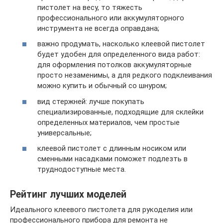
пистолет на весу, то тяжесть
профессионального или аккумуляторного
инструмента не всегда оправдана;
важно продумать, насколько клеевой пистолет
будет удобен для определенного вида работ:
для оформления потолков аккумуляторные
просто незаменимы, а для редкого подклеивания
можно купить и обычный со шнуром;
вид стержней: лучше покупать
специализированные, подходящие для склейки
определенных материалов, чем простые
универсальные;
клеевой пистолет с длинным носиком или
сменными насадками поможет подлезть в
труднодоступные места.
Рейтинг лучших моделей
Идеального клеевого пистолета для рукоделия или
профессионального прибора для ремонта не