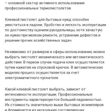
– основной сектор активного использования
профессиональных термопистолетов.
Клеевой пистолет для бытовых нужд способен
уместиться в ладони. Удобство и легкость эксплуатации
по достоинству оценили рукодельницы, хотя зачастую
он нужен при мелком ремонте, устранении дефектов и
решении прочих хозяйственных задач.
Независимо от размеров и сферы использования, можно
выбрать пистолет механического или автоматического
действия. В первом случае подача клея осуществляется
путем нажатия на спусковой крючок. В автоматических
моделях процесс осуществляется за счет
электромагнитного пускателя.
Какой клеевой пистолет выбрать, зависит от
интенсивности эксплуатации. Профессиональные
инструменты характеризуются большей надежностью.
Их стоимость значительно выше бытовых экземпляров
и формируется из нескольких составляющих: