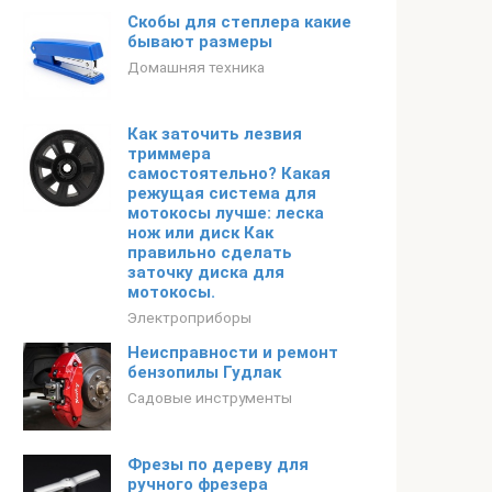
Скобы для степлера какие
бывают размеры
Домашняя техника
Как заточить лезвия
триммера
самостоятельно? Какая
режущая система для
мотокосы лучше: леска
нож или диск Как
правильно сделать
заточку диска для
мотокосы.
Электроприборы
Неисправности и ремонт
бензопилы Гудлак
Садовые инструменты
Фрезы по дереву для
ручного фрезера