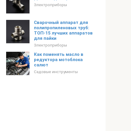
Электроприборы
Сварочный аппарат для
полипропиленовых труб:
ТОП-15 лучших аппаратов
для пайки
Электроприборы
Как поменять масло в
редуктора мотоблока
салют
Садовые инструменты