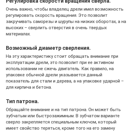
Регулировка скорости вращения сверла.
Очень важно, чтобы владелец дрели имел возможность
регулировать скорость вращения. Это позволит
закручивать саморезы и шурупы на низких оборотах, а на
высоких – сверлить отверстия в очень твердых
материалах.
Возможный диаметр сверления.
На эту характеристику стоит обращать внимание при
эксплуатации дрели, это позволит при ее активном
использовании не сжечь двигатель. Как правило, на
упаковке обычной дрели указывается данный
показатель для стали и дерева, а на упаковке ударной –
для кирпича и бетона.
Тип патрона.
Обращайте внимание и на тип патрона. Он может быть
зубчатым или быстрозажимным. В зубчатом варианте
сверло закрепляется специальным ключом, который
имеет свойство теряться, кроме того на его замену