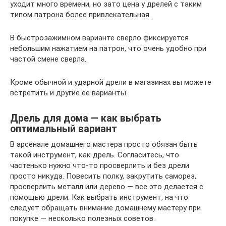
уходит много времени, но зато цена у дрелей с таким
типом патрона более привлекательная.
В быстрозажимном варианте сверло фиксируется
небольшим нажатием на патрон, что очень удобно при
частой смене сверла.
Кроме обычной и ударной дрели в магазинах вы можете
встретить и другие ее варианты.
Дрель для дома — как выбрать
оптимальный вариант
В арсенале домашнего мастера просто обязан быть
такой инструмент, как дрель. Согласитесь, что
частенько нужно что-то просверлить и без дрели
просто никуда. Повесить полку, закрутить саморез,
просверлить металл или дерево — все это делается с
помощью дрели. Как выбрать инструмент, на что
следует обращать внимание домашнему мастеру при
покупке — несколько полезных советов.