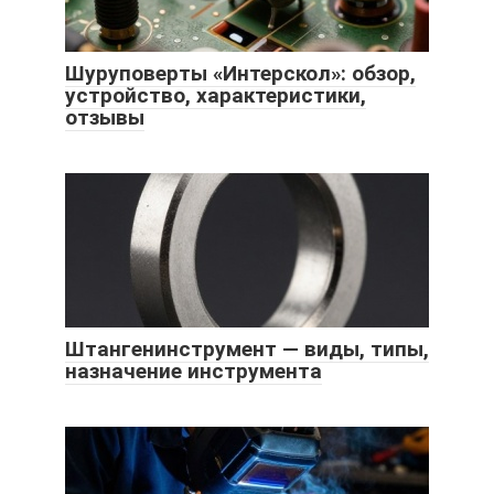
Шуруповерты «Интерскол»: обзор,
устройство, характеристики,
отзывы
Штангенинструмент — виды, типы,
назначение инструмента