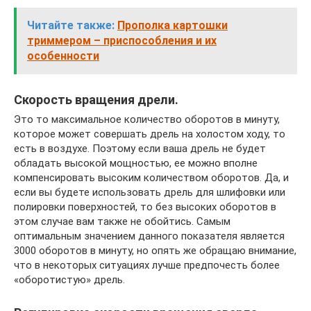
Читайте также:
Прополка картошки
триммером – приспособления и их
особенности
Скорость вращения дрели.
Это то максимальное количество оборотов в минуту,
которое может совершать дрель на холостом ходу, то
есть в воздухе. Поэтому если ваша дрель не будет
обладать высокой мощностью, ее можно вполне
компенсировать высоким количеством оборотов. Да, и
если вы будете использовать дрель для шлифовки или
полировки поверхностей, то без высоких оборотов в
этом случае вам также не обойтись. Самым
оптимальным значением данного показателя является
3000 оборотов в минуту, но опять же обращаю внимание,
что в некоторых ситуациях лучше предпочесть более
«оборотистую» дрель.