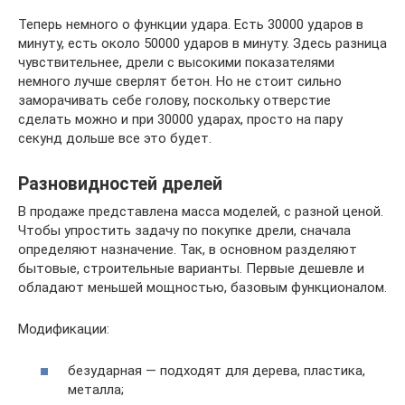
Теперь немного о функции удара. Есть 30000 ударов в
минуту, есть около 50000 ударов в минуту. Здесь разница
чувствительнее, дрели с высокими показателями
немного лучше сверлят бетон. Но не стоит сильно
заморачивать себе голову, поскольку отверстие
сделать можно и при 30000 ударах, просто на пару
секунд дольше все это будет.
Разновидностей дрелей
В продаже представлена масса моделей, с разной ценой.
Чтобы упростить задачу по покупке дрели, сначала
определяют назначение. Так, в основном разделяют
бытовые, строительные варианты. Первые дешевле и
обладают меньшей мощностью, базовым функционалом.
Модификации:
безударная — подходят для дерева, пластика,
металла;