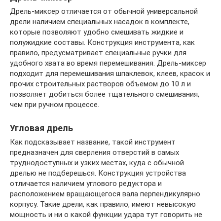
Дрель-миксер отличается от обычной универсальной
дрели наличием специальных насадок в комплекте,
которые позволяют удобно смешивать жидкие и
полужидкие составы. Конструкция инструмента, как
правило, предусматривает специальные ручки для
удобного хвата во время перемешивания. Дрель-миксер
подходит для перемешивания шпаклевок, клеев, красок и
прочих строительных растворов объемом до 10 л и
позволяет добиться более тщательного смешивания,
чем при ручном процессе.
Угловая дрель
Как подсказывает название, такой инструмент
предназначен для сверления отверстий в самых
труднодоступных и узких местах, куда с обычной
дрелью не подберешься. Конструкция устройства
отличается наличием углового редуктора и
расположением вращающегося вала перпендикулярно
корпусу. Такие дрели, как правило, имеют невысокую
мощность и ни о какой функции удара тут говорить не