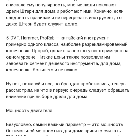
снискала ему популярность, многие люди покупают
дрели Штерн для дома и работают ими. Конечно, если
следовать правилам и не перегревать инструмент, то
даже Штерн будет служит долго.
5. DVT, Hammer, ProRab — китайский инструмент
примерно одного класса, наиболее разрекламированный
конечно же Прораб, однако качество у всех примерно на
одном уровне. Низкие цены также позволили им
завоевать сегмент дешевого инструмента, для дома,
конечно же, большего и не нужно.
Ну вот, пожалуй и все, по брендам пробежались, теперь
рассмотрим, на что в первую очередь следует обращать
внимание при выборе дрели для дома.
Мощность двигателя
Безусловно, самый важный параметр — это мощность.
Оптимальной мощностью для дома принято считать