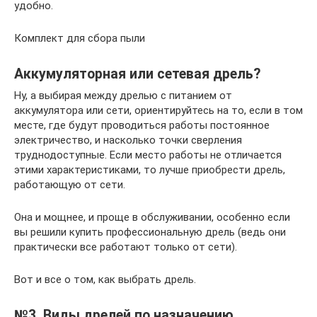
удобно.
Комплект для сбора пыли
Аккумуляторная или сетевая дрель?
Ну, а выбирая между дрелью с питанием от
аккумулятора или сети, ориентируйтесь на то, если в том
месте, где будут проводиться работы постоянное
электричество, и насколько точки сверления
труднодоступные. Если место работы не отличается
этими характеристиками, то лучше приобрести дрель,
работающую от сети.
Она и мощнее, и проще в обслуживании, особенно если
вы решили купить профессиональную дрель (ведь они
практически все работают только от сети).
Вот и все о том, как выбрать дрель.
№3. Виды дрелей по назначению