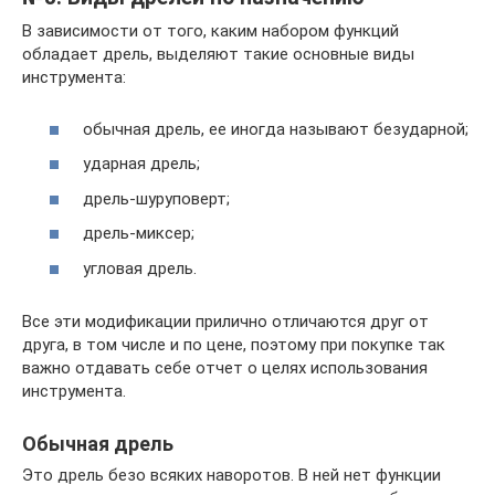
В зависимости от того, каким набором функций
обладает дрель, выделяют такие основные виды
инструмента:
обычная дрель, ее иногда называют безударной;
ударная дрель;
дрель-шуруповерт;
дрель-миксер;
угловая дрель.
Все эти модификации прилично отличаются друг от
друга, в том числе и по цене, поэтому при покупке так
важно отдавать себе отчет о целях использования
инструмента.
Обычная дрель
Это дрель безо всяких наворотов. В ней нет функции