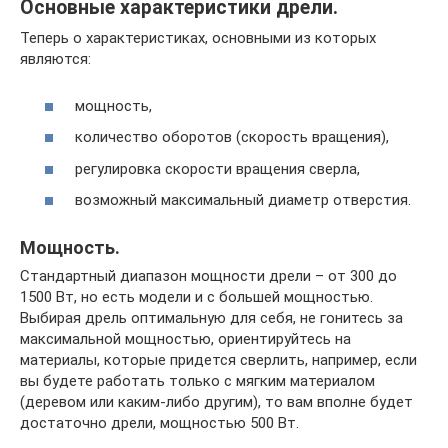
Основные характеристики дрели.
Теперь о характеристиках, основными из которых
являются:
мощность,
количество оборотов (скорость вращения),
регулировка скорости вращения сверла,
возможный максимальный диаметр отверстия.
Мощность.
Стандартный диапазон мощности дрели – от 300 до
1500 Вт, но есть модели и с большей мощностью.
Выбирая дрель оптимальную для себя, не гонитесь за
максимальной мощностью, ориентируйтесь на
материалы, которые придется сверлить, например, если
вы будете работать только с мягким материалом
(деревом или каким-либо другим), то вам вполне будет
достаточно дрели, мощностью 500 Вт.