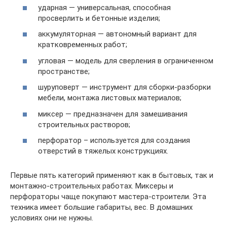
ударная — универсальная, способная
просверлить и бетонные изделия;
аккумуляторная — автономный вариант для
кратковременных работ;
угловая — модель для сверления в ограниченном
пространстве;
шуруповерт — инструмент для сборки-разборки
мебели, монтажа листовых материалов;
миксер — предназначен для замешивания
строительных растворов;
перфоратор – используется для создания
отверстий в тяжелых конструкциях.
Первые пять категорий применяют как в бытовых, так и
монтажно-строительных работах. Миксеры и
перфораторы чаще покупают мастера-строители. Эта
техника имеет большие габариты, вес. В домашних
условиях они не нужны.