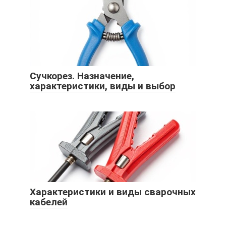
Сучкорез. Назначение,
характеристики, виды и выбор
Характеристики и виды сварочных
кабелей