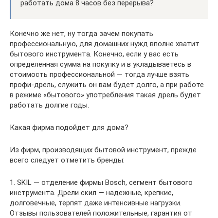
работать дома 8 часов без перерыва?
Конечно же нет, ну тогда зачем покупать
профессиональную, для домашних нужд вполне хватит
бытового инструмента. Конечно, если у вас есть
определенная сумма на покупку и в укладываетесь в
стоимость профессиональной — тогда лучше взять
профи-дрель, служить он вам будет долго, а при работе
в режиме «бытового» употребления такая дрель будет
работать долгие годы.
Какая фирма подойдет для дома?
Из фирм, производящих бытовой инструмент, прежде
всего следует отметить бренды:
1. SKIL — отделение фирмы Bosch, сегмент бытового
инструмента. Дрели скил — надежные, крепкие,
долговечные, терпят даже интенсивные нагрузки.
Отзывы пользователей положительные, гарантия от