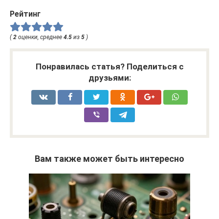
Рейтинг
(
2
оценки, среднее
4.5
из
5
)
Понравилась статья? Поделиться с
друзьями:
Вам также может быть интересно