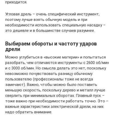
приходится.
Угловая дрель – очень специфический инструмент,
поэтому лучше взять обычную модель и при
необходимости использовать специальную насадку –
это дешевле и в большинстве случаев разумнее.
Выбираем обороты и частоту ударов
дрели
Можно углубиться в «высокие материи» и попытаться
разобрать, чем отличаются инструменты с 2600 об/мин
и с 3000 об/мин. Но смысла делать это нет, поскольку
невозможно почувствовать разницу обычному
пользователю (профессионалы тоже не всегда
замечают). Важно, чтобы можно было поставить
меньшую скорость, поскольку дерево и металл лучше
сверлить при минимальных оборотах. Плавный пуск –
тоже важно при необходимости работать точно. Это –
важные характеристики электрической дрели, на них
надо обратить внимание.