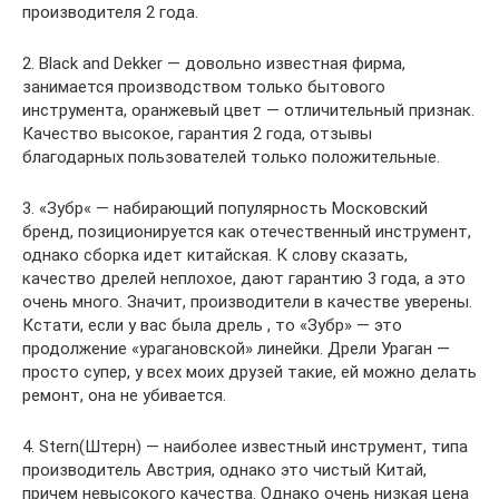
производителя 2 года.
2. Black and Dekker — довольно известная фирма,
занимается производством только бытового
инструмента, оранжевый цвет — отличительный признак.
Качество высокое, гарантия 2 года, отзывы
благодарных пользователей только положительные.
3. «Зубр« — набирающий популярность Московский
бренд, позиционируется как отечественный инструмент,
однако сборка идет китайская. К слову сказать,
качество дрелей неплохое, дают гарантию 3 года, а это
очень много. Значит, производители в качестве уверены.
Кстати, если у вас была дрель , то «Зубр» — это
продолжение «урагановской» линейки. Дрели Ураган —
просто супер, у всех моих друзей такие, ей можно делать
ремонт, она не убивается.
4. Stern(Штерн) — наиболее известный инструмент, типа
производитель Австрия, однако это чистый Китай,
причем невысокого качества. Однако очень низкая цена