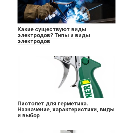
Какие существуют виды
электродов? Типы и виды
электродов
Пистолет для герметика.
Назначение, характеристики, виды
и выбор