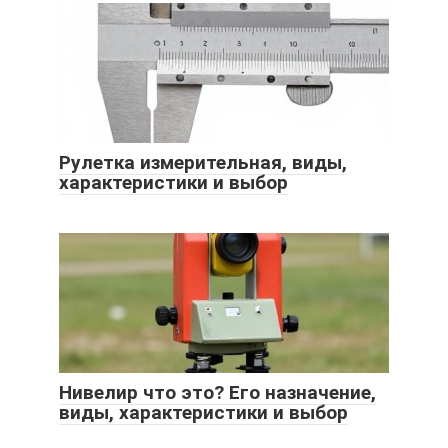
Рулетка измерительная, виды,
характеристики и выбор
Нивелир что это? Его назначение,
виды, характеристики и выбор