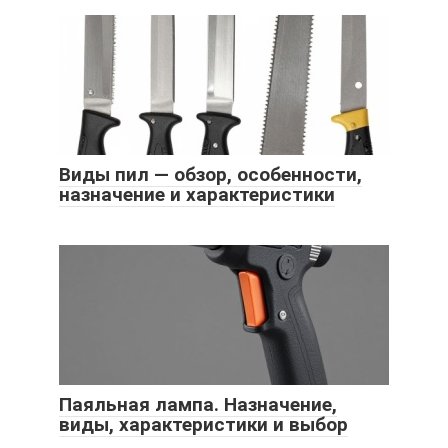
Виды пил — обзор, особенности,
назначение и характеристики
Паяльная лампа. Назначение,
виды, характеристики и выбор