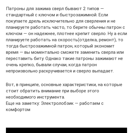
Патроны для зажима сверл бывают 2 типов —
стандартный с ключом и быстрозажимной. Если
покупаете дрель исключительно для сверления и не
планируете работать часто, то берите обычны патрон с
ключом — он надежнее, плотнее крепит сверло. Ну а если
планируете работать на скорость(отделка, ремонт), то
тогда быстрозажимной патрон, который экономит
время — вы моментально сможете заменить сверла или
переставить биту. Однако такие патроны зажимают не
очень крепко, бывали случаи, когда патрон
непроизвольно раскручивается и сверло выпадает.
Вот, в принципе, основные характеристики, на которые
стоит обратить внимание при выборе этого
необходимого инструмента.
Еще на заметку: Электролобзик — работаем с
комфортом