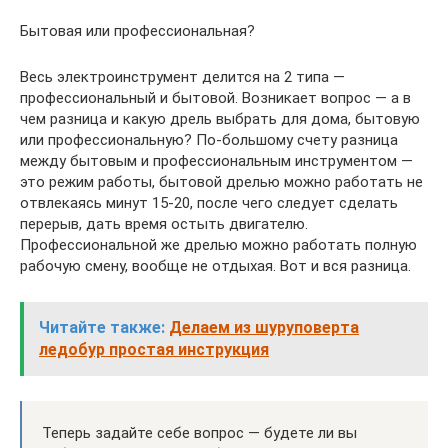
Бытовая или профессиональная?
Весь электроинструмент делится на 2 типа —
профессиональный и бытовой. Возникает вопрос — а в
чем разница и какую дрель выбрать для дома, бытовую
или профессиональную? По-большому счету разница
между бытовым и профессиональным инструментом —
это режим работы, бытовой дрелью можно работать не
отвлекаясь минут 15-20, после чего следует сделать
перерыв, дать время остыть двигателю.
Профессиональной же дрелью можно работать полную
рабочую смену, вообще не отдыхая. Вот и вся разница.
Читайте также:
Делаем из шуруповерта
ледобур простая инструкция
Теперь задайте себе вопрос — будете ли вы