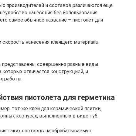
ых производителей и составов различаются еще
 неудобство нанесения без использования
его самое обычное название – пистолет для
 скорость нанесения клеящего материала,
а представлены совершенно разные виды
 которых отличается конструкцией, и
х работы.
йствия пистолета для герметика
мер, тот же клей для керамической плитки,
онных корпусах, выполненных в виде туб.
ния таких составов на обрабатываемую