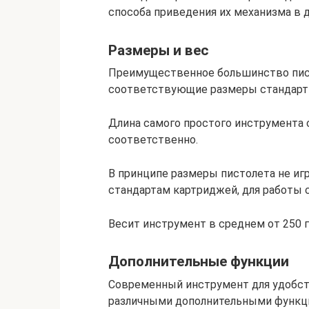
способа приведения их механизма в 
Размеры и вес
Преимущественное большинство пист
соответствующие размеры стандартн
Длина самого простого инструмента 
соответственно.
В принципе размеры пистолета не иг
стандартам картриджей, для работы 
Весит инструмент в среднем от 250 г
Дополнительные функции
Современный инструмент для удобст
различными дополнительными функци