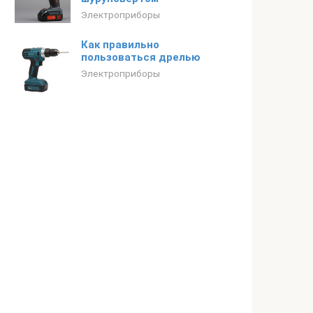
Электроприборы
Как правильно
пользоваться дрелью
Электроприборы