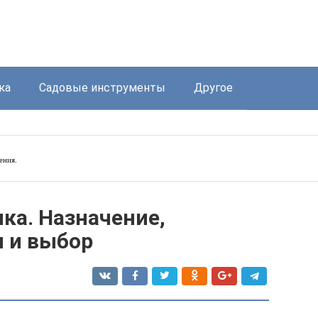
ка
Садовые инструменты
Другое
ения.
ка. Назначение,
ы и выбор