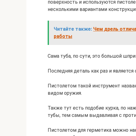
поверхность и используются пистоле
несколькими вариантами конструкци
Читайте также:
Чем дрель отлича
работы
Сама туба, по сути, это большой шпри
Последняя деталь как раз и является
Пистолетом такой инструмент назва
видом оружия.
Также тут есть подобие курка, по н
тубы, тем самым выдавливая с прот
Пистолетом для герметика можно нан