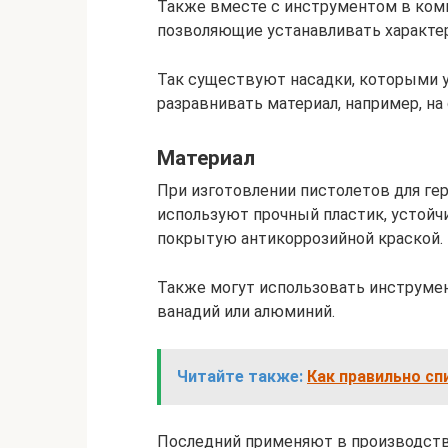
Также вместе с инструментом в комп
позволяющие устанавливать характе
Так существуют насадки, которыми 
разравнивать материал, например, на
Материал
При изготовлении пистолетов для гер
используют прочный пластик, устойч
покрытую антикоррозийной краской.
Также могут использовать инструмен
ванадий или алюминий.
Читайте также:
Как правильно сп
Последний применяют в производств