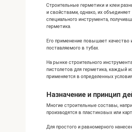
Строительные герметики и клеи разн
и свойствами, однако, их объединяет
специального инструмента, получивш
герметика.
Его применение повышает качество и
поставляемого в тубах.
На рынке строительного инструмент
пистолетов для герметика, каждый из
применяется в определенных условия
Назначение и принцип де
Многие строительные составы, напри
производятся в пластиковых или карт
Для простого и равномерного нанесе