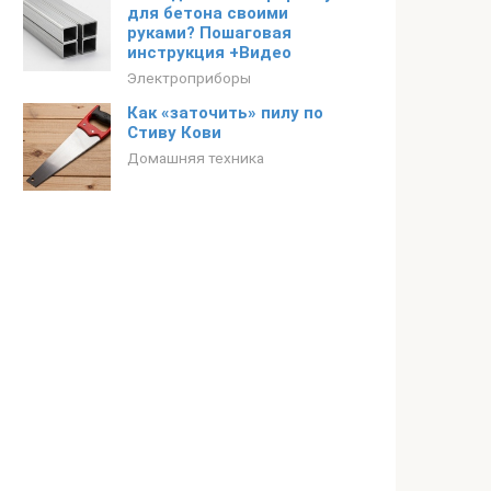
для бетона своими
руками? Пошаговая
инструкция +Видео
Электроприборы
Как «заточить» пилу по
Стиву Кови
Домашняя техника