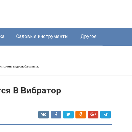
ка
Садовые инструменты
Другое
системы видеонаблюдения.
ся В Вибратор