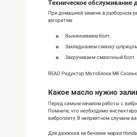
Техническое обслуживание 
При домашней замене в разборном 
алгоритма:
Вывинчиваем болт;
Закладываем смазку шприцом 
Закручиваем смазочный болт.
READ Редуктор Мотоблока Мб Скольк
Какое масло нужно зали
Перед самым началом работы с вибр
Помните, что необходимо инспектиро
виброплиту. В неприятном случаем ва
Для движков на бензине марки Honda 