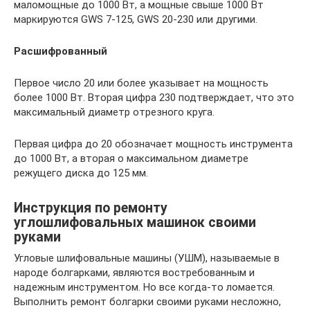
маломощные до 1000 Вт, а мощные свыше 1000 Вт
маркируются GWS 7-125, GWS 20-230 или другими.
Расшифрованный
Первое число 20 или более указывает на мощность
более 1000 Вт. Вторая цифра 230 подтверждает, что это
максимальный диаметр отрезного круга.
Первая цифра до 20 обозначает мощность инструмента
до 1000 Вт, а вторая о максимальном диаметре
режущего диска до 125 мм.
Инструкция по ремонту
углошлифовальных машинок своими
руками
Угловые шлифовальные машины (УШМ), называемые в
народе болгарками, являются востребованным и
надежным инструментом. Но все когда-то ломается.
Выполнить ремонт болгарки своими руками несложно,