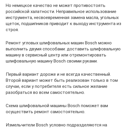
Но немецкое качество не может противостоять
российской халатности. Неправильное использование
инструмента, несвоевременная замена масла, угольных
щеток, подшипников приводит к выходу инструмента из
строя.
Ремонт угловых шлифовальных машин Bosch можно
выполнить двумя способами: доставить шлифовальную
машину в сервисный центр или отремонтировать
шлифовальную машину Bosch своими руками.
Первый вариант дороже и не всегда качественный.
Второй вариант может быть реализован только в том
случае, если у потребителя есть сильное желание
разобраться во всем самостоятельно.
Схема шлифовальной машины Bosch поможет вам
осуществить ремонт самостоятельно.
Измельчители Bosch условно подразделяются на