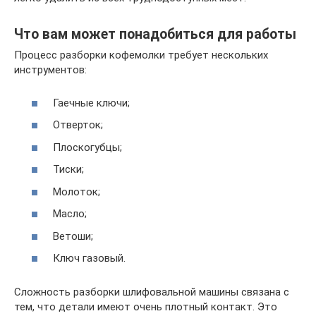
Что вам может понадобиться для работы
Процесс разборки кофемолки требует нескольких
инструментов:
Гаечные ключи;
Отверток;
Плоскогубцы;
Тиски;
Молоток;
Масло;
Ветоши;
Ключ газовый.
Сложность разборки шлифовальной машины связана с
тем, что детали имеют очень плотный контакт. Это