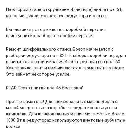
На втором этапе откручиваем 4 (четыре) винта поз. 61,
которые фиксируют корпус редуктора и статор.
Вытаскивая ротор вместе с коробкой передач,
приступайте к разборке коробки передач.
Ремонт шлифовального станка Bosch начинается с
разборки редуктора поз. 821. Разборка коробки передач
начинается с отвинчивания 4 (четырех) винтов поз. 60.
Как правило, винты ввинчиваются в герметик на заводе.
Это займет некоторое усилие.
READ Резка плитки под 45 болгаркой
Просто заметьте! Для шлифовальных машин Bosch с
малой мощностью в коробке передач используются
шпиндели. Для шлифовальных машин мощностью более
1000 Вт в редукторах используются винтовые зубчатые
колеса.