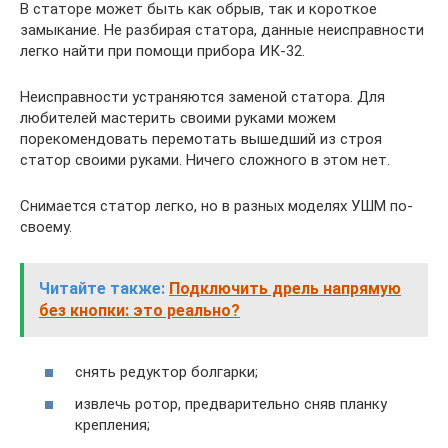
В статоре может быть как обрыв, так и короткое
замыкание. Не разбирая статора, данные неисправности
легко найти при помощи прибора ИК-32.
Неисправности устраняются заменой статора. Для
любителей мастерить своими руками можем
порекомендовать перемотать вышедший из строя
статор своими руками. Ничего сложного в этом нет.
Снимается статор легко, но в разных моделях УШМ по-
своему.
Читайте также:
Подключить дрель напрямую
без кнопки: это реально?
снять редуктор болгарки;
извлечь ротор, предварительно сняв планку
крепления;