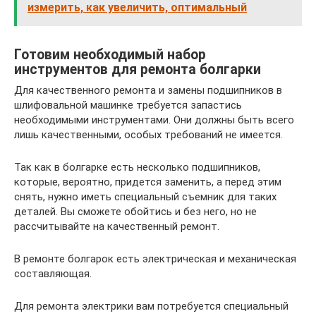
измерить, как увеличить, оптимальный
Готовим необходимый набор
инструментов для ремонта болгарки
Для качественного ремонта и замены подшипников в
шлифовальной машинке требуется запастись
необходимыми инструментами. Они должны быть всего
лишь качественными, особых требований не имеется.
Так как в болгарке есть несколько подшипников,
которые, вероятно, придется заменить, а перед этим
снять, нужно иметь специальный съемник для таких
деталей. Вы сможете обойтись и без него, но не
рассчитывайте на качественный ремонт.
В ремонте болгарок есть электрическая и механическая
составляющая.
Для ремонта электрики вам потребуется специальный