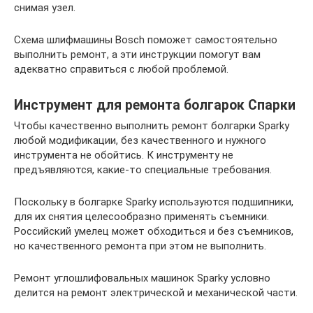
снимая узел.
Схема шлифмашины Bosch поможет самостоятельно
выполнить ремонт, а эти инструкции помогут вам
адекватно справиться с любой проблемой.
Инструмент для ремонта болгарок Спарки
Чтобы качественно выполнить ремонт болгарки Sparky
любой модификации, без качественного и нужного
инструмента не обойтись. К инструменту не
предъявляются, какие-то специальные требования.
Поскольку в болгарке Sparky используются подшипники,
для их снятия целесообразно применять съемники.
Российский умелец может обходиться и без съемников,
но качественного ремонта при этом не выполнить.
Ремонт углошлифовальных машинок Sparky условно
делится на ремонт электрической и механической части.