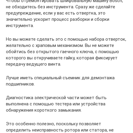
Чтобы отремонтировать шлифовальную машину Bosch,
не обходитесь без инструмента. Сразу же сделайте
предупреждение, если у вас есть отвертка, это
значительно ускорит процесс разборки и сборки
инструмента.
Но вы можете сделать это с помощью набора отверток,
желательно с храповым механизмом. Вы не можете
обойтись без открытого гаечного ключа, с помощью
которого вы откручиваете гайку, которая фиксирует
передачу ведущего винта.
Лучше иметь специальный съемник для демонтажа
подшипников.
Диагностика электрической части может быть
выполнена с помощью тестера или устройства
обнаружения короткого замыкания.
Это особенно полезно, поскольку позволяет
определить неисправность ротора или статора, не