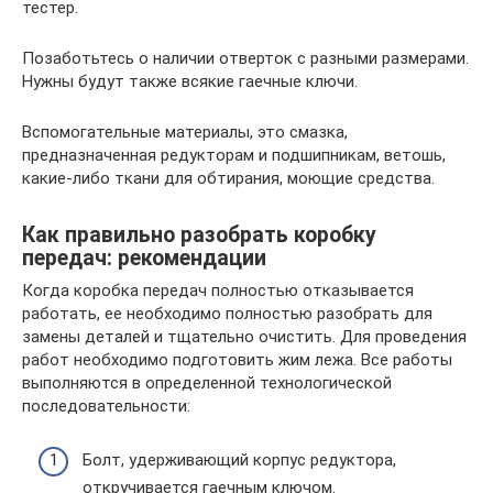
тестер.
Позаботьтесь о наличии отверток с разными размерами.
Нужны будут также всякие гаечные ключи.
Вспомогательные материалы, это смазка,
предназначенная редукторам и подшипникам, ветошь,
какие-либо ткани для обтирания, моющие средства.
Как правильно разобрать коробку
передач: рекомендации
Когда коробка передач полностью отказывается
работать, ее необходимо полностью разобрать для
замены деталей и тщательно очистить. Для проведения
работ необходимо подготовить жим лежа. Все работы
выполняются в определенной технологической
последовательности:
Болт, удерживающий корпус редуктора,
откручивается гаечным ключом.