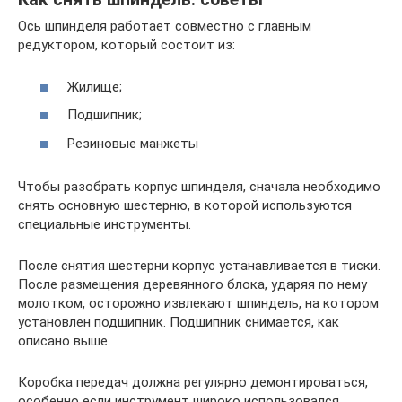
Ось шпинделя работает совместно с главным
редуктором, который состоит из:
Жилище;
Подшипник;
Резиновые манжеты
Чтобы разобрать корпус шпинделя, сначала необходимо
снять основную шестерню, в которой используются
специальные инструменты.
После снятия шестерни корпус устанавливается в тиски.
После размещения деревянного блока, ударяя по нему
молотком, осторожно извлекают шпиндель, на котором
установлен подшипник. Подшипник снимается, как
описано выше.
Коробка передач должна регулярно демонтироваться,
особенно если инструмент широко использовался.