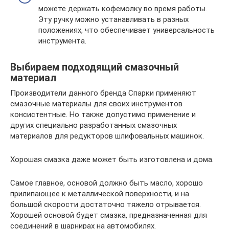
можете держать кофемолку во время работы.
Эту ручку можно устанавливать в разных
положениях, что обеспечивает универсальность
инструмента.
Выбираем подходящий смазочный
материал
Производители данного бренда Спарки применяют
смазочные материалы для своих инструментов
консистентные. Но также допустимо применение и
других специально разработанных смазочных
материалов для редукторов шлифовальных машинок.
Хорошая смазка даже может быть изготовлена и дома.
Самое главное, основой должно быть масло, хорошо
прилипающее к металлической поверхности, и на
большой скорости достаточно тяжело отрывается.
Хорошей основой будет смазка, предназначенная для
соединений в шарнирах на автомобилях.