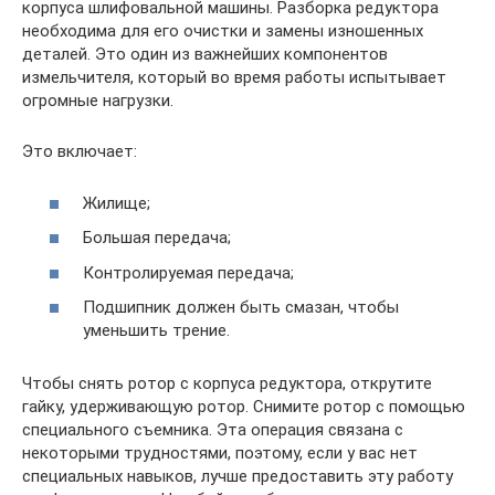
корпуса шлифовальной машины. Разборка редуктора
необходима для его очистки и замены изношенных
деталей. Это один из важнейших компонентов
измельчителя, который во время работы испытывает
огромные нагрузки.
Это включает:
Жилище;
Большая передача;
Контролируемая передача;
Подшипник должен быть смазан, чтобы
уменьшить трение.
Чтобы снять ротор с корпуса редуктора, открутите
гайку, удерживающую ротор. Снимите ротор с помощью
специального съемника. Эта операция связана с
некоторыми трудностями, поэтому, если у вас нет
специальных навыков, лучше предоставить эту работу