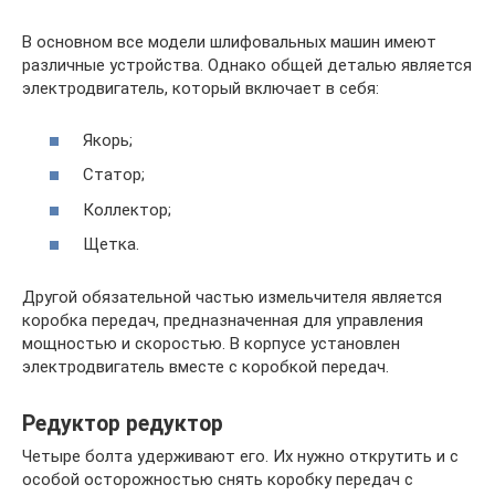
В основном все модели шлифовальных машин имеют
различные устройства. Однако общей деталью является
электродвигатель, который включает в себя:
Якорь;
Статор;
Коллектор;
Щетка.
Другой обязательной частью измельчителя является
коробка передач, предназначенная для управления
мощностью и скоростью. В корпусе установлен
электродвигатель вместе с коробкой передач.
Редуктор редуктор
Четыре болта удерживают его. Их нужно открутить и с
особой осторожностью снять коробку передач с