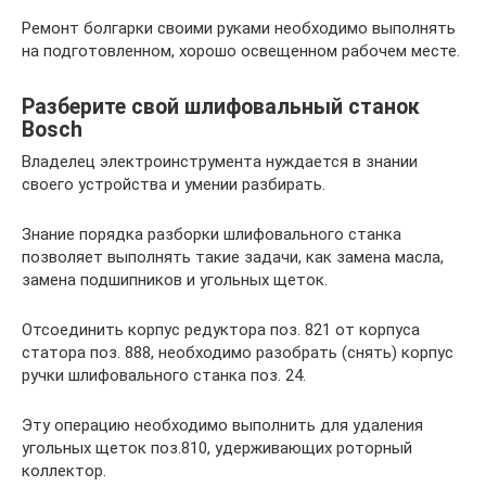
Ремонт болгарки своими руками необходимо выполнять
на подготовленном, хорошо освещенном рабочем месте.
Разберите свой шлифовальный станок
Bosch
Владелец электроинструмента нуждается в знании
своего устройства и умении разбирать.
Знание порядка разборки шлифовального станка
позволяет выполнять такие задачи, как замена масла,
замена подшипников и угольных щеток.
Отсоединить корпус редуктора поз. 821 от корпуса
статора поз. 888, необходимо разобрать (снять) корпус
ручки шлифовального станка поз. 24.
Эту операцию необходимо выполнить для удаления
угольных щеток поз.810, удерживающих роторный
коллектор.