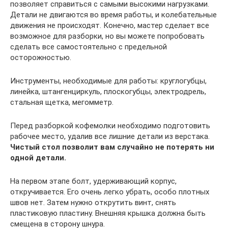
позволяет справиться с самыми высокими нагрузками.
Детали не двигаются во время работы, и колебательные
движения не происходят. Конечно, мастер сделает все
возможное для разборки, но вы можете попробовать
сделать все самостоятельно с предельной
осторожностью.
Инструменты, необходимые для работы: круглогубцы,
линейка, штангенциркуль, плоскогубцы, электродрель,
стальная щетка, мегомметр.
Перед разборкой кофемолки необходимо подготовить
рабочее место, удалив все лишние детали из верстака.
Чистый стол позволит вам случайно не потерять ни
одной детали.
На первом этапе болт, удерживающий корпус,
откручивается. Его очень легко убрать, особо плотных
швов нет. Затем нужно открутить винт, снять
пластиковую пластину. Внешняя крышка должна быть
смещена в сторону шнура.