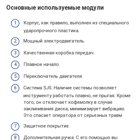
Основные используемые модули
Корпус, как правило, выполнен из специального
ударопрочного пластика.
Мощный электродвигатель.
Качественная коробка передач.
Плавное начало.
Переключатель двигателя.
Система SJS. Наличие системы позволяет
инструменту работать плавно, не прыгая. Кроме
того, он отключает кофемолку в случае
заклинивания диска, минимизирует вибрацию.
Это спасает оператора от серьезных травм.
Защитное покрытие.
Дополнительная ручка. С его помощью вы