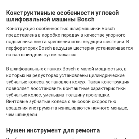
Конструктивные особенности угловой
шлифовальной машины Bosch
Конструкция особенностью шлифмашинки Bosch
представлена ​​в коробке передач в качестве упорного
подшипника винта крепления иглы ведущей шестерни. В
перфораторах Bosch ведущая шестерня устанавливается
на вал шпинделя путем нажатия.
В шлифовальных станках Bosch с малой мощностью, в
которых на редукторах установлены цилиндрические
зубчатые колеса, установлен кожух. Такая конструкция
позволяет восстановить контактные характеристики
зубчатых колес, уменьшив толщину прокладки.
Винтовые зубчатые колеса с высокой скоростью
вращения инструмента изнашиваются намного меньше,
чем шпиндели.
Нужен инструмент для ремонта