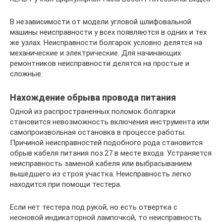
В независимости от модели угловой шлифовальной
машины неисправности у всех появляются в одних и тех
же узлах. Неисправности болгарок условно делятся на
механические и электрические. Для начинающих
ремонтников неисправности делятся на простые и
сложные.
Нахождение обрыва провода питания
Одной из распространенных поломок болгарки
становится невозможность включения инструмента или
самопроизвольная остановка в процессе работы.
Причиной неисправностей подобного рода становится
обрыв кабеля питания поз.27 в месте входа. Устраняется
неисправность заменой кабеля или выбрасыванием
вышедшего из строя участка. Неисправность легко
находится при помощи тестера.
Если нет тестера под рукой, но есть отвертка с
неоновой индикаторной лампочкой, то неисправность