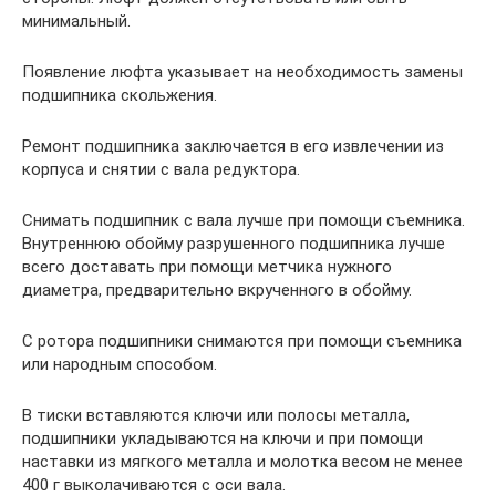
минимальный.
Появление люфта указывает на необходимость замены
подшипника скольжения.
Ремонт подшипника заключается в его извлечении из
корпуса и снятии с вала редуктора.
Снимать подшипник с вала лучше при помощи съемника.
Внутреннюю обойму разрушенного подшипника лучше
всего доставать при помощи метчика нужного
диаметра, предварительно вкрученного в обойму.
С ротора подшипники снимаются при помощи съемника
или народным способом.
В тиски вставляются ключи или полосы металла,
подшипники укладываются на ключи и при помощи
наставки из мягкого металла и молотка весом не менее
400 г выколачиваются с оси вала.