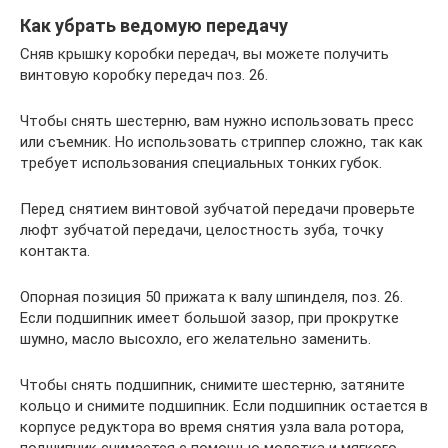
Как убрать ведомую передачу
Сняв крышку коробки передач, вы можете получить
винтовую коробку передач поз. 26.
Чтобы снять шестерню, вам нужно использовать пресс
или съемник. Но использовать стриппер сложно, так как
требует использования специальных тонких губок.
Перед снятием винтовой зубчатой ​​передачи проверьте
люфт зубчатой ​​передачи, целостность зуба, точку
контакта.
Опорная позиция 50 прижата к валу шпинделя, поз. 26.
Если подшипник имеет большой зазор, при прокрутке
шумно, масло высохло, его желательно заменить.
Чтобы снять подшипник, снимите шестерню, затяните
кольцо и снимите подшипник. Если подшипник остается в
корпусе редуктора во время снятия узла вала ротора,