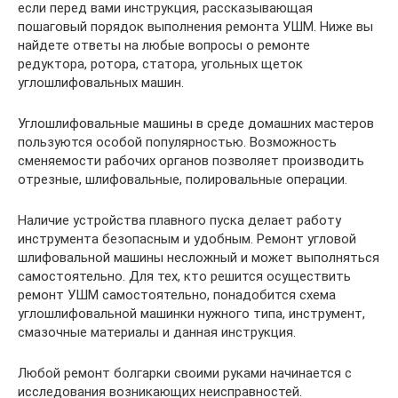
если перед вами инструкция, рассказывающая
пошаговый порядок выполнения ремонта УШМ. Ниже вы
найдете ответы на любые вопросы о ремонте
редуктора, ротора, статора, угольных щеток
углошлифовальных машин.
Углошлифовальные машины в среде домашних мастеров
пользуются особой популярностью. Возможность
сменяемости рабочих органов позволяет производить
отрезные, шлифовальные, полировальные операции.
Наличие устройства плавного пуска делает работу
инструмента безопасным и удобным. Ремонт угловой
шлифовальной машины несложный и может выполняться
самостоятельно. Для тех, кто решится осуществить
ремонт УШМ самостоятельно, понадобится схема
углошлифовальной машинки нужного типа, инструмент,
смазочные материалы и данная инструкция.
Любой ремонт болгарки своими руками начинается с
исследования возникающих неисправностей.