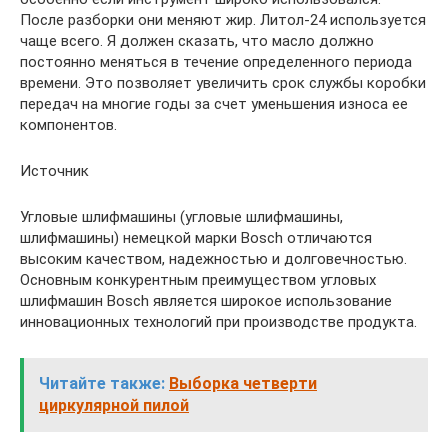
После разборки они меняют жир. Литол-24 используется
чаще всего. Я должен сказать, что масло должно
постоянно меняться в течение определенного периода
времени. Это позволяет увеличить срок службы коробки
передач на многие годы за счет уменьшения износа ее
компонентов.
Источник
Угловые шлифмашины (угловые шлифмашины,
шлифмашины) немецкой марки Bosch отличаются
высоким качеством, надежностью и долговечностью.
Основным конкурентным преимуществом угловых
шлифмашин Bosch является широкое использование
инновационных технологий при производстве продукта.
Читайте также:
Выборка четверти
циркулярной пилой