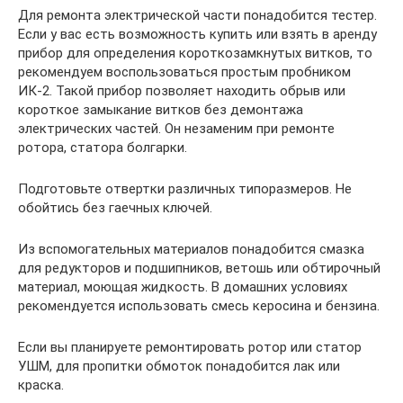
Для ремонта электрической части понадобится тестер.
Если у вас есть возможность купить или взять в аренду
прибор для определения короткозамкнутых витков, то
рекомендуем воспользоваться простым пробником
ИК-2. Такой прибор позволяет находить обрыв или
короткое замыкание витков без демонтажа
электрических частей. Он незаменим при ремонте
ротора, статора болгарки.
Подготовьте отвертки различных типоразмеров. Не
обойтись без гаечных ключей.
Из вспомогательных материалов понадобится смазка
для редукторов и подшипников, ветошь или обтирочный
материал, моющая жидкость. В домашних условиях
рекомендуется использовать смесь керосина и бензина.
Если вы планируете ремонтировать ротор или статор
УШМ, для пропитки обмоток понадобится лак или
краска.