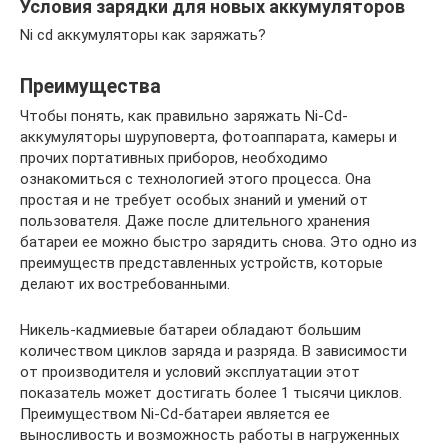
Условия зарядки для новых аккумуляторов
Ni cd аккумуляторы как заряжать?
Преимущества
Чтобы понять, как правильно заряжать Ni-Cd-
аккумуляторы шуруповерта, фотоаппарата, камеры и
прочих портативных приборов, необходимо
ознакомиться с технологией этого процесса. Она
простая и не требует особых знаний и умений от
пользователя. Даже после длительного хранения
батареи ее можно быстро зарядить снова. Это одно из
преимуществ представленных устройств, которые
делают их востребованными.
Никель-кадмиевые батареи обладают большим
количеством циклов заряда и разряда. В зависимости
от производителя и условий эксплуатации этот
показатель может достигать более 1 тысячи циклов.
Преимуществом Ni-Cd-батареи является ее
выносливость и возможность работы в нагруженных