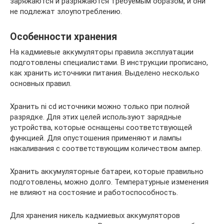
заряжаются и разряжаются требуемым образом, и они
не подлежат злоупотреблению.
Особенности хранения
На кадмиевые аккумуляторы правила эксплуатации
подготовлены специалистами. В инструкции прописано,
как хранить источники питания. Выделено несколько
основных правил.
Хранить ni cd источники можно только при полной
разрядке. Для этих целей используют зарядные
устройства, которые оснащены соответствующей
функцией. Для опустошения применяют и лампы
накаливания с соответствующим количеством ампер.
Хранить аккумуляторные батареи, которые правильно
подготовлены, можно долго. Температурные изменения
не влияют на состояние и работоспособность.
Для хранения никель кадмиевых аккумуляторов