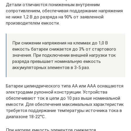
Детали отличаются пониженным внутренним
сопротивлением, обеспечивая поддержание напряжения
не ниже 1,2 В до разряда на 90% от заявленной
производителем емкости.
При снижении напряжения на клеммах до 1,0 В
емкость батареи снижается до 3% от стартового
значения. При подключении внешней нагрузки ток
разряда превышает номинальную емкость
аккумуляторных элементов в 3-5 раз.
Батареи цилиндрического типа АА или ААА оснащаются
электродами рулонной конструкции. Устройства
обеспечивают ток в цепи до 10 раз выше номинальной
емкости. Для обеспечения максимальных характеристик
требуется поддержание температуры источника тока в
диапазоне 18-22°С.
При нагреве емкость элементов снижается