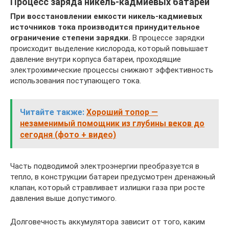
Процесс заряда никель-кадмиевых батарей
При восстановлении емкости никель-кадмиевых
источников тока производится принудительное
ограничение степени зарядки.
В процессе зарядки
происходит выделение кислорода, который повышает
давление внутри корпуса батареи, проходящие
электрохимические процессы снижают эффективность
использования поступающего тока.
Читайте также:
Хороший топор —
незаменимый помощник из глубины веков до
сегодня (фото + видео)
Часть подводимой электроэнергии преобразуется в
тепло, в конструкции батареи предусмотрен дренажный
клапан, который стравливает излишки газа при росте
давления выше допустимого.
Долговечность аккумулятора зависит от того, каким