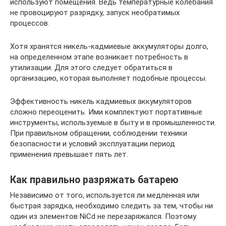
используют помещения. Ведь температурные колебания
не провоцируют разрядку, запуск необратимых
процессов.
Хотя хранятся никель-кадмиевые аккумуляторы долго,
на определенном этапе возникает потребность в
утилизации. Для этого следует обратиться в
организацию, которая выполняет подобные процессы.
Эффективность никель кадмиевых аккумуляторов
сложно переоценить. Ими комплектуют портативные
инструменты, используемые в быту и в промышленности.
При правильном обращении, соблюдении техники
безопасности и условий эксплуатации период
применения превышает пять лет.
Как правильно разряжать батарею
Независимо от того, используется ли медленная или
быстрая зарядка, необходимо следить за тем, чтобы ни
один из элементов NiCd не перезаряжался. Поэтому