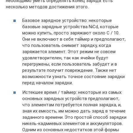
необходимо уметь определять конец заряда. Есть
несколько методов достижения этого.
Базовое зарядное устройство: некоторые
базовые зарядные устройства NiCd, которые
можно купить, просто заряжают около C / 10.
Они не включают в себя таймер и предполагают,
что пользователь снимает зарядку, когда
заряжается элемент. Этот режим не совсем
удовлетворителен, так как ячейки будут
перегружены, если пользователь забудет и в
результате получит повреждение. Также нет
возможности узнать точное состояние зарядки
перед началом зарядки.
Истекшее время / таймер: некоторые из самых
основных зарядных устройств предполагают,
что элементам потребуется полная зарядка, и,
зная их емкость, им можно дать заряд в течение
заданного времени. Это простой способ зарядки
никель-кадмиевых элементов и аккумуляторов.
Одним из основных недостатков этой формы