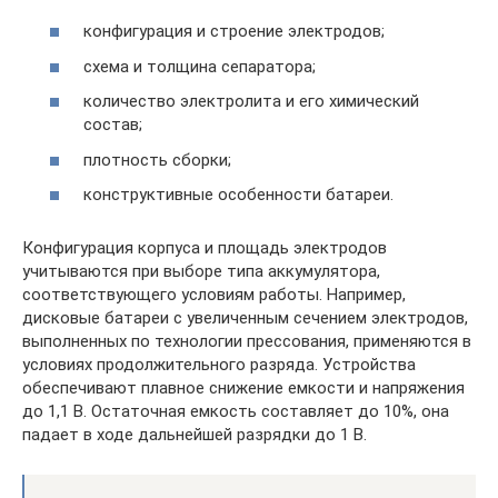
конфигурация и строение электродов;
схема и толщина сепаратора;
количество электролита и его химический
состав;
плотность сборки;
конструктивные особенности батареи.
Конфигурация корпуса и площадь электродов
учитываются при выборе типа аккумулятора,
соответствующего условиям работы. Например,
дисковые батареи с увеличенным сечением электродов,
выполненных по технологии прессования, применяются в
условиях продолжительного разряда. Устройства
обеспечивают плавное снижение емкости и напряжения
до 1,1 В. Остаточная емкость составляет до 10%, она
падает в ходе дальнейшей разрядки до 1 В.