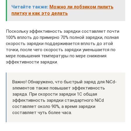
Читайте также:
Можно ли лобзиком пилить
плитку и как это делать
Поскольку эффективность зарядки составляет почти
100% вплоть до примерно 70% полной зарядки, полная
скорость зарядки поддерживается вплоть до этой
точки, после чего скорость зарядки уменьшается по
мере повышения температуры по мере снижения
эффективности зарядки.
Важно! Обнаружено, что быстрый заряд для NiCd-
элементов также повышает эффективность
заряда. При скорости зарядки 1C общая
эффективность зарядки стандартного NiCd
составляет около 90%, а время зарядки
составляет чуть более часа.