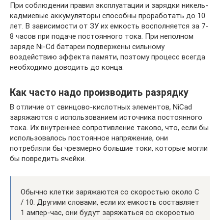
При соблюдении правил эксплуатации и зарядки никель-
кадмиевые аккумуляторы способны проработать до 10
лет. В зависимости от ЗУ их емкость восполняется за 7-
8 часов при подаче постоянного тока. При неполном
заряде Ni-Cd батареи подвержены сильному
воздействию эффекта памяти, поэтому процесс всегда
необходимо доводить до конца.
Как часто надо производить разрядку
В отличие от свинцово-кислотных элементов, NiCad
заряжаются с использованием источника постоянного
тока. Их внутреннее сопротивление таково, что, если бы
использовалось постоянное напряжение, они
потребляли бы чрезмерно большие токи, которые могли
бы повредить ячейки.
Обычно клетки заряжаются со скоростью около C
/ 10. Другими словами, если их емкость составляет
1 ампер-час, они будут заряжаться со скоростью