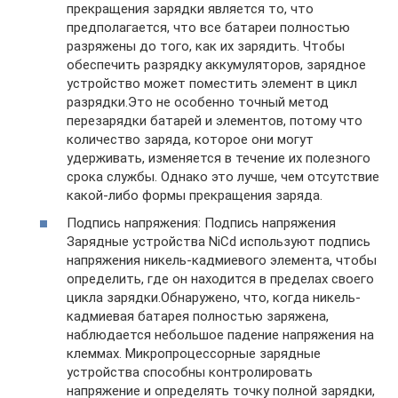
прекращения зарядки является то, что
предполагается, что все батареи полностью
разряжены до того, как их зарядить. Чтобы
обеспечить разрядку аккумуляторов, зарядное
устройство может поместить элемент в цикл
разрядки.Это не особенно точный метод
перезарядки батарей и элементов, потому что
количество заряда, которое они могут
удерживать, изменяется в течение их полезного
срока службы. Однако это лучше, чем отсутствие
какой-либо формы прекращения заряда.
Подпись напряжения: Подпись напряжения
Зарядные устройства NiCd используют подпись
напряжения никель-кадмиевого элемента, чтобы
определить, где он находится в пределах своего
цикла зарядки.Обнаружено, что, когда никель-
кадмиевая батарея полностью заряжена,
наблюдается небольшое падение напряжения на
клеммах. Микропроцессорные зарядные
устройства способны контролировать
напряжение и определять точку полной зарядки,