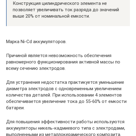
Конструкция цилиндрического элемента не
позволяет увеличивать ток разряда до значений
выше 20% от номинальной емкости.
Марка Ni-Cd аккумуляторов.
Причиной является невозможность обеспечения
равномерного функционирования активной массы по
всему сечению электродов.
Для устранения недостатка практикуется уменьшение
диаметра электродов с одновременным увеличением
количества деталей. При использовании 4 элементов
обеспечивается увеличение тока до 55-60% от емкости
батареи.
Для повышения эффективности работы используются
аккумуляторы никель-кадмиевого типа с электродами,
выполненными из металлокерамического композита.