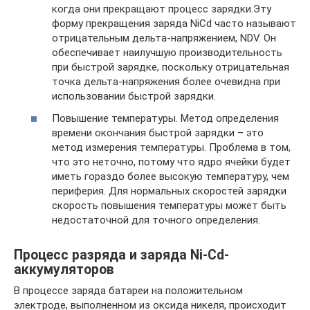
когда они прекращают процесс зарядки.Эту
форму прекращения заряда NiCd часто называют
отрицательным дельта-напряжением, NDV. Он
обеспечивает наилучшую производительность
при быстрой зарядке, поскольку отрицательная
точка дельта-напряжения более очевидна при
использовании быстрой зарядки.
Повышение температуры. Метод определения
времени окончания быстрой зарядки – это
метод измерения температуры. Проблема в том,
что это неточно, потому что ядро ячейки будет
иметь гораздо более высокую температуру, чем
периферия. Для нормальных скоростей зарядки
скорость повышения температуры может быть
недостаточной для точного определения.
Процесс разряда и заряда Ni-Cd-
аккумуляторов
В процессе заряда батареи на положительном
электроде, выполненном из оксида никеля, происходит