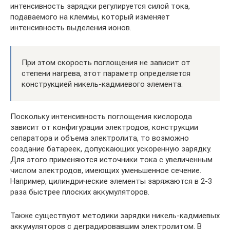
интенсивность зарядки регулируется силой тока,
подаваемого на клеммы, который изменяет
интенсивность выделения ионов.
При этом скорость поглощения не зависит от
степени нагрева, этот параметр определяется
конструкцией никель-кадмиевого элемента.
Поскольку интенсивность поглощения кислорода
зависит от конфигурации электродов, конструкции
сепаратора и объема электролита, то возможно
создание батареек, допускающих ускоренную зарядку.
Для этого применяются источники тока с увеличенным
числом электродов, имеющих уменьшенное сечение.
Например, цилиндрические элементы заряжаются в 2-3
раза быстрее плоских аккумуляторов.
Также существуют методики зарядки никель-кадмиевых
аккумуляторов с деградировавшим электролитом. В