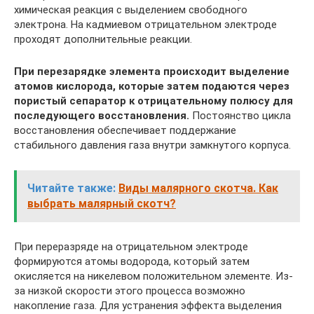
химическая реакция с выделением свободного
электрона. На кадмиевом отрицательном электроде
проходят дополнительные реакции.
При перезарядке элемента происходит выделение
атомов кислорода, которые затем подаются через
пористый сепаратор к отрицательному полюсу для
последующего восстановления.
Постоянство цикла
восстановления обеспечивает поддержание
стабильного давления газа внутри замкнутого корпуса.
Читайте также:
Виды малярного скотча. Как
выбрать малярный скотч?
При переразряде на отрицательном электроде
формируются атомы водорода, который затем
окисляется на никелевом положительном элементе. Из-
за низкой скорости этого процесса возможно
накопление газа. Для устранения эффекта выделения