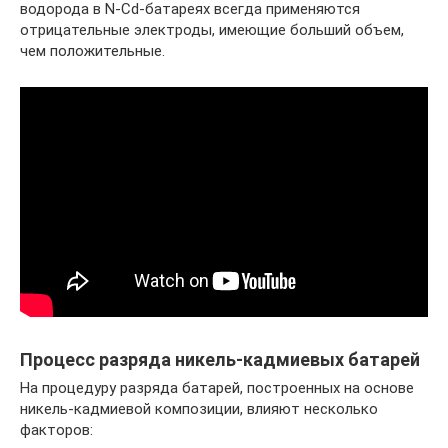
водорода в N-Cd-батареях всегда применяются
отрицательные электроды, имеющие больший объем,
чем положительные.
Процесс разряда никель-кадмиевых батарей
На процедуру разряда батарей, построенных на основе
никель-кадмиевой композиции, влияют несколько
факторов: