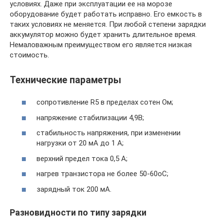
условиях. Даже при эксплуатации ее на морозе
оборудование будет работать исправно. Его емкость в
таких условиях не меняется. При любой степени зарядки
аккумулятор можно будет хранить длительное время.
Немаловажным преимуществом его является низкая
стоимость.
Технические параметры
сопротивление R5 в пределах сотен Ом;
напряжение стабилизации 4,9В;
стабильность напряжения, при изменении
нагрузки от 20 мА до 1 А;
верхний предел тока 0,5 А;
нагрев транзистора не более 50-60oС;
зарядный ток 200 мА.
Разновидности по типу зарядки