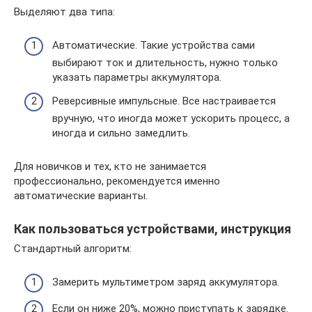
Выделяют два типа:
Автоматические. Такие устройства сами
выбирают ток и длительность, нужно только
указать параметры аккумулятора.
Реверсивные импульсные. Все настраивается
вручную, что иногда может ускорить процесс, а
иногда и сильно замедлить.
Для новичков и тех, кто не занимается
профессионально, рекомендуется именно
автоматические варианты.
Как пользоваться устройствами, инструкция
Стандартный алгоритм:
Замерить мультиметром заряд аккумулятора.
Если он ниже 20%, можно приступать к зарядке.