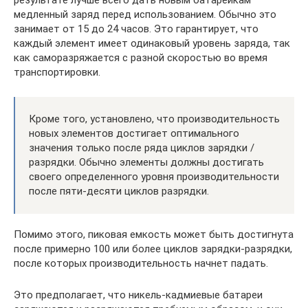
медленный заряд перед использованием. Обычно это
занимает от 15 до 24 часов. Это гарантирует, что
каждый элемент имеет одинаковый уровень заряда, так
как саморазряжается с разной скоростью во время
транспортировки.
Кроме того, установлено, что производительность
новых элементов достигает оптимального
значения только после ряда циклов зарядки /
разрядки. Обычно элементы должны достигать
своего определенного уровня производительности
после пяти-десяти циклов разрядки.
Помимо этого, пиковая емкость может быть достигнута
после примерно 100 или более циклов зарядки-разрядки,
после которых производительность начнет падать.
Это предполагает, что никель-кадмиевые батареи