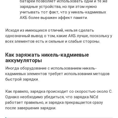
батарей позволяет использовать одни и те же
зарядные устройства, но при этом нужно
учитывать тот факт, что у никель-кадмиевых
АКБ более выражен эффект памяти.
Исходя из имеющихся отличий, нельзя сделать
однозначный вывод о том, какие АКБ лучше, поскольку у
всех элементов есть и сильные и слабые стороны.
Как заряжать никель-кадмиевые
аккумуляторы
Иногда оборудование с использованием никель-
кадмиевых элементов требует использования методов
быстрой зарядки.
Как правило, зарядка происходит со скоростью около C.
Однако необходимо убедиться, что зарядка NiCd
работает правильно, и зарядка прекращается сразу
после завершения зарядки.