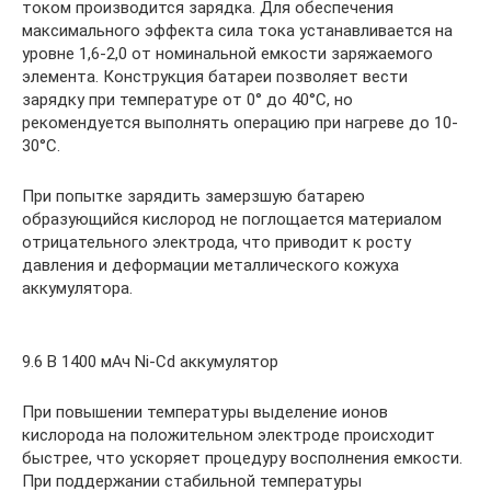
током производится зарядка. Для обеспечения
максимального эффекта сила тока устанавливается на
уровне 1,6-2,0 от номинальной емкости заряжаемого
элемента. Конструкция батареи позволяет вести
зарядку при температуре от 0° до 40°С, но
рекомендуется выполнять операцию при нагреве до 10-
30°С.
При попытке зарядить замерзшую батарею
образующийся кислород не поглощается материалом
отрицательного электрода, что приводит к росту
давления и деформации металлического кожуха
аккумулятора.
9.6 В 1400 мАч Ni-Cd аккумулятор
При повышении температуры выделение ионов
кислорода на положительном электроде происходит
быстрее, что ускоряет процедуру восполнения емкости.
При поддержании стабильной температуры