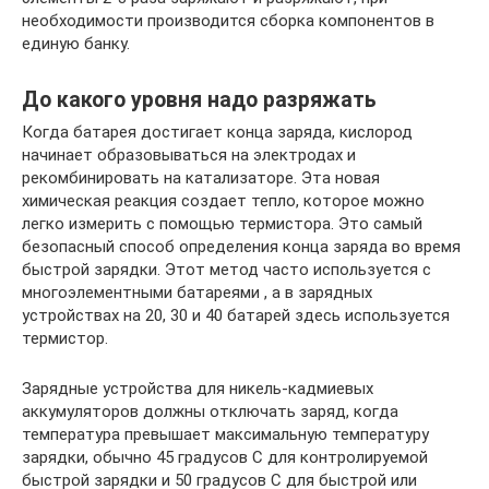
необходимости производится сборка компонентов в
единую банку.
До какого уровня надо разряжать
Когда батарея достигает конца заряда, кислород
начинает образовываться на электродах и
рекомбинировать на катализаторе. Эта новая
химическая реакция создает тепло, которое можно
легко измерить с помощью термистора. Это самый
безопасный способ определения конца заряда во время
быстрой зарядки. Этот метод часто используется с
многоэлементными батареями , а в зарядных
устройствах на 20, 30 и 40 батарей здесь используется
термистор.
Зарядные устройства для никель-кадмиевых
аккумуляторов должны отключать заряд, когда
температура превышает максимальную температуру
зарядки, обычно 45 градусов C для контролируемой
быстрой зарядки и 50 градусов C для быстрой или