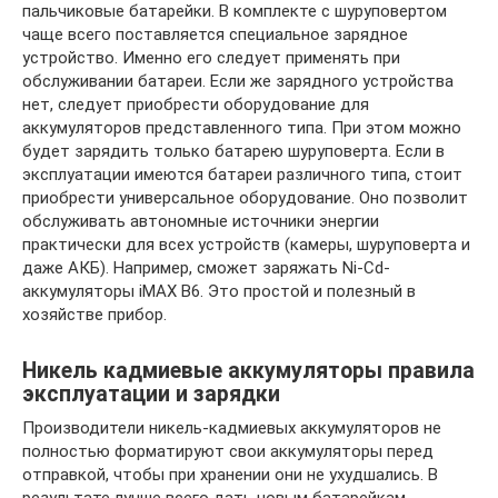
пальчиковые батарейки. В комплекте с шуруповертом
чаще всего поставляется специальное зарядное
устройство. Именно его следует применять при
обслуживании батареи. Если же зарядного устройства
нет, следует приобрести оборудование для
аккумуляторов представленного типа. При этом можно
будет зарядить только батарею шуруповерта. Если в
эксплуатации имеются батареи различного типа, стоит
приобрести универсальное оборудование. Оно позволит
обслуживать автономные источники энергии
практически для всех устройств (камеры, шуруповерта и
даже АКБ). Например, сможет заряжать Ni-Cd-
аккумуляторы iMAX B6. Это простой и полезный в
хозяйстве прибор.
Никель кадмиевые аккумуляторы правила
эксплуатации и зарядки
Производители никель-кадмиевых аккумуляторов не
полностью форматируют свои аккумуляторы перед
отправкой, чтобы при хранении они не ухудшались. В
результате лучше всего дать новым батарейкам