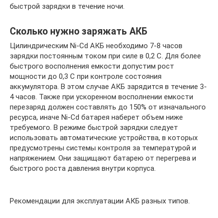
быстрой зарядки в течение ночи.
Сколько нужно заряжать АКБ
Цилиндрическим Ni-Cd АКБ необходимо 7-8 часов
зарядки постоянным током при силе в 0,2 С. Для более
быстрого восполнения емкости допустим рост
мощности до 0,3 С при контроле состояния
аккумулятора. В этом случае АКБ зарядится в течение 3-
4 часов. Также при ускоренном восполнении емкости
перезаряд должен составлять до 150% от изначального
ресурса, иначе Ni-Cd батарея наберет объем ниже
требуемого. В режиме быстрой зарядки следует
использовать автоматические устройства, в которых
предусмотрены системы контроля за температурой и
напряжением. Они защищают батарею от перегрева и
быстрого роста давления внутри корпуса.
Рекомендации для эксплуатации АКБ разных типов.