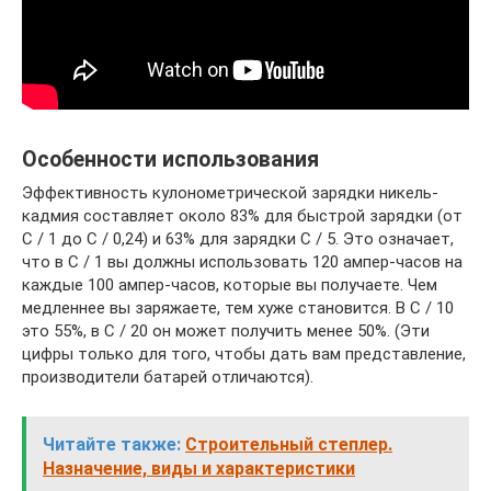
Особенности использования
Эффективность кулонометрической зарядки никель-
кадмия составляет около 83% для быстрой зарядки (от
C / 1 до C / 0,24) и 63% для зарядки C / 5. Это означает,
что в C / 1 вы должны использовать 120 ампер-часов на
каждые 100 ампер-часов, которые вы получаете. Чем
медленнее вы заряжаете, тем хуже становится. В С / 10
это 55%, в С / 20 он может получить менее 50%. (Эти
цифры только для того, чтобы дать вам представление,
производители батарей отличаются).
Читайте также:
Строительный степлер.
Назначение, виды и характеристики