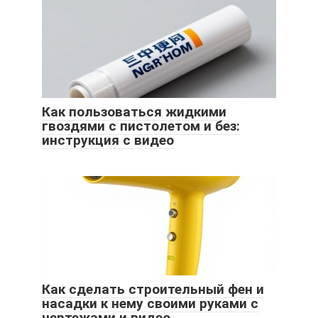
Как пользоваться жидкими
гвоздями с пистолетом и без:
инструкция с видео
Как сделать строительный фен и
насадки к нему своими руками с
чертежами и видео