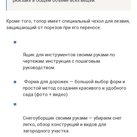
рюкзаке в общем объеме всех вещей.
Кроме того, топор имеет специальный чехол для лезвия,
защищающий от порезов при его переносе.
Ящик для инструментов своими руками по
чертежам: инструкция с пошаговым
руководством
Форма для дорожек — большой выбор форм и
простой метод создания красивого и удобного
сада (фото + видео)
Снегоуборщик своими руками — убираем снег
легко, обзор конструкций и видов для
загородного участка