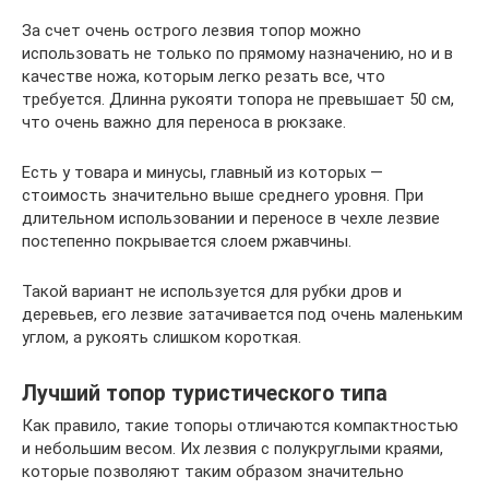
За счет очень острого лезвия топор можно
использовать не только по прямому назначению, но и в
качестве ножа, которым легко резать все, что
требуется. Длинна рукояти топора не превышает 50 см,
что очень важно для переноса в рюкзаке.
Есть у товара и минусы, главный из которых —
стоимость значительно выше среднего уровня. При
длительном использовании и переносе в чехле лезвие
постепенно покрывается слоем ржавчины.
Такой вариант не используется для рубки дров и
деревьев, его лезвие затачивается под очень маленьким
углом, а рукоять слишком короткая.
Лучший топор туристического типа
Как правило, такие топоры отличаются компактностью
и небольшим весом. Их лезвия с полукруглыми краями,
которые позволяют таким образом значительно