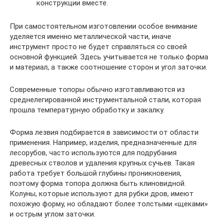
конструкции вместе.
При самостоятельном изготовлении особое внимание
уделяется именно металлической части, иначе
инструмент просто не будет справляться со своей
основной функцией. Здесь учитывается не только форма
и материал, а также соотношение сторон и угол заточки.
Современные топоры обычно изготавливаются из
среднелегированной инструментальной стали, которая
прошла температурную обработку и закалку.
Форма лезвия подбирается в зависимости от области
применения. Например, изделия, предназначенные для
лесорубов, часто используются для подрубания
древесных стволов и удаления крупных сучьев. Такая
работа требует большой глубины проникновения,
поэтому форма топора должна быть клиновидной.
Колуны, которые используют для рубки дров, имеют
похожую форму, но обладают более толстыми «щеками»
и острым углом заточки.