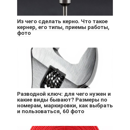
Из чего сделать керно. Что такое
кернер, его типы, приемы работы,
фото
Разводной ключ: для чего нужен и
какие виды бывают? Размеры по
номерам, маркировки, как выбрать
и пользоваться, 60 фото