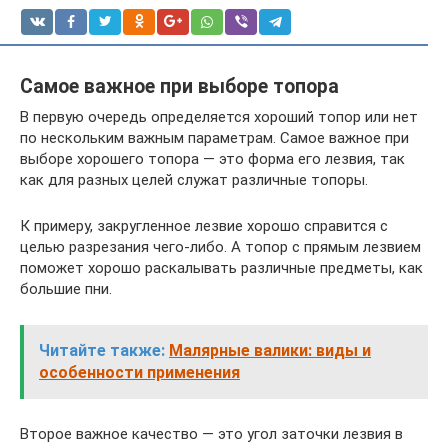
Самое важное при выборе топора
В первую очередь определяется хороший топор или нет
по нескольким важным параметрам. Самое важное при
выборе хорошего топора — это форма его лезвия, так
как для разных целей служат различные топоры.
К примеру, закругленное лезвие хорошо справится с
целью разрезания чего-либо. А топор с прямым лезвием
поможет хорошо раскалывать различные предметы, как
большие пни.
Читайте также:
Малярные валики: виды и
особенности применения
Второе важное качество — это угол заточки лезвия в