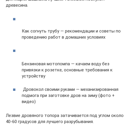
древесина.
Как согнуть трубу — рекомендации и советы по
проведению работ в домашних условиях
Бензиновая мотопомпа — качаем воду без
привязки к розетке, основные требования к
устройству
Дровокол своими руками — механизированная
подмога при заготовке дров на зиму (фото +
видео)
Лезвие дровяного топора затачивается под углом около
40-60 градусов для лучшего разрубывания.