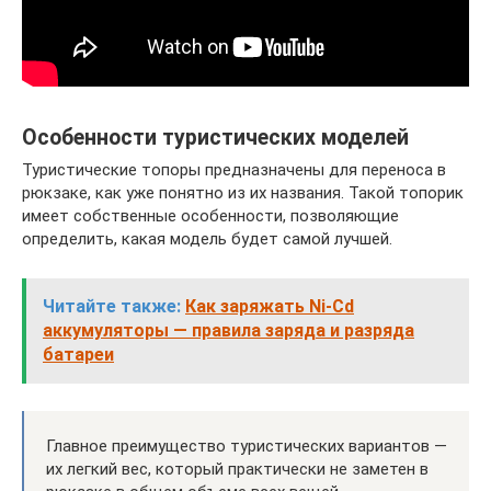
Особенности туристических моделей
Туристические топоры предназначены для переноса в
рюкзаке, как уже понятно из их названия. Такой топорик
имеет собственные особенности, позволяющие
определить, какая модель будет самой лучшей.
Читайте также:
Как заряжать Ni-Cd
аккумуляторы — правила заряда и разряда
батареи
Главное преимущество туристических вариантов —
их легкий вес, который практически не заметен в