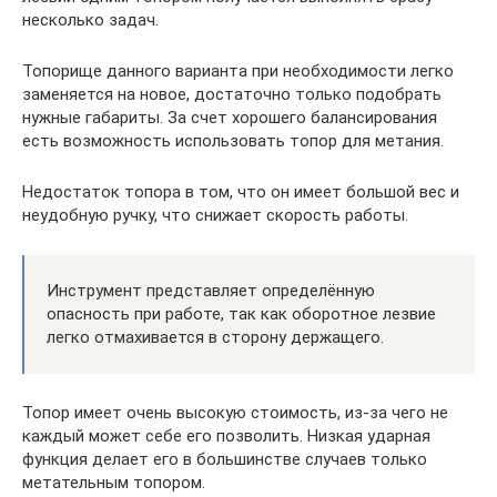
несколько задач.
Топорище данного варианта при необходимости легко
заменяется на новое, достаточно только подобрать
нужные габариты. За счет хорошего балансирования
есть возможность использовать топор для метания.
Недостаток топора в том, что он имеет большой вес и
неудобную ручку, что снижает скорость работы.
Инструмент представляет определённую
опасность при работе, так как оборотное лезвие
легко отмахивается в сторону держащего.
Топор имеет очень высокую стоимость, из-за чего не
каждый может себе его позволить. Низкая ударная
функция делает его в большинстве случаев только
метательным топором.