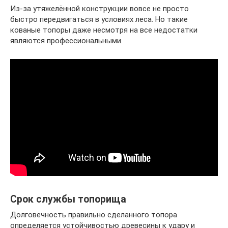
Из-за утяжелённой конструкции вовсе не просто
быстро передвигаться в условиях леса. Но такие
кованые топоры даже несмотря на все недостатки
являются профессиональными.
Срок службы топорища
Долговечность правильно сделанного топора
определяется устойчивостью древесины к удару и