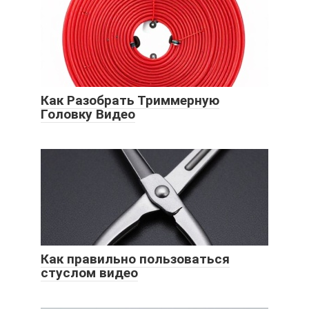
Как Разобрать Триммерную
Головку Видео
Как правильно пользоваться
стуслом видео