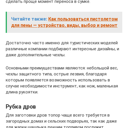
сделать проще момент переноса в сумке.
Читайте также:
Как пользоваться пистолетом
для пены — устройство, виды, выбор и ремонт
Достаточно часто именно для туристических моделей
различные компании подбирают интересные дизайны, и
даже дополнительные чехлы.
Основными преимуществами являются: небольшой вес,
чехлы защитного типа, острые лезвия, благодаря
которым появляется возможность использовать в
случае необходимости инструмент, как нож, маленькая
длина рукоятки.
Рубка дров
Для заготовки дров топор чаще всего требуется в
загородных домах и сельских подворьях, так как даже
для жарки шашлыка лучшим топливом послужит