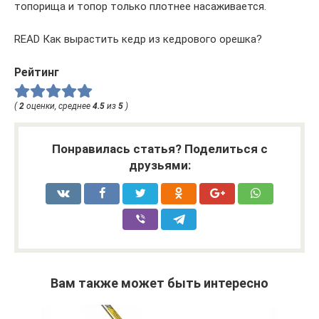
топорища и топор только плотнее насаживается.
READ Как вырастить кедр из кедрового орешка?
Рейтинг
(
2
оценки, среднее
4.5
из
5
)
Понравилась статья? Поделиться с
друзьями:
Вам также может быть интересно