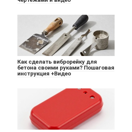
Как сделать виброрейку для
бетона своими руками? Пошаговая
инструкция +Видео