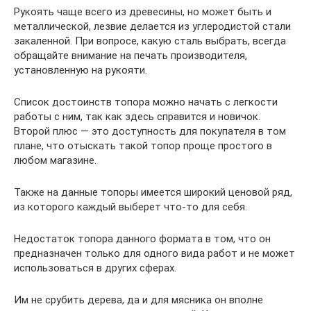
Рукоять чаще всего из древесины, но может быть и
металлической, лезвие делается из углеродистой стали
закаленной. При вопросе, какую сталь выбрать, всегда
обращайте внимание на печать производителя,
установленную на рукояти.
Список достоинств топора можно начать с легкости
работы с ним, так как здесь справится и новичок.
Второй плюс — это доступность для покупателя в том
плане, что отыскать такой топор проще простого в
любом магазине.
Также на данные топоры имеется широкий ценовой ряд,
из которого каждый выберет что-то для себя.
Недостаток топора данного формата в том, что он
предназначен только для одного вида работ и не может
использоваться в других сферах.
Им не срубить дерева, да и для мясника он вполне