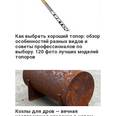
Как выбрать хороший топор: обзор
особенностей разных видов и
советы профессионалов по
выбору. 120 фото лучших моделей
топоров
Козлы для дров — вечная