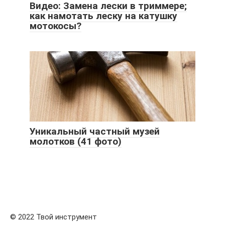
Видео: Замена лески в триммере;
как намотать леску на катушку
мотокосы?
Уникальный частный музей
молотков (41 фото)
© 2022 Твой инструмент