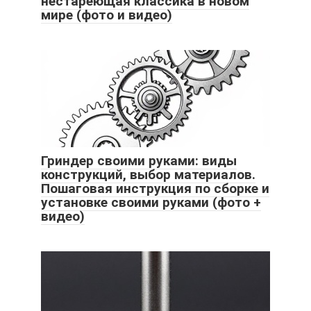
нестареющая классика в новом
мире (фото и видео)
Гриндер своими руками: виды
конструкций, выбор материалов.
Пошаговая инструкция по сборке и
установке своими руками (фото +
видео)