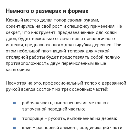
Немного о размерах и формах
Каждый мастер делал топор своими руками,
ориентируясь на свой рост и специфику применения. Не
секрет, что инструмент, предназначенный для колки
дров, будет несколько отличаться от аналогичного
изделия, предназначенного для вырубки деревьев. При
этом небольшой плотницкий топорик для мелкой
столярной работы будет представлять собой полную
противоположность двум перечисленным выше
категориям.
Несмотря на это, профессиональный топор с деревянной
ручкой всегда состоит из трёх основных частей:
рабочая часть, выполненная из металла с
заточенной передней частью;
топорище – рукоять, выполненная из дерева;
клин – распорный элемент, соединяющий части