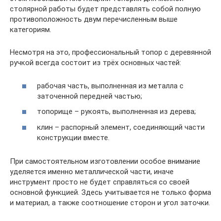
столярной работы будет представлять собой полную
противоположность двум перечисленным выше
категориям.
Несмотря на это, профессиональный топор с деревянной
ручкой всегда состоит из трёх основных частей:
рабочая часть, выполненная из металла с
заточенной передней частью;
топорище – рукоять, выполненная из дерева;
клин – распорный элемент, соединяющий части
конструкции вместе.
При самостоятельном изготовлении особое внимание
уделяется именно металлической части, иначе
инструмент просто не будет справляться со своей
основной функцией. Здесь учитывается не только форма
и материал, а также соотношение сторон и угол заточки.