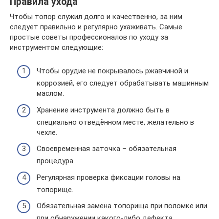
Правила ухода
Чтобы топор служил долго и качественно, за ним
следует правильно и регулярно ухаживать. Самые
простые советы профессионалов по уходу за
инструментом следующие:
Чтобы орудие не покрывалось ржавчиной и
коррозией, его следует обрабатывать машинным
маслом.
Хранение инструмента должно быть в
специально отведённом месте, желательно в
чехле.
Своевременная заточка – обязательная
процедура.
Регулярная проверка фиксации головы на
топорище.
Обязательная замена топорища при поломке или
при обнаружении какого-либо дефекта.