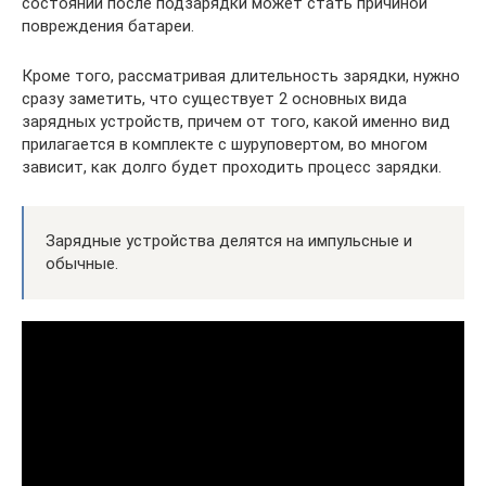
состоянии после подзарядки может стать причиной
повреждения батареи.
Кроме того, рассматривая длительность зарядки, нужно
сразу заметить, что существует 2 основных вида
зарядных устройств, причем от того, какой именно вид
прилагается в комплекте с шуруповертом, во многом
зависит, как долго будет проходить процесс зарядки.
Зарядные устройства делятся на импульсные и
обычные.