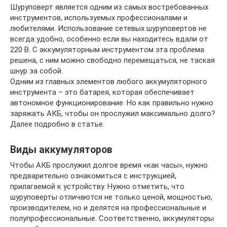
Шуруповерт является одним из самых востребованных
инструментов, используемых профессионалами и
любителями. Использование сетевых шуруповертов не
всегда удобно, особенно если вы находитесь вдали от
220 В. С аккумуляторным инструментом эта проблема
решена, с ним можно свободно перемещаться, не таская
шнур за собой.
Одним из главных элементов любого аккумуляторного
инструмента – это батарея, которая обеспечивает
автономное функционирование. Но как правильно нужно
заряжать АКБ, чтобы он прослужил максимально долго?
Далее подробно в статье.
Виды аккумуляторов
Чтобы АКБ прослужил долгое время «как часы», нужно
предварительно ознакомиться с инструкцией,
прилагаемой к устройству. Нужно отметить, что
шуруповерты отличаются не только ценой, мощностью,
производителем, но и делятся на профессиональные и
полупрофессиональные. Соответственно, аккумуляторы