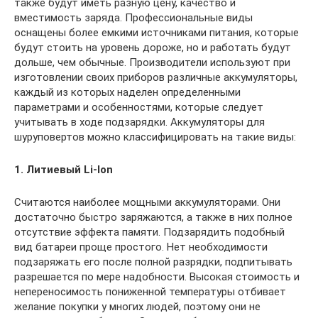
также будут иметь разную цену, качество и
вместимость заряда. Профессиональные виды
оснащены более емкими источниками питания, которые
будут стоить на уровень дороже, но и работать будут
дольше, чем обычные. Производители используют при
изготовлении своих приборов различные аккумуляторы,
каждый из которых наделен определенными
параметрами и особенностями, которые следует
учитывать в ходе подзарядки. Аккумуляторы для
шуруповертов можно классифицировать на такие виды:
1. Литиевый Li-Ion
Считаются наиболее мощными аккумуляторами. Они
достаточно быстро заряжаются, а также в них полное
отсутствие эффекта памяти. Подзарядить подобный
вид батареи проще простого. Нет необходимости
подзаряжать его после полной разрядки, подпитывать
разрешается по мере надобности. Высокая стоимость и
непереносимость пониженной температуры отбивает
желание покупки у многих людей, поэтому они не