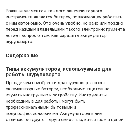
Важным элементом каждого аккумуляторного
инструмента является батарея, позволяющая работать
с ним автономно. Это очень удобно, но рано или поздно
перед каждым владельцами такого электроинструмента
встает вопрос о том, как зарядить аккумулятор
шуруповерта.
Содержание
Типы аккумуляторов, используемых для
работы шуруповерта
Прежде чем приобрести для шуруповерта новые
аккумуляторные батареи, необходимо тщательно
изучить инструкцию к устройству. Инструменты,
необходимые для работы, могут быть
профессиональными, бытовыми и
полупрофессиональными. Аккумуляторы к ним
отличаются друг от друга емкостью, качеством и ценой.