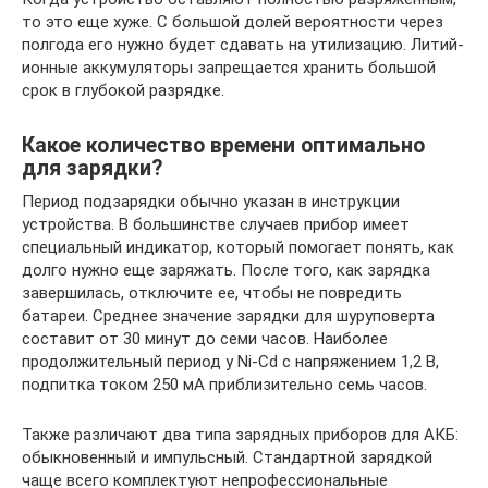
то это еще хуже. С большой долей вероятности через
полгода его нужно будет сдавать на утилизацию. Литий-
ионные аккумуляторы запрещается хранить большой
срок в глубокой разрядке.
Какое количество времени оптимально
для зарядки?
Период подзарядки обычно указан в инструкции
устройства. В большинстве случаев прибор имеет
специальный индикатор, который помогает понять, как
долго нужно еще заряжать. После того, как зарядка
завершилась, отключите ее, чтобы не повредить
батареи. Среднее значение зарядки для шуруповерта
составит от 30 минут до семи часов. Наиболее
продолжительный период у Ni-Cd с напряжением 1,2 В,
подпитка током 250 мА приблизительно семь часов.
Также различают два типа зарядных приборов для АКБ:
обыкновенный и импульсный. Стандартной зарядкой
чаще всего комплектуют непрофессиональные