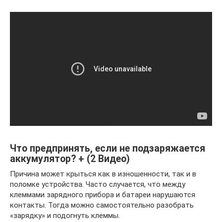
Что предпринять, если не подзаряжается
аккумулятор? + (2 Видео)
Причина может крыться как в изношенности, так и в
поломке устройства. Часто случается, что между
клеммами зарядного прибора и батареи нарушаются
контакты. Тогда можно самостоятельно разобрать
«зарядку» и подогнуть клеммы.