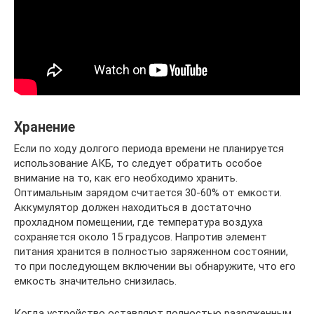
Хранение
Если по ходу долгого периода времени не планируется
использование АКБ, то следует обратить особое
внимание на то, как его необходимо хранить.
Оптимальным зарядом считается 30-60% от емкости.
Аккумулятор должен находиться в достаточно
прохладном помещении, где температура воздуха
сохраняется около 15 градусов. Напротив элемент
питания хранится в полностью заряженном состоянии,
то при последующем включении вы обнаружите, что его
емкость значительно снизилась.
Когда устройство оставляют полностью разряженным,