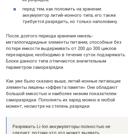
перед тем, как положить на хранение
аккумулятор литий-ионного типа, его также
требуется разрядить, но только наполовину.
После долгого периода хранения никель-
металлогидридные элементы питания, способные без
потери емкости выдерживать от 200 до 300 циклов
перезарядки, необходимо в течение суток подзаряжать.
Блоки данного типа отличаются значительным
параметром саморазрядки.
Как уже было сказано выше, литий-ионные питающие
элементы лишены «эффекта памяти». Они обладают
большой емкостью и наиболее низким показателем
саморазрядки. Пополнять их заряд можно в любой
момент, несмотря на степень разрядки.
Разряжать Li-Ion аккумуляторы полностью не
следует, потому что это может вызвать