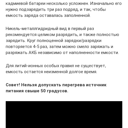
кадмиевой батареи несколько усложнен. Изначально его
нужно подзарядить три раз подряд, и так, чтобы
емкость заряда оставалась заполненной.
Никель-металлгидридный вид в первый раз
рекомендуется целиком разрядить, и также полностью
зарядить. Круг полноценной зарядки/разрядки
повторяется 4-5 раз, затем можно смело заряжать и
разряжать АКБ независимо от наполненности емкости.
Для литий-ионных особых правил не существует,
емкость остается неизменной долгое время.
Совет! Нельзя допускать перегрева источник
питания свыше 50 градусов.