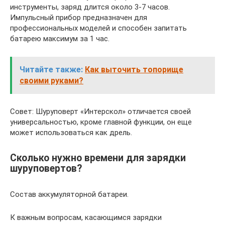
инструменты, заряд длится около 3-7 часов.
Импульсный прибор предназначен для
профессиональных моделей и способен запитать
батарею максимум за 1 час.
Читайте также:
Как выточить топорище
своими руками?
Совет: Шуруповерт «Интерскол» отличается своей
универсальностью, кроме главной функции, он еще
может использоваться как дрель.
Сколько нужно времени для зарядки
шуруповертов?
Состав аккумуляторной батареи.
К важным вопросам, касающимся зарядки