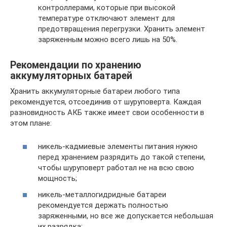
контроллерами, которые при высокой
температуре отключают элемент для
предотвращения перегрузки. Хранить элемент
заряженным можно всего лишь на 50%.
Рекомендации по хранению
аккумуляторных батарей
Хранить аккумуляторные батареи любого типа
рекомендуется, отсоединив от шуруповерта. Каждая
разновидность АКБ также имеет свои особенности в
этом плане:
никель-кадмиевые элементы питания нужно
перед хранением разрядить до такой степени,
чтобы шуруповерт работал не на всю свою
мощность;
никель-металлогидридные батареи
рекомендуется держать полностью
заряженными, но все же допускается небольшая
их разрядка;