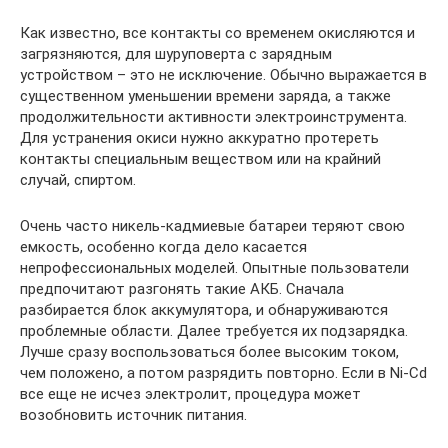
Как известно, все контакты со временем окисляются и
загрязняются, для шуруповерта с зарядным
устройством – это не исключение. Обычно выражается в
существенном уменьшении времени заряда, а также
продолжительности активности электроинструмента.
Для устранения окиси нужно аккуратно протереть
контакты специальным веществом или на крайний
случай, спиртом.
Очень часто никель-кадмиевые батареи теряют свою
емкость, особенно когда дело касается
непрофессиональных моделей. Опытные пользователи
предпочитают разгонять такие АКБ. Сначала
разбирается блок аккумулятора, и обнаруживаются
проблемные области. Далее требуется их подзарядка.
Лучше сразу воспользоваться более высоким током,
чем положено, а потом разрядить повторно. Если в Ni-Cd
все еще не исчез электролит, процедура может
возобновить источник питания.