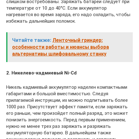
слишком востребованы. Заряжать батареи следует при
температуре от 10 до 40°С. Если аккумулятор
нагревается во время заряда, его надо охладить, чтобы
избежать дальнейших поломок.
Читайте также:
Ленточный гриндер:
особенности работы и нюансы выбора
альтернативы шлифовальному станку
2. Никелево-кадмиевый Ni-Cd
Никель кадмиевый аккумулятор наделен компактными
габаритами и большой вместимостью. Следуя
прилагаемой инструкции, их можно подпитывать более
1000 раз. Присутствует эффект памяти, если заряжать
его раньше, чем произойдет полный разряд, это может
понизить энергоемкость. Перед первым применением,
нужно не менее трех раз заряжать и разряжать
аккумуляторную батарею. В дальнейшем также