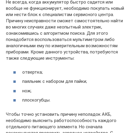
Не всегда, когда аккумулятор быстро садится или
вообще не функционирует, необходимо покупать новый
или нести блок к специалистам сервисного центра.
Причину неисправности сможет самостоятельно найти
во многих случаях даже неопытный электрик,
ознакомившись с алгоритмом поиска. Для этого
понадобится воспользоваться мультиметром либо
аналогичными ему по измерительным возможностям
приборами. Кроме данного устройства, потребуются
также следующие инструменты:
отвертка;
паяльник с набором для пайки;
нож;
плоскогубцы.
Чтобы точно установить причину неполадок АКБ,
необходимо выяснить работоспособность каждого
отдельного питающего элемента. Но сначала