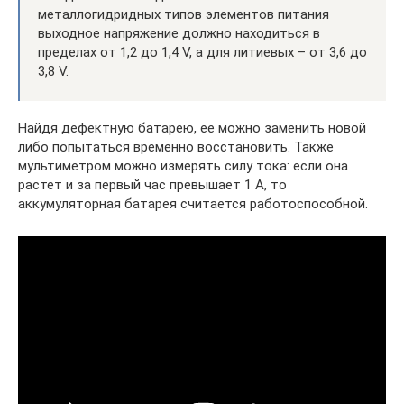
металлогидридных типов элементов питания
выходное напряжение должно находиться в
пределах от 1,2 до 1,4 V, а для литиевых – от 3,6 до
3,8 V.
Найдя дефектную батарею, ее можно заменить новой
либо попытаться временно восстановить. Также
мультиметром можно измерять силу тока: если она
растет и за первый час превышает 1 А, то
аккумуляторная батарея считается работоспособной.