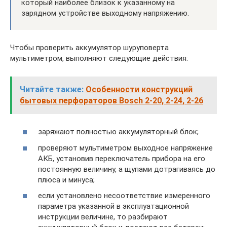
который наиболее близок к указанному на
зарядном устройстве выходному напряжению.
Чтобы проверить аккумулятор шуруповерта
мультиметром, выполняют следующие действия:
Читайте также:
Особенности конструкций
бытовых перфораторов Bosch 2-20, 2-24, 2-26
заряжают полностью аккумуляторный блок;
проверяют мультиметром выходное напряжение
АКБ, установив переключатель прибора на его
постоянную величину, а щупами дотрагиваясь до
плюса и минуса;
если установлено несоответствие измеренного
параметра указанной в эксплуатационной
инструкции величине, то разбирают