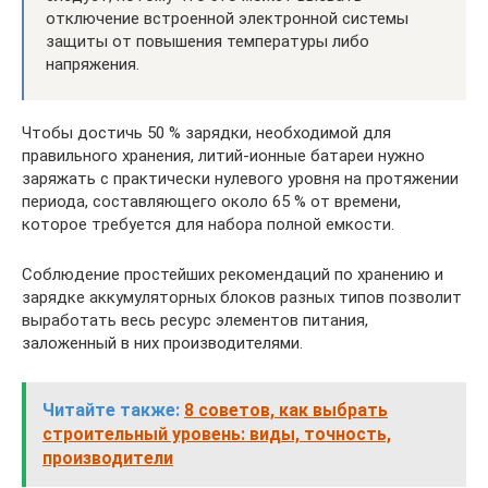
отключение встроенной электронной системы
защиты от повышения температуры либо
напряжения.
Чтобы достичь 50 % зарядки, необходимой для
правильного хранения, литий-ионные батареи нужно
заряжать с практически нулевого уровня на протяжении
периода, составляющего около 65 % от времени,
которое требуется для набора полной емкости.
Соблюдение простейших рекомендаций по хранению и
зарядке аккумуляторных блоков разных типов позволит
выработать весь ресурс элементов питания,
заложенный в них производителями.
Читайте также:
8 советов, как выбрать
строительный уровень: виды, точность,
производители