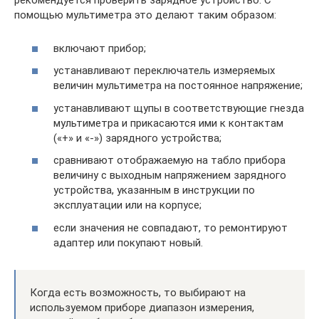
рекомендуется проверить зарядное устройство. С
помощью мультиметра это делают таким образом:
включают прибор;
устанавливают переключатель измеряемых
величин мультиметра на постоянное напряжение;
устанавливают щупы в соответствующие гнезда
мультиметра и прикасаются ими к контактам
(«+» и «-») зарядного устройства;
сравнивают отображаемую на табло прибора
величину с выходным напряжением зарядного
устройства, указанным в инструкции по
эксплуатации или на корпусе;
если значения не совпадают, то ремонтируют
адаптер или покупают новый.
Когда есть возможность, то выбирают на
используемом приборе диапазон измерения,