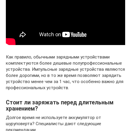
Как правило, обычными зарядными устройствами
комплектуются более дешевые полупрофессиональные
устройства. Импульсные зарядные устройства являются
более дорогими, но в то же время позволяют зарядить
устройство менее чем за 1 час, что особенно важно для
профессиональных устройств.
Стоит ли заряжать перед длительным
хранением?
Долгое время не используете аккумулятор от
шуруповерта? Специалисты дают следующие
рекомендации.