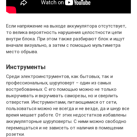
Если напряжение на выходе аккумулятора отсутствует,
то велика вероятность нарушения целостности цепи
внутри блока. При этом также разбирают блок и ищут
вначале визуально, а затем с помощью мультиметра
место обрыва.
Инструменты
Среди электроинструментов, как бытовых, так и
профессиональных, шуруповерт – один из самых
востребованных. С его помощью можно не только
выкручивать и вкручивать саморезы, но и сверлить
отверстия. Инструментами, питающимися от сети,
пользоваться можно не всегда и не везде, да и шнур все
время мешает работе. От этих недостатков избавлены
аккумуляторные шуруповерты. С ними можно свободно
перемещаться и не зависеть от наличия в помещении
розетки.