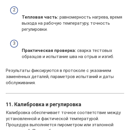
Тепловая часть:
равномерность нагрева, время
выхода на рабочую температуру, точность
регулировки.
Практическая проверка:
сварка тестовых
образцов и испытание шва на отрыв и изгиб.
Результаты фиксируются в протоколе с указанием
заменённых деталей, параметров испытаний и даты
обслуживания.
11. Калибровка и регулировка
Калибровка обеспечивает точное соответствие между
установленной и фактической температурой.
Процедура выполняется пирометром или эталонной