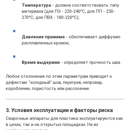
Температура
- должна соответствовать типу
материала (для ПЭ - 220-240°C, для ПП - 250-
270°C, для ПВХ - 180-220°C);
Давление прижима
- обеспечивает диффузию
расплавленных кромок;
Время выдержки
- определяет прочность шва.
Любое отклонение по этим параметрам приводит к
дефектам: "холодный" шов, перегрев, непровар,
коробление, пористость или расслоение.
3. Условия эксплуатации и факторы риска
Сварочные аппараты для пластика эксплуатируются как
в цехах, так и на открытых площадках. На их