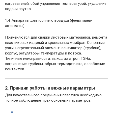
нагревателей, сбой управления температурой, ухудшение
подачи прутка.
1.4. Аппараты для горячего воздуха (фены, мини-
автоматы)
Применяются для сварки листовых материалов, ремонта
пластиковых изделий и кровельных мембран. Основные
узлы: нагревательный элемент, вентилятор (турбина),
корпус, регуляторы температуры и потока.
Типичные неисправности: выход из строя ТЭНа,
загрязнение турбины, обрыв термодатчика, ослабление
контактов.
2. Принцип работы и важные параметры
Для качественного соединения пластика необходимо
точное соблюдение трёх основных параметров: