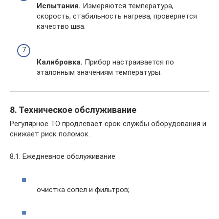
Испытания.
Измеряются температура,
скорость, стабильность нагрева, проверяется
качество шва.
Калибровка.
Прибор настраивается по
эталонным значениям температуры.
8. Техническое обслуживание
Регулярное ТО продлевает срок службы оборудования и
снижает риск поломок.
8.1. Ежедневное обслуживание
очистка сопел и фильтров;