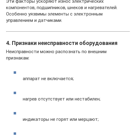
Эти факторы ускоряют износ электрических
компонентов, подшипников, шнеков и нагревателей.
Особенно уязвимы элементы с электронным
управлением и датчиками.
4. Признаки неисправности оборудования
Неисправности можно распознать по внешним
признакам:
аппарат не включается;
нагрев отсутствует или нестабилен;
индикаторы не горят или мерцают;