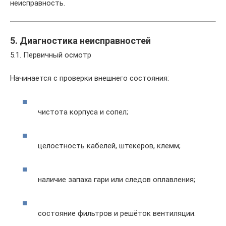
неисправность.
5. Диагностика неисправностей
5.1. Первичный осмотр
Начинается с проверки внешнего состояния:
чистота корпуса и сопел;
целостность кабелей, штекеров, клемм;
наличие запаха гари или следов оплавления;
состояние фильтров и решёток вентиляции.