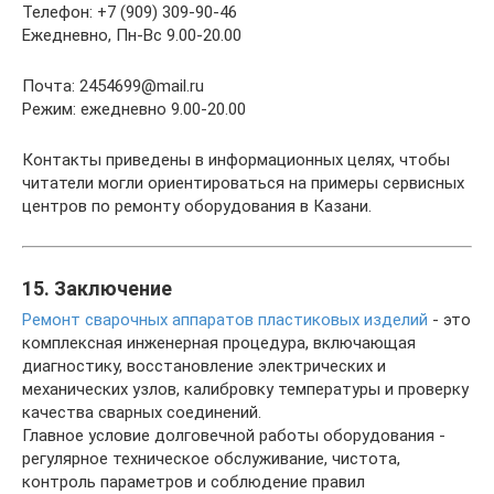
Телефон: +7 (909) 309-90-46
Ежедневно, Пн-Вс 9.00-20.00
Почта: 2454699@mail.ru
Режим: ежедневно 9.00-20.00
Контакты приведены в информационных целях, чтобы
читатели могли ориентироваться на примеры сервисных
центров по ремонту оборудования в Казани.
15. Заключение
Ремонт сварочных аппаратов пластиковых изделий
- это
комплексная инженерная процедура, включающая
диагностику, восстановление электрических и
механических узлов, калибровку температуры и проверку
качества сварных соединений.
Главное условие долговечной работы оборудования -
регулярное техническое обслуживание, чистота,
контроль параметров и соблюдение правил