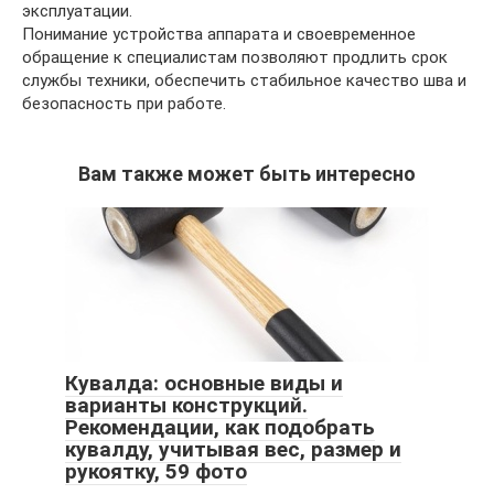
эксплуатации.
Понимание устройства аппарата и своевременное
обращение к специалистам позволяют продлить срок
службы техники, обеспечить стабильное качество шва и
безопасность при работе.
Вам также может быть интересно
Кувалда: основные виды и
варианты конструкций.
Рекомендации, как подобрать
кувалду, учитывая вес, размер и
рукоятку, 59 фото