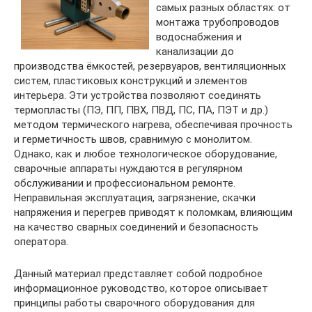
самых разных областях: от
монтажа трубопроводов
водоснабжения и
канализации до
производства ёмкостей, резервуаров, вентиляционных
систем, пластиковых конструкций и элементов
интерьера. Эти устройства позволяют соединять
термопласты (ПЭ, ПП, ПВХ, ПВД, ПС, ПА, ПЭТ и др.)
методом термического нагрева, обеспечивая прочность
и герметичность швов, сравнимую с монолитом.
Однако, как и любое технологическое оборудование,
сварочные аппараты нуждаются в регулярном
обслуживании и профессиональном ремонте.
Неправильная эксплуатация, загрязнение, скачки
напряжения и перегрев приводят к поломкам, влияющим
на качество сварных соединений и безопасность
оператора.
Данный материал представляет собой подробное
информационное руководство, которое описывает
принципы работы сварочного оборудования для