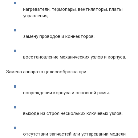
нагреватели, термопары, вентиляторы, платы
управления;
замену проводов и коннекторов;
восстановление механических узлов и корпуса.
Замена аппарата целесообразна при:
повреждении корпуса и основной рамы;
выходе из строя нескольких ключевых узлов;
отсутствии запчастей или устаревании модели.