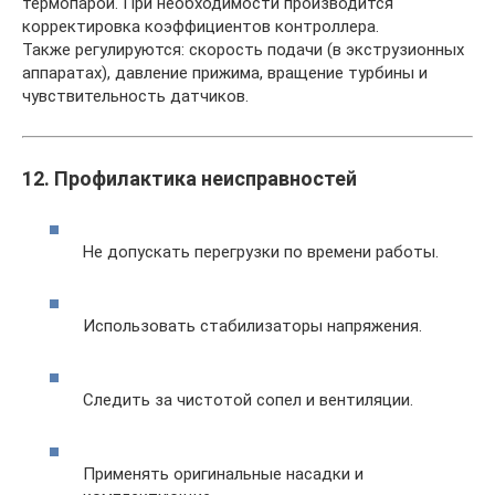
термопарой. При необходимости производится
корректировка коэффициентов контроллера.
Также регулируются: скорость подачи (в экструзионных
аппаратах), давление прижима, вращение турбины и
чувствительность датчиков.
12. Профилактика неисправностей
Не допускать перегрузки по времени работы.
Использовать стабилизаторы напряжения.
Следить за чистотой сопел и вентиляции.
Применять оригинальные насадки и