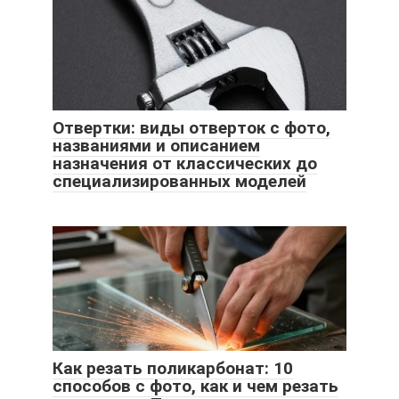
Отвертки: виды отверток с фото,
названиями и описанием
назначения от классических до
специализированных моделей
Как резать поликарбонат: 10
способов с фото, как и чем резать