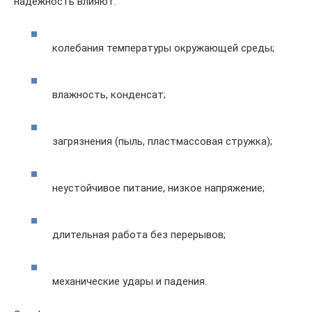
надёжность влияют:
колебания температуры окружающей среды;
влажность, конденсат;
загрязнения (пыль, пластмассовая стружка);
неустойчивое питание, низкое напряжение;
длительная работа без перерывов;
механические удары и падения.