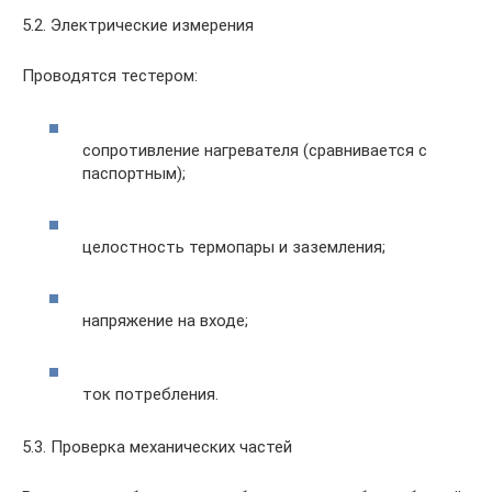
5.2. Электрические измерения
Проводятся тестером:
сопротивление нагревателя (сравнивается с
паспортным);
целостность термопары и заземления;
напряжение на входе;
ток потребления.
5.3. Проверка механических частей