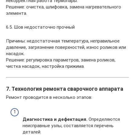
некорректная работа термопары.
Решение: очистка, шлифовка, замена нагревательного
элемента.
6.5. Шов недостаточно прочный
Причины: недостаточная температура, неправильное
давление, загрязнение поверхностей, износ роликов или
насадок.
Решение: регулировка параметров, замена роликов,
чистка насадок, настройка прижима.
7. Технология ремонта сварочного аппарата
Ремонт проводится в несколько этапов:
Диагностика и дефектация.
Определяются
неисправные узлы, составляется перечень
деталей.