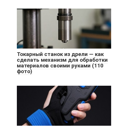
Токарный станок из дрели — как
сделать механизм для обработки
материалов своими руками (110
фото)