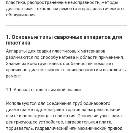
пластика, распространённые неисправности, методы
диагностики, технологии ремонта и профилактического
обслуживания.
1. Основные типы сварочных аппаратов для
пластика
Аппараты для сварки пластиковых материалов
различаются по способу нагрева и области применения.
Знание их конструктивных особенностей помогает
правильно диагностировать неисправности и выполнять
ремонт.
1.1. Аппараты для стыковой сварки
Используются для соединения труб одинакового
диаметра методом нагрева торцов на нагревательной
плите и последующего прижатия. Основные узлы: рама,
центрирующее устройство, нагревательная плита,
торцеватель, гидравлический или механический привод.