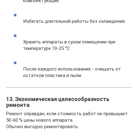
комплектующие.
Избегать длительной работы без охлаждения.
Хранить аппараты в сухом помещении при
температуре 10-25 °C.
После каждого использования - очищать от
остатков пластика и пыли.
13. Экономическая целесообразность
ремонта
Ремонт оправдан, если стоимость работ не превышает
50-60 % цены нового аппарата.
Обычно выгодно ремонтировать: