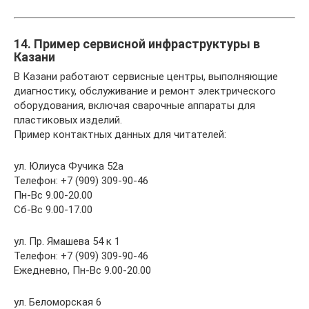
14. Пример сервисной инфраструктуры в
Казани
В Казани работают сервисные центры, выполняющие
диагностику, обслуживание и ремонт электрического
оборудования, включая сварочные аппараты для
пластиковых изделий.
Пример контактных данных для читателей:
ул. Юлиуса Фучика 52а
Телефон: +7 (909) 309-90-46
Пн-Вс 9.00-20.00
Сб-Вс 9.00-17.00
ул. Пр. Ямашева 54 к 1
Телефон: +7 (909) 309-90-46
Ежедневно, Пн-Вс 9.00-20.00
ул. Беломорская 6