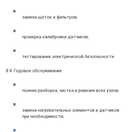
замена щёток и фильтров;
проверка калибровки датчиков;
тестирование электрической безопасности.
8.4. Годовое обслуживание
полная разборка, чистка и ревизия всех узлов;
замена нагревательных элементов и датчиков
при необходимости;