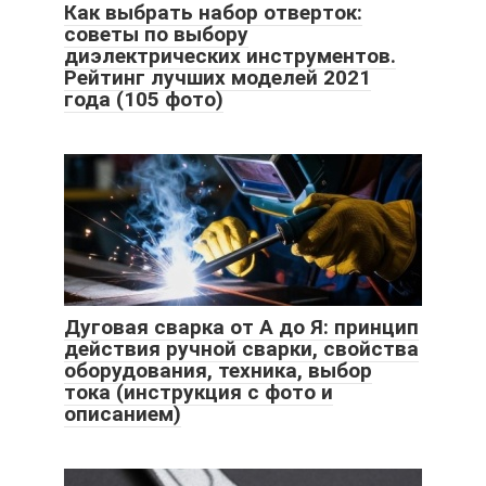
Как выбрать набор отверток:
советы по выбору
диэлектрических инструментов.
Рейтинг лучших моделей 2021
года (105 фото)
Дуговая сварка от А до Я: принцип
действия ручной сварки, свойства
оборудования, техника, выбор
тока (инструкция с фото и
описанием)