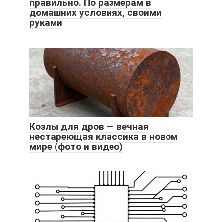
правильно. По размерам в
домашних условиях, своими
руками
Козлы для дров — вечная
нестареющая классика в новом
мире (фото и видео)