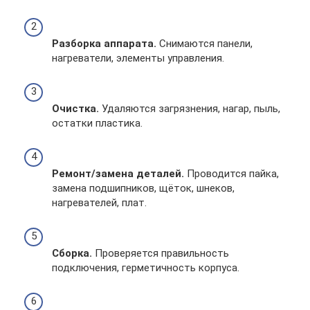
Разборка аппарата.
Снимаются панели,
нагреватели, элементы управления.
Очистка.
Удаляются загрязнения, нагар, пыль,
остатки пластика.
Ремонт/замена деталей.
Проводится пайка,
замена подшипников, щёток, шнеков,
нагревателей, плат.
Сборка.
Проверяется правильность
подключения, герметичность корпуса.