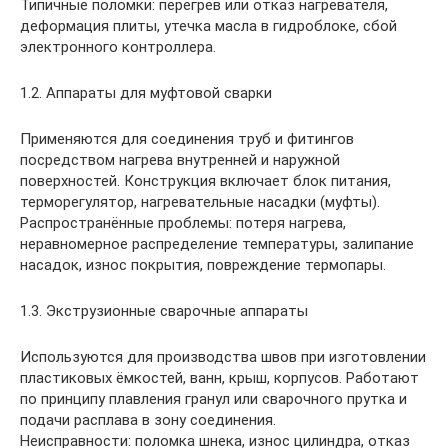
Типичные поломки: перегрев или отказ нагревателя,
деформация плиты, утечка масла в гидроблоке, сбой
электронного контроллера.
1.2. Аппараты для муфтовой сварки
Применяются для соединения труб и фитингов
посредством нагрева внутренней и наружной
поверхностей. Конструкция включает блок питания,
терморегулятор, нагревательные насадки (муфты).
Распространённые проблемы: потеря нагрева,
неравномерное распределение температуры, залипание
насадок, износ покрытия, повреждение термопары.
1.3. Экструзионные сварочные аппараты
Используются для производства швов при изготовлении
пластиковых ёмкостей, ванн, крыш, корпусов. Работают
по принципу плавления гранул или сварочного прутка и
подачи расплава в зону соединения.
Неисправности: поломка шнека, износ цилиндра, отказ