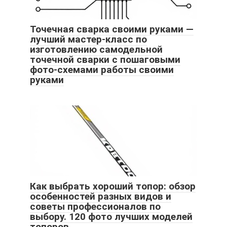
Точечная сварка своими руками —
лучший мастер-класс по
изготовлению самодельной
точечной сварки с пошаговыми
фото-схемами работы своими
руками
Как выбрать хороший топор: обзор
особенностей разных видов и
советы профессионалов по
выбору. 120 фото лучших моделей
топоров