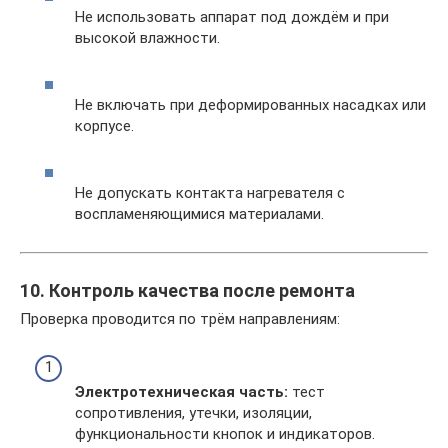
Не использовать аппарат под дождём и при
высокой влажности.
Не включать при деформированных насадках или
корпусе.
Не допускать контакта нагревателя с
воспламеняющимися материалами.
10. Контроль качества после ремонта
Проверка проводится по трём направлениям:
Электротехническая часть:
тест
сопротивления, утечки, изоляции,
функциональности кнопок и индикаторов.