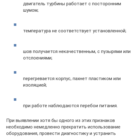
двигатель турбины работает с посторонним
шумом;
температура не соответствует установленной;
шов получается некачественным, с пузырями или
отслоениями;
перегревается корпус, пахнет пластиком или
изоляцией;
при работе наблюдаются перебои питания.
При выявлении хотя бы одного из этих признаков
необходимо немедленно прекратить использование
оборудования, провести диагностику и устранить