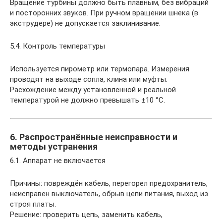
Вращение турбины должно быть плавным, без вибраций
и посторонних звуков. При ручном вращении шнека (в
экструдере) не допускается заклинивание.
5.4. Контроль температуры
Используется пирометр или термопара. Измерения
проводят на выходе сопла, клина или муфты.
Расхождение между установленной и реальной
температурой не должно превышать ±10 °C.
6. Распространённые неисправности и
методы устранения
6.1. Аппарат не включается
Причины: повреждён кабель, перегорел предохранитель,
неисправен выключатель, обрыв цепи питания, выход из
строя платы.
Решение: проверить цепь, заменить кабель,