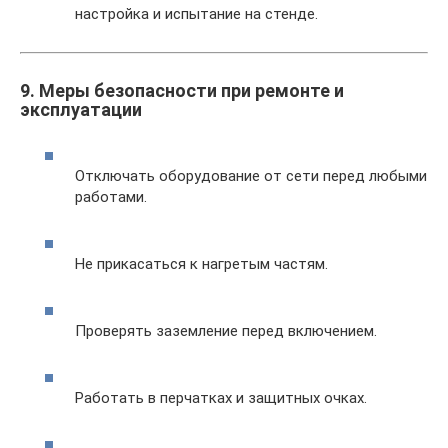
настройка и испытание на стенде.
9. Меры безопасности при ремонте и
эксплуатации
Отключать оборудование от сети перед любыми
работами.
Не прикасаться к нагретым частям.
Проверять заземление перед включением.
Работать в перчатках и защитных очках.