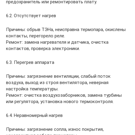
предохранитель или ремонтировать плату.
6.2. Отсутствует нагрев
Причины: обрыв ТЭНа, неисправна термопара, окислены
контакты, перегорело реле.
Ремонт: замена нагревателя и датчика, очистка
контактов, проверка электроники.
6.3. Перегрев аппарата
Причины: загрязнение вентиляции, слабый поток
воздуха, выход из строя вентилятора, неверная
настройка температуры.
Ремонт: очистка воздухозаборников, замена турбины
или регулятора, установка нового термоконтроля.
6.4. Неравномерный нагрев
Причины: загрязнение сопла, износ покрытия,