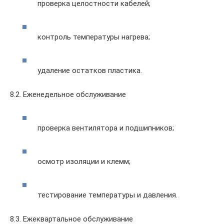
проверка целостности кабелей;
контроль температуры нагрева;
удаление остатков пластика.
8.2. Еженедельное обслуживание
проверка вентилятора и подшипников;
осмотр изоляции и клемм;
тестирование температуры и давления.
8.3. Ежеквартальное обслуживание