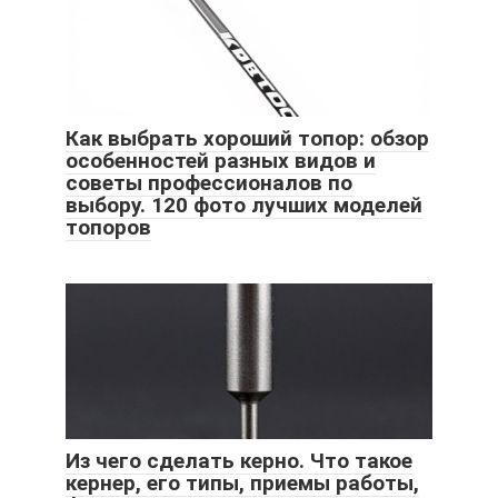
Как выбрать хороший топор: обзор
особенностей разных видов и
советы профессионалов по
выбору. 120 фото лучших моделей
топоров
Из чего сделать керно. Что такое
кернер, его типы, приемы работы,