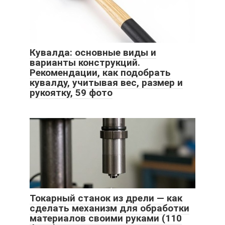
Кувалда: основные виды и
варианты конструкций.
Рекомендации, как подобрать
кувалду, учитывая вес, размер и
рукоятку, 59 фото
Токарный станок из дрели — как
сделать механизм для обработки
материалов своими руками (110