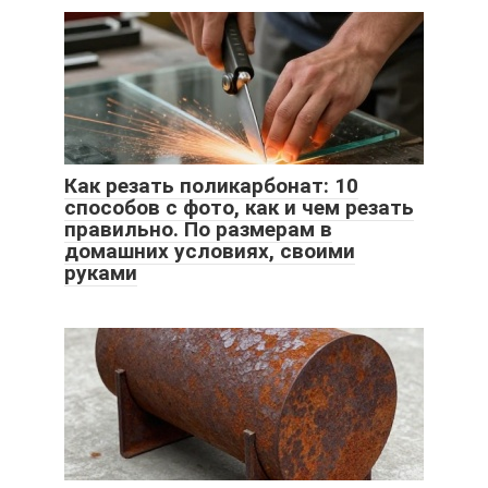
Как резать поликарбонат: 10
способов с фото, как и чем резать
правильно. По размерам в
домашних условиях, своими
руками