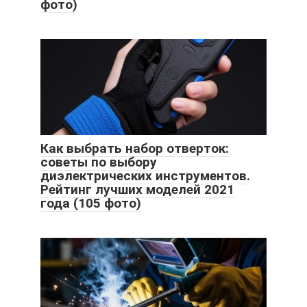
фото)
Как выбрать набор отверток:
советы по выбору
диэлектрических инструментов.
Рейтинг лучших моделей 2021
года (105 фото)