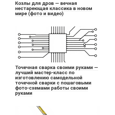
Козлы для дров — вечная
нестареющая классика в новом
мире (фото и видео)
Точечная сварка своими руками —
лучший мастер-класс по
изготовлению самодельной
точечной сварки с пошаговыми
фото-схемами работы своими
руками