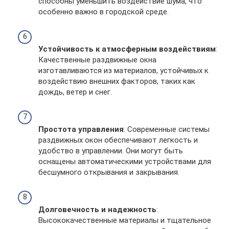
способны уменьшить воздействие шума, что
особенно важно в городской среде.
Устойчивость к атмосферным воздействиям
:
Качественные раздвижные окна
изготавливаются из материалов, устойчивых к
воздействию внешних факторов, таких как
дождь, ветер и снег.
Простота управления
: Современные системы
раздвижных окон обеспечивают легкость и
удобство в управлении. Они могут быть
оснащены автоматическими устройствами для
бесшумного открывания и закрывания.
Долговечность и надежность
:
Высококачественные материалы и тщательное