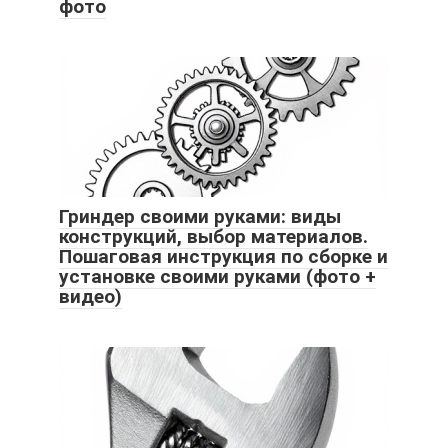
фото
Гриндер своими руками: виды
конструкций, выбор материалов.
Пошаговая инструкция по сборке и
установке своими руками (фото +
видео)