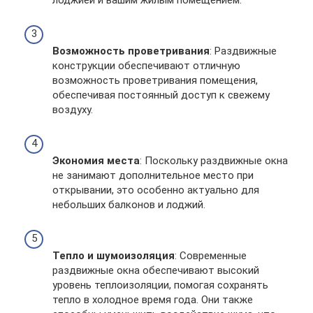
Возможность проветривания
: Раздвижные
конструкции обеспечивают отличную
возможность проветривания помещения,
обеспечивая постоянный доступ к свежему
воздуху.
Экономия места
: Поскольку раздвижные окна
не занимают дополнительное место при
открывании, это особенно актуально для
небольших балконов и лоджий.
Тепло и шумоизоляция
: Современные
раздвижные окна обеспечивают высокий
уровень теплоизоляции, помогая сохранять
тепло в холодное время года. Они также