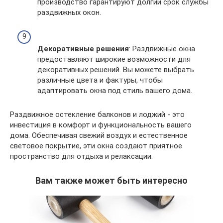
производство гарантируют долгий срок службы
раздвижных окон.
Декоративные решения
: Раздвижные окна
предоставляют широкие возможности для
декоративных решений. Вы можете выбрать
различные цвета и фактуры, чтобы
адаптировать окна под стиль вашего дома.
Раздвижное остекление балконов и лоджий - это
инвестиция в комфорт и функциональность вашего
дома. Обеспечивая свежий воздух и естественное
световое покрытие, эти окна создают приятное
пространство для отдыха и релаксации.
Вам также может быть интересно