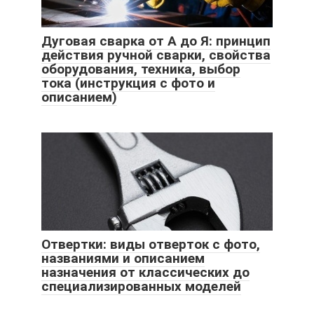
Дуговая сварка от А до Я: принцип
действия ручной сварки, свойства
оборудования, техника, выбор
тока (инструкция с фото и
описанием)
Отвертки: виды отверток с фото,
названиями и описанием
назначения от классических до
специализированных моделей