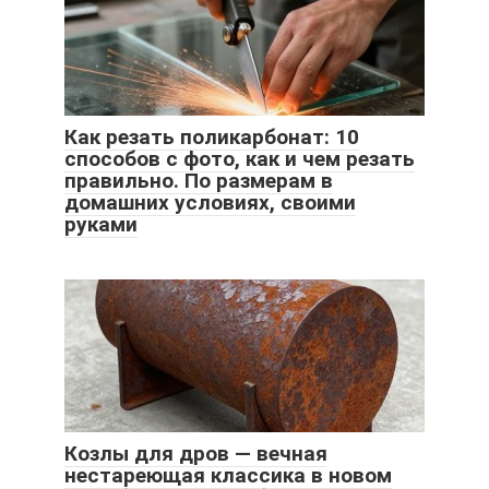
Как резать поликарбонат: 10
способов с фото, как и чем резать
правильно. По размерам в
домашних условиях, своими
руками
Козлы для дров — вечная
нестареющая классика в новом