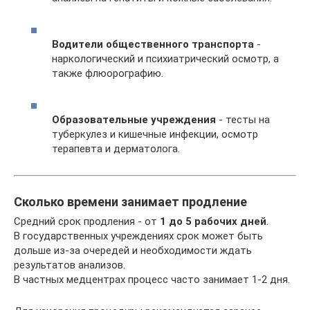
Водители общественного транспорта
-
наркологический и психиатрический осмотр, а
также флюорографию.
Образовательные учреждения
- тесты на
туберкулез и кишечные инфекции, осмотр
терапевта и дерматолога.
Сколько времени занимает продление
Средний срок продления - от
1 до 5 рабочих дней
.
В государственных учреждениях срок может быть
дольше из-за очередей и необходимости ждать
результатов анализов.
В частных медцентрах процесс часто занимает 1-2 дня.