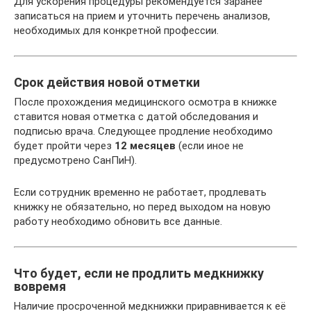
Для ускорения процедуры рекомендуется заранее
записаться на прием и уточнить перечень анализов,
необходимых для конкретной профессии.
Срок действия новой отметки
После прохождения медицинского осмотра в книжке
ставится новая отметка с датой обследования и
подписью врача. Следующее продление необходимо
будет пройти через
12 месяцев
(если иное не
предусмотрено СанПиН).
Если сотрудник временно не работает, продлевать
книжку не обязательно, но перед выходом на новую
работу необходимо обновить все данные.
Что будет, если не продлить медкнижку
вовремя
Наличие просроченной медкнижки приравнивается к её