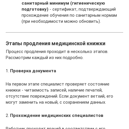
санитарный минимум (гигиеническую
подготовку)
- сертификат, подтверждающий
прохождение обучения по санитарным нормам
(при необходимости можно обновить).
Этапы продления медицинской книжки
Процесс продления проходит в несколько этапов.
Рассмотрим каждый из них подробно.
1.
Проверка документа
На первом этапе специалист проверяет состояние
книжки - читаемость записей, наличие печатей,
отсутствие повреждений. Если документ ветхий, его
могут заменить на новый, с сохранением данных.
2.
Прохождение медицинских специалистов
Работник проходит врачей в соответствии с его