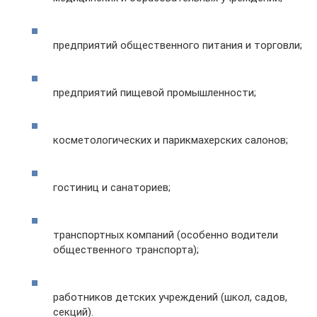
предприятий общественного питания и торговли;
предприятий пищевой промышленности;
косметологических и парикмахерских салонов;
гостиниц и санаториев;
транспортных компаний (особенно водители
общественного транспорта);
работников детских учреждений (школ, садов,
секций).