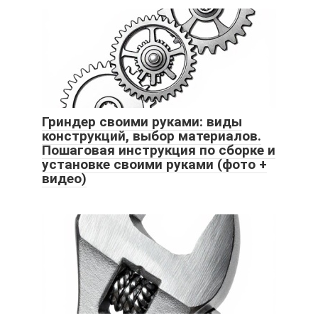
Гриндер своими руками: виды
конструкций, выбор материалов.
Пошаговая инструкция по сборке и
установке своими руками (фото +
видео)