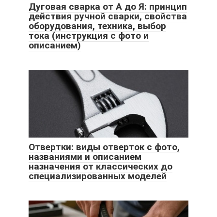
Дуговая сварка от А до Я: принцип
действия ручной сварки, свойства
оборудования, техника, выбор
тока (инструкция с фото и
описанием)
Отвертки: виды отверток с фото,
названиями и описанием
назначения от классических до
специализированных моделей