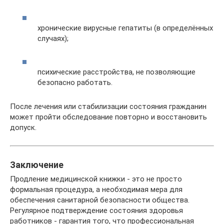
хронические вирусные гепатиты (в определённых
случаях);
психические расстройства, не позволяющие
безопасно работать.
После лечения или стабилизации состояния гражданин
может пройти обследование повторно и восстановить
допуск.
Заключение
Продление медицинской книжки - это не просто
формальная процедура, а необходимая мера для
обеспечения санитарной безопасности общества.
Регулярное подтверждение состояния здоровья
работников - гарантия того, что профессиональная