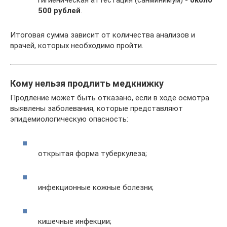
гигиеническая аттестация (санминимум) -
около
500 рублей
.
Итоговая сумма зависит от количества анализов и
врачей, которых необходимо пройти.
Кому нельзя продлить медкнижку
Продление может быть отказано, если в ходе осмотра
выявлены заболевания, которые представляют
эпидемиологическую опасность:
открытая форма туберкулеза;
инфекционные кожные болезни;
кишечные инфекции;