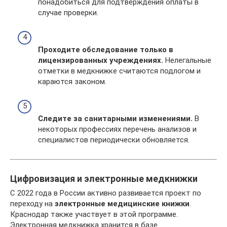
понадобиться для подтверждения оплаты в
случае проверки.
Проходите обследование только в
лицензированных учреждениях.
Нелегальные
отметки в медкнижке считаются подлогом и
караются законом.
Следите за санитарными изменениями.
В
некоторых профессиях перечень анализов и
специалистов периодически обновляется.
Цифровизация и электронные медкнижки
С 2022 года в России активно развивается проект по
переходу на
электронные медицинские книжки
.
Краснодар также участвует в этой программе.
Электронная медкнижка хранится в базе