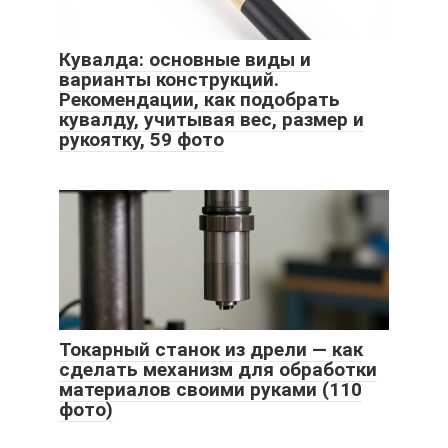
Кувалда: основные виды и
варианты конструкций.
Рекомендации, как подобрать
кувалду, учитывая вес, размер и
рукоятку, 59 фото
Токарный станок из дрели — как
сделать механизм для обработки
материалов своими руками (110
фото)