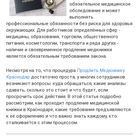
обязательное медицинское
обследование и может
выполнять
профессиональные обязанности без риска для здоровья
окружающих. Для работников определённых сфер -
медицины, образования, торговли, общественного
питания, косметологии, транспорта и ряда других -
наличие и своевременное продление медкнижки
является обязательным требованием закона.
Несмотря на то, что процедура
Продлить Медкнижку
Краснодар
достаточно проста, у многих сотрудников
возникают вопросы: куда обращаться, какие анализы
сдавать, сколько это стоит и что будет, если
просрочить срок действия. В этой статье подробно
рассмотрим, как проходит продление медицинской
книжки в Краснодаре, какие требования предъявляются
к её оформлению и что важно знать каждому, кто
сталкивается с этим процессом.