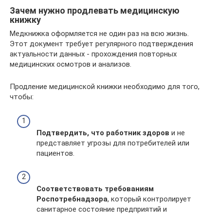
Зачем нужно продлевать медицинскую
книжку
Медкнижка оформляется не один раз на всю жизнь.
Этот документ требует регулярного подтверждения
актуальности данных - прохождения повторных
медицинских осмотров и анализов.
Продление медицинской книжки необходимо для того,
чтобы:
Подтвердить, что работник здоров
и не
представляет угрозы для потребителей или
пациентов.
Соответствовать требованиям
Роспотребнадзора
, который контролирует
санитарное состояние предприятий и