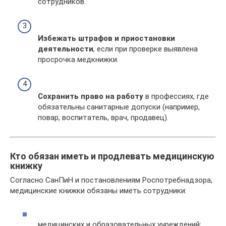
сотрудников.
Избежать штрафов и приостановки
деятельности
, если при проверке выявлена
просрочка медкнижки.
Сохранить право на работу
в профессиях, где
обязательны санитарные допуски (например,
повар, воспитатель, врач, продавец).
Кто обязан иметь и продлевать медицинскую
книжку
Согласно СанПиН и постановлениям Роспотребнадзора,
медицинские книжки обязаны иметь сотрудники:
медицинских и образовательных учреждений;