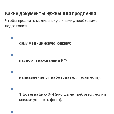
Какие документы нужны для продления
Чтобы продлить медицинскую книжку, необходимо
подготовить:
саму
медицинскую книжку
;
паспорт гражданина РФ
;
направление от работодателя
(если есть);
1 фотографию
3×4 (иногда не требуется, если в
книжке уже есть фото);