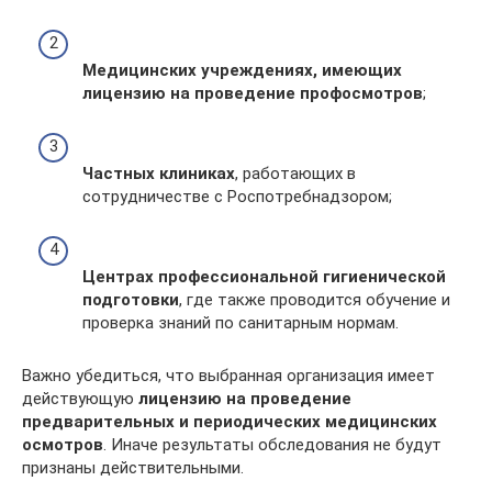
Медицинских учреждениях, имеющих
лицензию на проведение профосмотров
;
Частных клиниках
, работающих в
сотрудничестве с Роспотребнадзором;
Центрах профессиональной гигиенической
подготовки
, где также проводится обучение и
проверка знаний по санитарным нормам.
Важно убедиться, что выбранная организация имеет
действующую
лицензию на проведение
предварительных и периодических медицинских
осмотров
. Иначе результаты обследования не будут
признаны действительными.