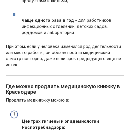
продуктами и людьми;
чаще одного раза в год
- для работников
инфекционных отделений, детских садов,
роддомов и лабораторий.
При этом, если у человека изменился род деятельности
или место работы, он обязан пройти медицинский
осмотр повторно, даже если срок предыдущего ещё не
истёк.
Где можно продлить медицинскую книжку в
Краснодаре
Продлить медкнижку можно в:
Центрах гигиены и эпидемиологии
Роспотребнадзора
;