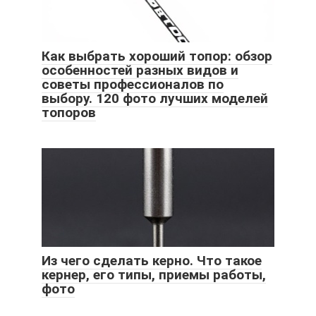
Как выбрать хороший топор: обзор
особенностей разных видов и
советы профессионалов по
выбору. 120 фото лучших моделей
топоров
Из чего сделать керно. Что такое
кернер, его типы, приемы работы,
фото