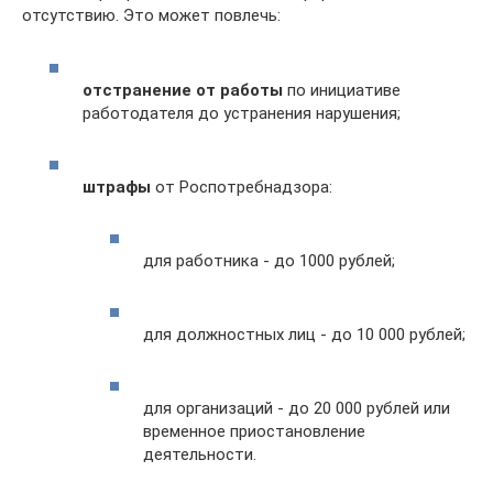
отсутствию. Это может повлечь:
отстранение от работы
по инициативе
работодателя до устранения нарушения;
штрафы
от Роспотребнадзора:
для работника - до 1000 рублей;
для должностных лиц - до 10 000 рублей;
для организаций - до 20 000 рублей или
временное приостановление
деятельности.