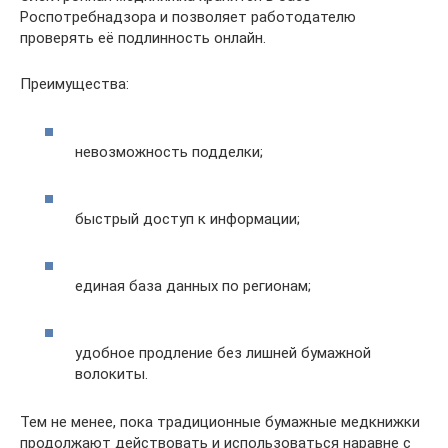
Роспотребнадзора и позволяет работодателю
проверять её подлинность онлайн.
Преимущества:
невозможность подделки;
быстрый доступ к информации;
единая база данных по регионам;
удобное продление без лишней бумажной
волокиты.
Тем не менее, пока традиционные бумажные медкнижки
продолжают действовать и использоваться наравне с