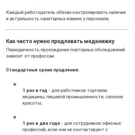
Каждый работодатель обязан контролировать наличие
и актуальность санитарных книжек у персонала.
Как часто нужно продлевать медкнижку
Периодичность прохождения повторных обследований
зависит от профессии.
Стандартные сроки продления:
1 раз в год
- для работников торговли,
медицины, пищевой промышленности, салонов
красоты;
1 раз в два года
- для сотрудников офисных
профессий, если они не контактируют с