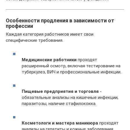
Особенности продления в зависимости от
профессии
Каждая категория работников имеет свои
специфические требования.
Медицинские работники
проходят
расширенный осмотр, включая тестирование на
туберкулез, ВИЧ и профессиональные инфекции.
Пищевые предприятия и торговля
-
обязательные анализы на кишечные инфекции,
паразитозы, наличие стафилококка.
Косметологи и мастера маникюра
проходят
анализы на гепатиты и кожные заболевания.