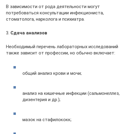
В зависимости от рода деятельности могут
потребоваться консультации инфекциониста,
стоматолога, нарколога и психиатра.
3.
Сдача анализов
Необходимый перечень лабораторных исследований
также зависит от профессии, но обычно включает:
общий анализ крови и мочи;
анализ на кишечные инфекции (сальмонеллез,
дизентерия и др.);
мазок на стафилококк;