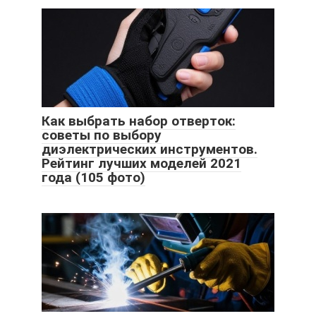
Как выбрать набор отверток:
советы по выбору
диэлектрических инструментов.
Рейтинг лучших моделей 2021
года (105 фото)