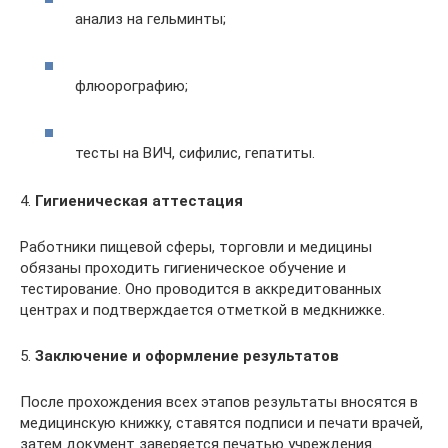
анализ на гельминты;
флюорографию;
тесты на ВИЧ, сифилис, гепатиты.
4.
Гигиеническая аттестация
Работники пищевой сферы, торговли и медицины
обязаны проходить гигиеническое обучение и
тестирование. Оно проводится в аккредитованных
центрах и подтверждается отметкой в медкнижке.
5.
Заключение и оформление результатов
После прохождения всех этапов результаты вносятся в
медицинскую книжку, ставятся подписи и печати врачей,
затем документ заверяется печатью учреждения.