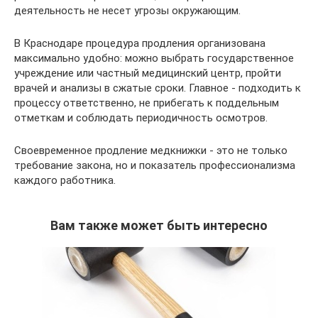
деятельность не несет угрозы окружающим.
В Краснодаре процедура продления организована
максимально удобно: можно выбрать государственное
учреждение или частный медицинский центр, пройти
врачей и анализы в сжатые сроки. Главное - подходить к
процессу ответственно, не прибегать к поддельным
отметкам и соблюдать периодичность осмотров.
Своевременное продление медкнижки - это не только
требование закона, но и показатель профессионализма
каждого работника.
Вам также может быть интересно