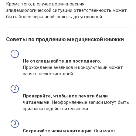
Кроме того, в случае возникновения
эпидемиологической ситуации ответственность может
быть более серьёзной, вплоть до уголовной.
Советы по продлению медицинской книжки
Не откладывайте до последнего.
Прохождение анализов и консультаций может
занять несколько дней.
Проверяйте, чтобы все печати были
читаемыми.
Неоформленные записи могут быть
признаны недействительными.
Сохраняйте чеки и квитанции.
Они могут