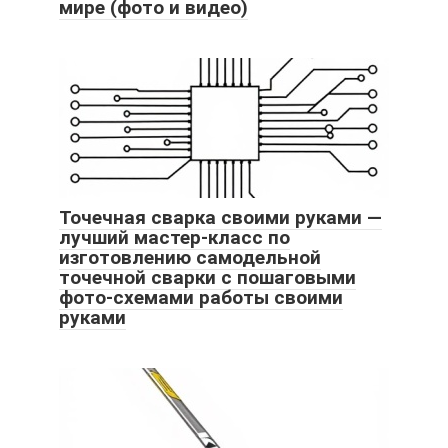
мире (фото и видео)
Точечная сварка своими руками —
лучший мастер-класс по
изготовлению самодельной
точечной сварки с пошаговыми
фото-схемами работы своими
руками