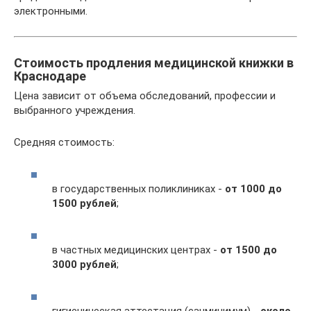
электронными.
Стоимость продления медицинской книжки в
Краснодаре
Цена зависит от объема обследований, профессии и
выбранного учреждения.
Средняя стоимость:
в государственных поликлиниках -
от 1000 до
1500 рублей
;
в частных медицинских центрах -
от 1500 до
3000 рублей
;