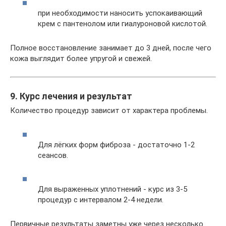
при необходимости наносить успокаивающий
крем с пантенолом или гиалуроновой кислотой.
Полное восстановление занимает до 3 дней, после чего
кожа выглядит более упругой и свежей.
9. Курс лечения и результат
Количество процедур зависит от характера проблемы.
Для лёгких форм фиброза - достаточно 1-2
сеансов.
Для выраженных уплотнений - курс из 3-5
процедур с интервалом 2-4 недели.
Первичные результаты заметны уже через несколько