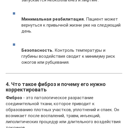
запускается неоколлагенез и лифтинг.
Минимальная реабилитация.
Пациент может
вернуться к привычной жизни уже на следующий
день.
Безопасность.
Контроль температуры и
глубины воздействия сводит к минимуму риск
ожогов или рубцевания.
4. Что такое фиброз и почему его нужно
корректировать
Фиброз
- это патологическое разрастание
соединительной ткани, которое приводит к
образованию плотных участков, уплотнений и спаек. Он
возникает после воспалений, травм, инъекций,
липолитических процедур или длительного воздействия
токсинов.