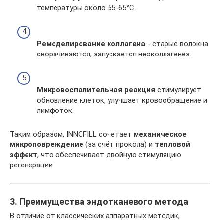
температуры около 55-65°C.
Ремоделирование коллагена
- старые волокна
сворачиваются, запускается неоколлагенез.
Микровоспалительная реакция
стимулирует
обновление клеток, улучшает кровообращение и
лимфоток.
Таким образом, INNOFILL сочетает
механическое
микроповреждение
(за счёт прокола) и
тепловой
эффект
, что обеспечивает двойную стимуляцию
регенерации.
3. Преимущества эндотканевого метода
В отличие от классических аппаратных методик,