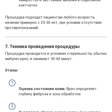
лимфостаз и застойные явления в подкожной
клетчатке.
Процедура подходит пациентам любого возраста,
начиная примерно с 25-30 лет, при условии отсутствия
противопоказаний.
7. Техника проведения процедуры
Процедура проводится в условиях стерильности, обычно
амбулаторно, и занимает 30-60 минут.
Этапы:
Оценка состояния кожи.
Врач определяет
глубину фиброза и зону обработки.