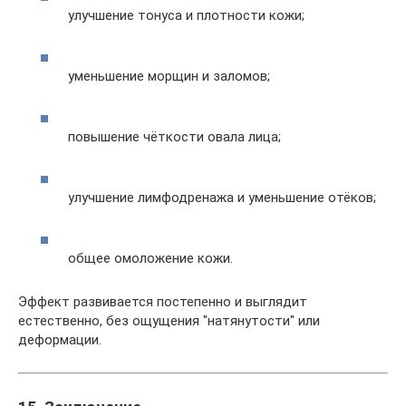
улучшение тонуса и плотности кожи;
уменьшение морщин и заломов;
повышение чёткости овала лица;
улучшение лимфодренажа и уменьшение отёков;
общее омоложение кожи.
Эффект развивается постепенно и выглядит
естественно, без ощущения "натянутости" или
деформации.