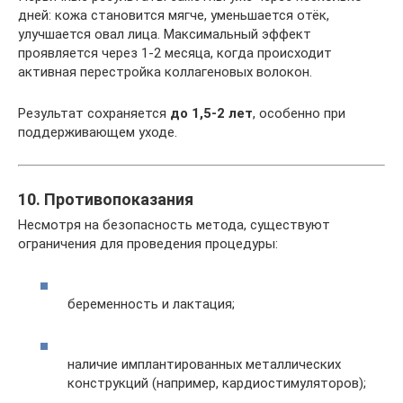
дней: кожа становится мягче, уменьшается отёк,
улучшается овал лица. Максимальный эффект
проявляется через 1-2 месяца, когда происходит
активная перестройка коллагеновых волокон.
Результат сохраняется
до 1,5-2 лет
, особенно при
поддерживающем уходе.
10. Противопоказания
Несмотря на безопасность метода, существуют
ограничения для проведения процедуры:
беременность и лактация;
наличие имплантированных металлических
конструкций (например, кардиостимуляторов);