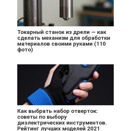
Токарный станок из дрели — как
сделать механизм для обработки
материалов своими руками (110
фото)
Как выбрать набор отверток:
советы по выбору
диэлектрических инструментов.
Рейтинг лучших моделей 2021