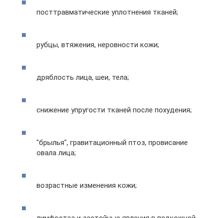
посттравматические уплотнения тканей;
рубцы, втяжения, неровности кожи;
дряблость лица, шеи, тела;
снижение упругости тканей после похудения;
"брылья", гравитационный птоз, провисание
овала лица;
возрастные изменения кожи;