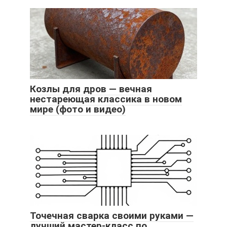
Козлы для дров — вечная
нестареющая классика в новом
мире (фото и видео)
Точечная сварка своими руками —
лучший мастер-класс по