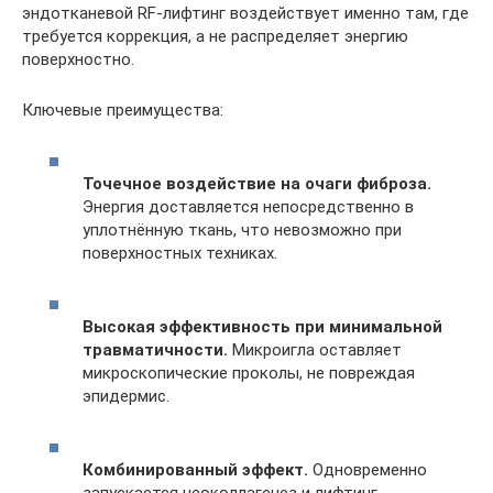
эндотканевой RF-лифтинг воздействует именно там, где
требуется коррекция, а не распределяет энергию
поверхностно.
Ключевые преимущества:
Точечное воздействие на очаги фиброза.
Энергия доставляется непосредственно в
уплотнённую ткань, что невозможно при
поверхностных техниках.
Высокая эффективность при минимальной
травматичности.
Микроигла оставляет
микроскопические проколы, не повреждая
эпидермис.
Комбинированный эффект.
Одновременно