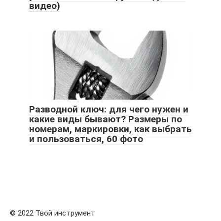
видео)
Разводной ключ: для чего нужен и
какие виды бывают? Размеры по
номерам, маркировки, как выбрать
и пользоваться, 60 фото
© 2022 Твой инструмент