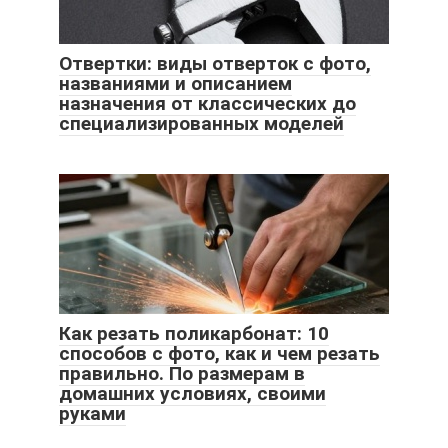
Отвертки: виды отверток с фото,
названиями и описанием
назначения от классических до
специализированных моделей
Как резать поликарбонат: 10
способов с фото, как и чем резать
правильно. По размерам в
домашних условиях, своими
руками