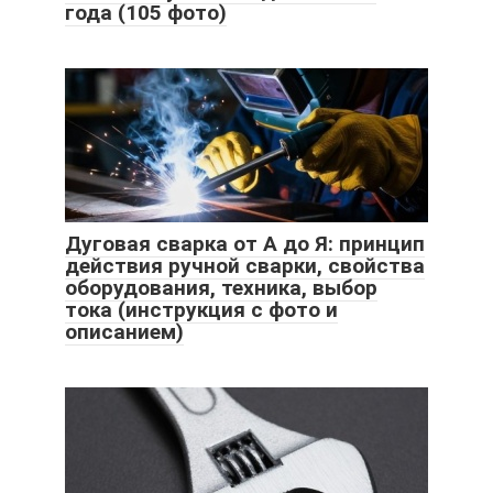
года (105 фото)
Дуговая сварка от А до Я: принцип
действия ручной сварки, свойства
оборудования, техника, выбор
тока (инструкция с фото и
описанием)