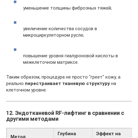
уменьшение толщины фиброзных тяжей;
увеличение количества сосудов в
микроциркуляторном русле;
повышение уровня гиалуроновой кислоты в
межклеточном матриксе.
Таким образом, процедура не просто "греет" кожу, а
реально
перестраивает тканевую структуру
на
клеточном уровне.
12. Эндотканевой RF-лифтинг в сравнении с
другими методами
Глубина
Эффект на
Метод