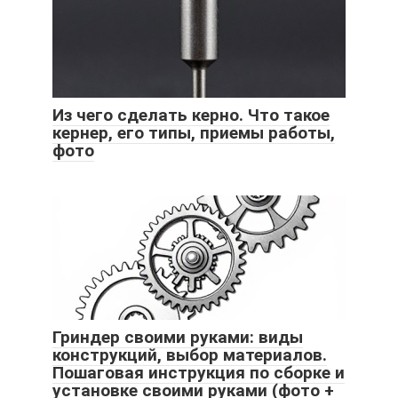
Из чего сделать керно. Что такое
кернер, его типы, приемы работы,
фото
Гриндер своими руками: виды
конструкций, выбор материалов.
Пошаговая инструкция по сборке и
установке своими руками (фото +