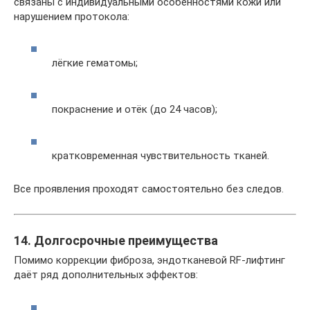
связаны с индивидуальными особенностями кожи или
нарушением протокола:
лёгкие гематомы;
покраснение и отёк (до 24 часов);
кратковременная чувствительность тканей.
Все проявления проходят самостоятельно без следов.
14. Долгосрочные преимущества
Помимо коррекции фиброза, эндотканевой RF-лифтинг
даёт ряд дополнительных эффектов: