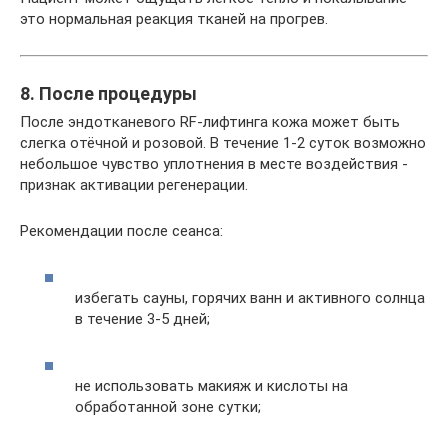
это нормальная реакция тканей на прогрев.
8. После процедуры
После эндотканевого RF-лифтинга кожа может быть
слегка отёчной и розовой. В течение 1-2 суток возможно
небольшое чувство уплотнения в месте воздействия -
признак активации регенерации.
Рекомендации после сеанса:
избегать сауны, горячих ванн и активного солнца
в течение 3-5 дней;
не использовать макияж и кислоты на
обработанной зоне сутки;