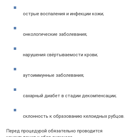
острые воспаления и инфекции кожи;
онкологические заболевания;
нарушения свёртываемости крови;
аутоиммунные заболевания;
сахарный диабет в стадии декомпенсации;
склонность к образованию келоидных рубцов.
Перед процедурой обязательно проводится