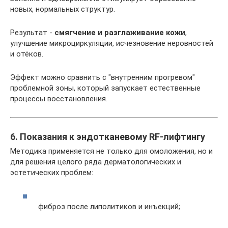
новых, нормальных структур.
Результат -
смягчение и разглаживание кожи
,
улучшение микроциркуляции, исчезновение неровностей
и отёков.
Эффект можно сравнить с "внутренним прогревом"
проблемной зоны, который запускает естественные
процессы восстановления.
6. Показания к эндотканевому RF-лифтингу
Методика применяется не только для омоложения, но и
для решения целого ряда дерматологических и
эстетических проблем:
фиброз после липолитиков и инъекций;