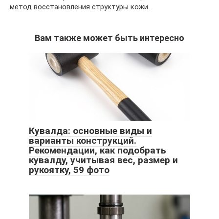
метод восстановления структуры кожи.
Вам также может быть интересно
Кувалда: основные виды и
варианты конструкций.
Рекомендации, как подобрать
кувалду, учитывая вес, размер и
рукоятку, 59 фото