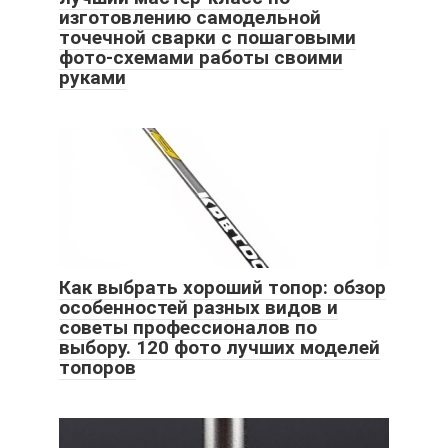
изготовлению самодельной
точечной сварки с пошаговыми
фото-схемами работы своими
руками
Как выбрать хороший топор: обзор
особенностей разных видов и
советы профессионалов по
выбору. 120 фото лучших моделей
топоров