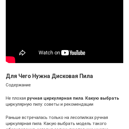
Для Чего Нужна Дисковая Пила
Содержание
Не плохая
ручная циркулярная пила
.
Какую выбрать
циркулярную пилу: советы и рекомендации
Раньше встречалась только на лесопилках ручная
циркулярная пила. Какую выбрать модель такого