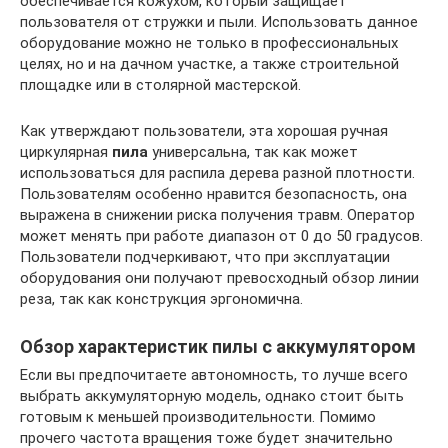
обеспечивается кожухом, который защищает
пользователя от стружки и пыли. Использовать данное
оборудование можно не только в профессиональных
целях, но и на дачном участке, а также строительной
площадке или в столярной мастерской.
Как утверждают пользователи, эта хорошая ручная
циркулярная
пила
универсальна, так как может
использоваться для распила дерева разной плотности.
Пользователям особенно нравится безопасность, она
выражена в снижении риска получения травм. Оператор
может менять при работе диапазон от 0 до 50 градусов.
Пользователи подчеркивают, что при эксплуатации
оборудования они получают превосходный обзор линии
реза, так как конструкция эргономична.
Обзор характеристик пилы с аккумулятором
Если вы предпочитаете автономность, то лучше всего
выбрать аккумуляторную модель, однако стоит быть
готовым к меньшей производительности. Помимо
прочего частота вращения тоже будет значительно