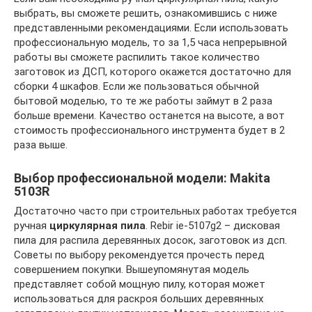
выбрать, вы сможете решить, ознакомившись с ниже
представленными рекомендациями. Если использовать
профессиональную модель, то за 1,5 часа непрерывной
работы вы сможете распилить такое количество
заготовок из ДСП, которого окажется достаточно для
сборки 4 шкафов. Если же пользоваться обычной
бытовой моделью, то те же работы займут в 2 раза
больше времени. Качество останется на высоте, а вот
стоимость профессионального инструмента будет в 2
раза выше.
Выбор профессиональной модели: Makita
5103R
Достаточно часто при строительных работах требуется
ручная
циркулярная пила
. Rebir ie-5107g2 – дисковая
пила для распила деревянных досок, заготовок из дсп.
Советы по выбору рекомендуется прочесть перед
совершением покупки. Вышеупомянутая модель
представляет собой мощную пилу, которая может
использоваться для раскроя больших деревянных