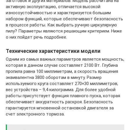
заготовок и других материалов. Модель рассчитана на
активную эксплуатацию, отличается высокой
износоустойчивостью и характеризуется большим
набором функций, которые обеспечивают безопасность
в процессе работы. Как выбрать ручную циркулярную
пилу? Параметры являются решающим критерием. Ниже
о них пойдет речь подробнее.
Технические характеристики модели
Одним из самых важных параметров является мощность,
которая в данном случае составляет 2100 Вт. Глубина
пропила равна 100 миллиметрам, а скорость вращения
эквивалентна 3800 оборотам в минуту. Размер
используемого круга составляет 270×30 миллиметров,
вес устройства – 9,4 килограмма. Для более удобной
работы присутствует функция плавного пуска, которая
обеспечивает аккуратность раскроя. Безопасность
гарантируется мгновенной остановкой двигателя за
счет электронного тормоза.