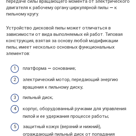
передаче силы вращающего момента от электрического
двигателя к рабочему органу циркулярной пилы
—
к
пильному кругу.
Устройство дисковой пилы может отличаться в
зависимости от вида выполняемых ей работ. Типовая
конструкция, взятая за основу любой модификации
пилы, имеет несколько основных функциональных
элементов:
платформа
—
основание;
электрический мотор, передающий энергию
вращения к пильному диску;
пильный диск;
корпус, оборудованный ручками для управления
пилой и ее удержания процессе работы;
защитный кожух (верхний и нижний),
ограждающий пильный диск от попадания