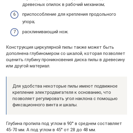
древесных опилок в рабочий механизм;
приспособление для крепления продольного
упора;
расклинивающий нож.
Конструкция циркулярной пилы также может быть
дополнена глубиномером со шкалой, которая позволяет
оценить глубину проникновения диска пилы в древесину
или другой материал.
Для удобства некоторые пилы имеют подвижное
крепление электродвигателя к основанию, что
позволяет регулировать угол наклона с помощью
фиксационного винта и шкалы.
Глубина пропила под углом в 90° в среднем составляет
45-70 мм. А под углом в 45° от 28 до 48 мм.