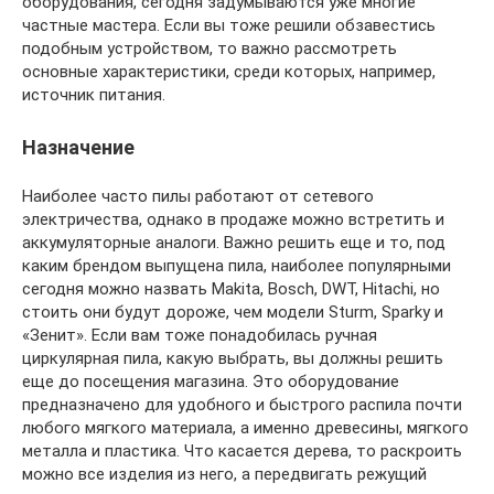
оборудования, сегодня задумываются уже многие
частные мастера. Если вы тоже решили обзавестись
подобным устройством, то важно рассмотреть
основные характеристики, среди которых, например,
источник питания.
Назначение
Наиболее часто пилы работают от сетевого
электричества, однако в продаже можно встретить и
аккумуляторные аналоги. Важно решить еще и то, под
каким брендом выпущена пила, наиболее популярными
сегодня можно назвать Makita, Bosch, DWT, Hitachi, но
стоить они будут дороже, чем модели Sturm, Sparky и
«Зенит». Если вам тоже понадобилась ручная
циркулярная пила, какую выбрать, вы должны решить
еще до посещения магазина. Это оборудование
предназначено для удобного и быстрого распила почти
любого мягкого материала, а именно древесины, мягкого
металла и пластика. Что касается дерева, то раскроить
можно все изделия из него, а передвигать режущий