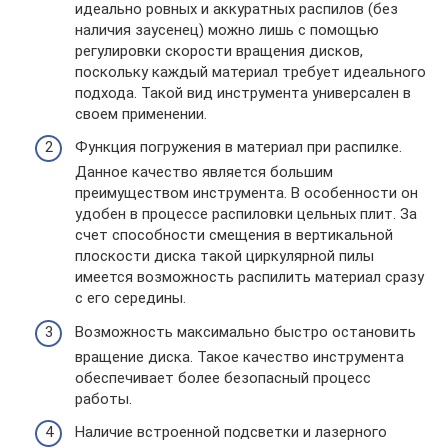
идеально ровных и аккуратных распилов (без
наличия заусенец) можно лишь с помощью
регулировки скорости вращения дисков,
поскольку каждый материал требует идеального
подхода. Такой вид инструмента универсален в
своем применении.
Функция погружения в материал при распилке.
Данное качество является большим
преимуществом инструмента. В особенности он
удобен в процессе распиловки цельных плит. За
счет способности смещения в вертикальной
плоскости диска такой циркулярной пилы
имеется возможность распилить материал сразу
с его середины.
Возможность максимально быстро остановить
вращение диска. Такое качество инструмента
обеспечивает более безопасный процесс
работы.
Наличие встроенной подсветки и лазерного