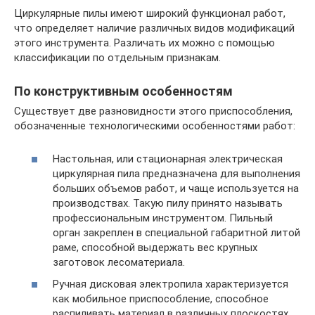
Циркулярные пилы имеют широкий функционал работ,
что определяет наличие различных видов модификаций
этого инструмента. Различать их можно с помощью
классификации по отдельным признакам.
По конструктивным особенностям
Существует две разновидности этого приспособления,
обозначенные технологическими особенностями работ:
Настольная, или стационарная электрическая
циркулярная пила предназначена для выполнения
больших объемов работ, и чаще используется на
производствах. Такую пилу принято называть
профессиональным инструментом. Пильный
орган закреплен в специальной габаритной литой
раме, способной выдержать вес крупных
заготовок лесоматериала.
Ручная дисковая электропила характеризуется
как мобильное приспособление, способное
распиливать материал в различных плоскостях.