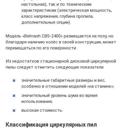
настольная), так и по техническим
характеристикам (электрическая мощность,
класс напряжения, глубина пропила,
дополнительные опции).
Модель «Belmash CBS-2400» размещается на полу, но
благодаря наличию колёс в своей конструкции, может
перемещаться по его поверхности
Из недостатков стационарной дисковой циркулярной
пилы следует отметить следующие показатели:
значительные габаритные размеры и вес,
особенно в отношении моделей «на станине»;
значительный уровень шума во время
использования;
высокая стоимость.
Классификация циркулярных пил