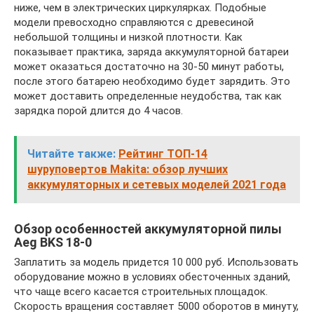
ниже, чем в электрических циркулярках. Подобные
модели превосходно справляются с древесиной
небольшой толщины и низкой плотности. Как
показывает практика, заряда аккумуляторной батареи
может оказаться достаточно на 30-50 минут работы,
после этого батарею необходимо будет зарядить. Это
может доставить определенные неудобства, так как
зарядка порой длится до 4 часов.
Читайте также:
Рейтинг ТОП-14
шуруповертов Makita: обзор лучших
аккумуляторных и сетевых моделей 2021 года
Обзор особенностей аккумуляторной пилы
Aeg BKS 18-0
Заплатить за модель придется 10 000 руб. Использовать
оборудование можно в условиях обесточенных зданий,
что чаще всего касается строительных площадок.
Скорость вращения составляет 5000 оборотов в минуту,