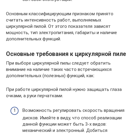
Основным классифицирующим признаком принято
считать интенсивность работ, выполняемых
циркулярной пилой. От этого показателя зависят
мощность, тип электропитания, габариты и наличие
дополнительных функций.
Основные требования к циркулярной пиле
При выборе циркулярной пилы следует обратить
внимание на наличие таких часто встречающихся
дополнительных (полезных) функций, как:
При работе циркулярной пилой нужно защищать глаза
очками, а руки перчатками.
Возможность регулировать скорость вращения
дисков. Имейте в виду, что способ реализации
данной функции может быть 3-х видов:
механический и электронный. Добиться