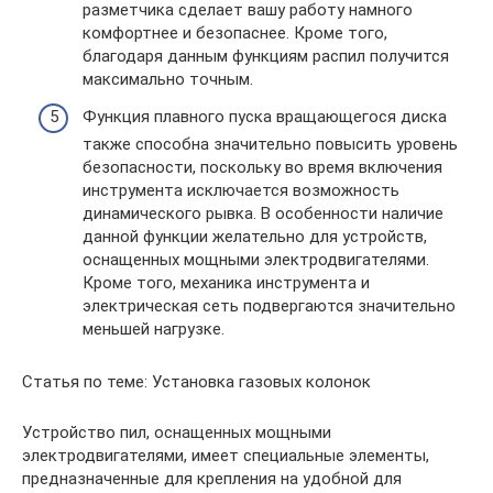
разметчика сделает вашу работу намного
комфортнее и безопаснее. Кроме того,
благодаря данным функциям распил получится
максимально точным.
Функция плавного пуска вращающегося диска
также способна значительно повысить уровень
безопасности, поскольку во время включения
инструмента исключается возможность
динамического рывка. В особенности наличие
данной функции желательно для устройств,
оснащенных мощными электродвигателями.
Кроме того, механика инструмента и
электрическая сеть подвергаются значительно
меньшей нагрузке.
Статья по теме: Установка газовых колонок
Устройство пил, оснащенных мощными
электродвигателями, имеет специальные элементы,
предназначенные для крепления на удобной для