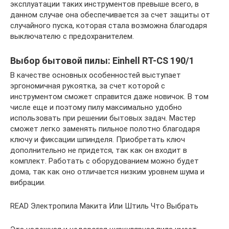
эксплуатации таких инструментов превыше всего, в
данном случае она обеспечивается за счет защиты от
случайного пуска, которая стала возможна благодаря
выключателю с предохранителем.
Выбор бытовой пилы: Einhell RT-CS 190/1
В качестве основных особенностей выступает
эргономичная рукоятка, за счет которой с
инструментом сможет справится даже новичок. В том
числе еще и поэтому пилу максимально удобно
использовать при решении бытовых задач. Мастер
сможет легко заменять пильное полотно благодаря
ключу и фиксации шпинделя. Приобретать ключ
дополнительно не придется, так как он входит в
комплект. Работать с оборудованием можно будет
дома, так как оно отличается низким уровнем шума и
вибрации.
READ Электропила Макита Или Штиль Что Выбрать