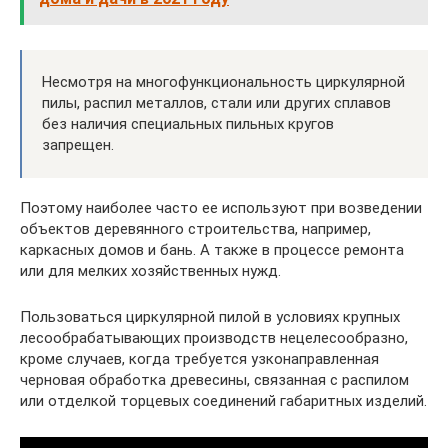
Несмотря на многофункциональность циркулярной
пилы, распил металлов, стали или других сплавов
без наличия специальных пильных кругов
запрещен.
Поэтому наиболее часто ее используют при возведении
объектов деревянного строительства, например,
каркасных домов и бань. А также в процессе ремонта
или для мелких хозяйственных нужд.
Пользоваться циркулярной пилой в условиях крупных
лесообрабатывающих производств нецелесообразно,
кроме случаев, когда требуется узконаправленная
черновая обработка древесины, связанная с распилом
или отделкой торцевых соединений габаритных изделий.