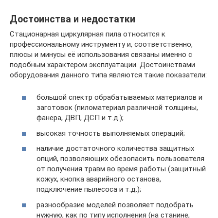
Достоинства и недостатки
Стационарная циркулярная пила относится к
профессиональному инструменту и, соответственно,
плюсы и минусы её использования связаны именно с
подобным характером эксплуатации. Достоинствами
оборудования данного типа являются такие показатели:
большой спектр обрабатываемых материалов и
заготовок (пиломатериал различной толщины,
фанера, ДВП, ДСП и т.д.);
высокая точность выполняемых операций;
наличие достаточного количества защитных
опций, позволяющих обезопасить пользователя
от получения травм во время работы (защитный
кожух, кнопка аварийного останова,
подключение пылесоса и т.д.);
разнообразие моделей позволяет подобрать
нужную, как по типу исполнения (на станине,