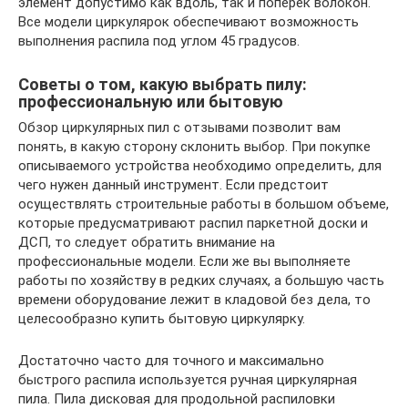
элемент допустимо как вдоль, так и поперек волокон.
Все модели циркулярок обеспечивают возможность
выполнения распила под углом 45 градусов.
Советы о том, какую выбрать пилу:
профессиональную или бытовую
Обзор циркулярных пил с отзывами позволит вам
понять, в какую сторону склонить выбор. При покупке
описываемого устройства необходимо определить, для
чего нужен данный инструмент. Если предстоит
осуществлять строительные работы в большом объеме,
которые предусматривают распил паркетной доски и
ДСП, то следует обратить внимание на
профессиональные модели. Если же вы выполняете
работы по хозяйству в редких случаях, а большую часть
времени оборудование лежит в кладовой без дела, то
целесообразно купить бытовую циркулярку.
Достаточно часто для точного и максимально
быстрого распила используется ручная циркулярная
пила. Пила дисковая для продольной распиловки