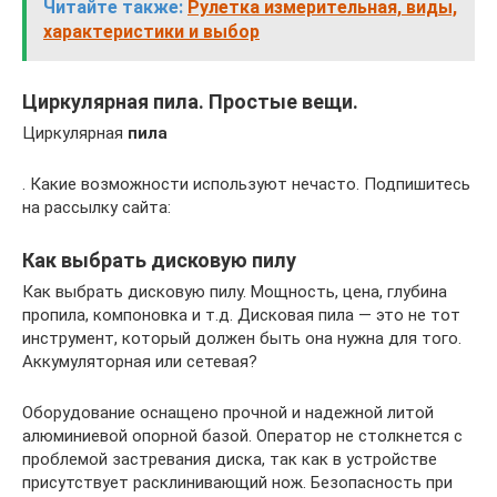
Читайте также:
Рулетка измерительная, виды,
характеристики и выбор
Циркулярная пила. Простые вещи.
Циркулярная
пила
. Какие возможности используют нечасто. Подпишитесь
на рассылку сайта:
Как выбрать дисковую пилу
Как выбрать дисковую пилу. Мощность, цена, глубина
пропила, компоновка и т.д. Дисковая пила — это не тот
инструмент, который должен быть она нужна для того.
Аккумуляторная или сетевая?
Оборудование оснащено прочной и надежной литой
алюминиевой опорной базой. Оператор не столкнется с
проблемой застревания диска, так как в устройстве
присутствует расклинивающий нож. Безопасность при