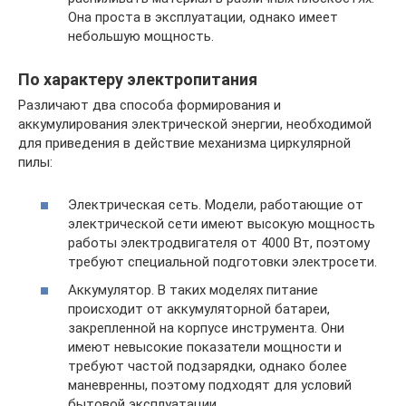
Она проста в эксплуатации, однако имеет
небольшую мощность.
По характеру электропитания
Различают два способа формирования и
аккумулирования электрической энергии, необходимой
для приведения в действие механизма циркулярной
пилы:
Электрическая сеть. Модели, работающие от
электрической сети имеют высокую мощность
работы электродвигателя от 4000 Вт, поэтому
требуют специальной подготовки электросети.
Аккумулятор. В таких моделях питание
происходит от аккумуляторной батареи,
закрепленной на корпусе инструмента. Они
имеют невысокие показатели мощности и
требуют частой подзарядки, однако более
маневренны, поэтому подходят для условий
бытовой эксплуатации.