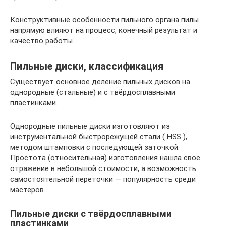
Конструктивные особенности пильного органа пилы
напрямую влияют на процесс, конечный результат и
качество работы.
Пильные диски, классификация
Существует основное деление пильных дисков на
однородные (стальные) и с твёрдосплавными
пластинками.
Однородные пильные диски изготовляют из
инструментальной быстрорежущей стали ( HSS ),
методом штамповки с последующей заточкой.
Простота (относительная) изготовления нашла своё
отражение в небольшой стоимости, а возможность
самостоятельной переточки — популярность среди
мастеров.
Пильные диски с твёрдосплавными
пластинками