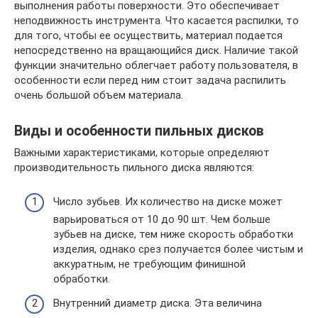
выполнения работы поверхности. Это обеспечивает
неподвижность инструмента. Что касается распилки, то
для того, чтобы ее осуществить, материал подается
непосредственно на вращающийся диск. Наличие такой
функции значительно облегчает работу пользователя, в
особенности если перед ним стоит задача распилить
очень большой объем материала.
Виды и особенности пильных дисков
Важными характеристиками, которые определяют
производительность пильного диска являются:
Число зубьев. Их количество на диске может
варьироваться от 10 до 90 шт. Чем больше
зубьев на диске, тем ниже скорость обработки
изделия, однако срез получается более чистым и
аккуратным, не требующим финишной
обработки.
Внутренний диаметр диска. Эта величина