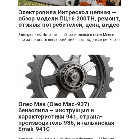
Электропила Интрескол цепная —
обзор модели ПЦ16 200ТН, ремонт,
отзывы потребителей, цена, видео
Электропилы Интерскол: обзор моделей и цены Менее
чем за тридцать лет российский производитель пильного
Олео Мак (Oleo Mac-937)
бензопила – инструкция и
характеристики 941, страна-
производитель 936, итальянская
Emak-941C