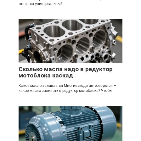
отвертка универсальный;
Сколько масла надо в редуктор
мотоблока каскад
Какое масло заливается Многие люди интересуются –
какое масло заливать в редуктор мотоблока? Чтобы