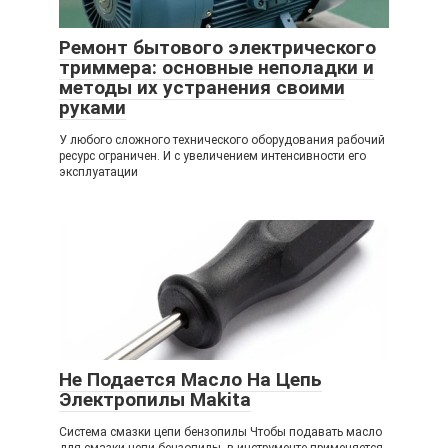
Ремонт бытового электрического
триммера: основные неполадки и
методы их устранения своими
руками
У любого сложного технического оборудования рабочий
ресурс ограничен. И с увеличением интенсивности его
эксплуатации
Не Подается Масло На Цепь
Электропилы Makita
Система смазки цепи бензопилы Чтобы подавать масло