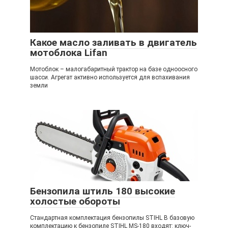
Какое масло заливать в двигатель
мотоблока Lifan
Мотоблок – малогабаритный трактор на базе одноосного
шасси. Агрегат активно используется для вспахивания
земли
Бензопила штиль 180 высокие
холостые обороты
Стандартная комплектация бензопилы STIHL В базовую
комплектацию к бензопиле STIHL MS-180 входят: ключ-