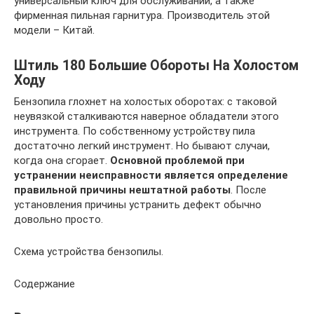
универсальный ключ для обслуживании, а также
фирменная пильная гарнитура. Производитель этой
модели – Китай.
Штиль 180 Большие Обороты На Холостом
Ходу
Бензопила глохнет на холостых оборотах: с таковой
неувязкой сталкиваются наверное обладатели этого
инструмента. По собственному устройству пила
достаточно легкий инструмент. Но бывают случаи,
когда она сгорает.
Основной проблемой при
устранении неисправности является определение
правильной причины нештатной работы
. После
установления причины устранить дефект обычно
довольно просто.
Схема устройства бензопилы.
Содержание