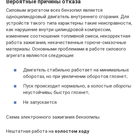
Вероятные причины отказа
Силовым агрегатом всех бензопил является
одноцилиндровый двигатель внутреннего сгорания. Для
устройств такого типа характерны такие неисправности,
как нарушение внутри цилиндровой компрессии,
изменение соотношения топливной смеси, некорректная
работа зажигания, некачественные горюче-смазочные
материалы. Основными проблемами в работе силового
агрегата являются следующие:
Двигатель стабильно работает на минимальных
оборотах, но при увеличении оборотов глохнет;
Пуск происходит нормально, а холостые
обороты
неустойчивы, быстро глохнет;
Не запускается.
Схема электронного зажигания бензопилы.
Нештатная работа на
холостом ходу