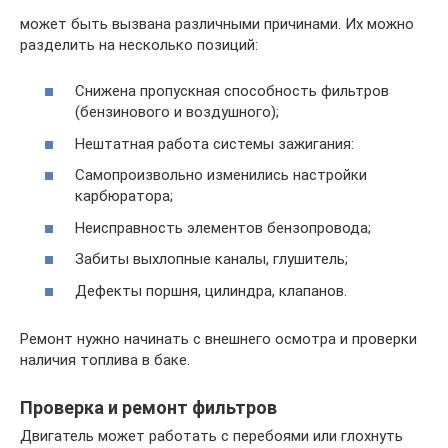
может быть вызвана различными причинами. Их можно
разделить на несколько позиций:
Снижена пропускная способность фильтров
(бензинового и воздушного);
Нештатная работа системы зажигания:
Самопроизвольно изменились настройки
карбюратора;
Неисправность элементов бензопровода;
Забиты выхлопные каналы, глушитель;
Дефекты поршня, цилиндра, клапанов.
Ремонт нужно начинать с внешнего осмотра и проверки
наличия топлива в баке.
Проверка и ремонт фильтров
Двигатель может работать с перебоями или глохнуть