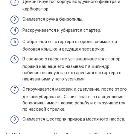
Демонтируется корпус воздушного фильтра и
карбюратор.
Снимается ручка бензопилы.
Раскручивается и убирается стартер.
С обратной от стартера стороны снимается
боковая крышка и ведущая звездочка.
В свечное отверстие устанавливается стопор
поршня как еще его называют в цилиндр
набивается шнурок от старенького стартера с
навязанными у него узелками.
Откручивается маховик и сцепление, после этого
детали убираются. Стоит знать, что сцепление
бензопилы имеет левую резьбу и откручивается
по часовой стрелке.
Снимается шестерня привода масляного насоса.