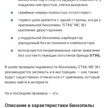
подделки они простые, слегка выпуклые;
серийные номера полностью отсутствуют;
тормоз цепи крепится с одной стороны, когда у
оригинальной бензопилы “STIHL” МС 361
крепление двухстороннее.
у поддельной бензопилы карбюратор
упрощенный без встроенного компенсатора:
используются неоригинальные свечи зажигания
без соответствующих логотипов бренда
STIHL
.
В целях проверки подлинности бензопилы STIHL MS 361
рекомендуется заглянуть и в инструкцию — она также
будет существенно отличаться от оригинала, который
можно найти в интернете.
Ну и последняя проверка — это
Описание и характеристики бензопилы