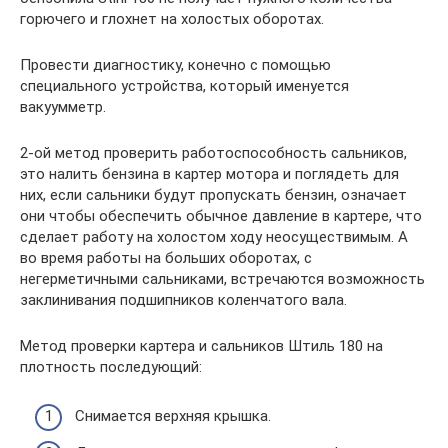
горючего и глохнет на холостых оборотах.
Провести диагностику, конечно с помощью
специального устройства, который именуется
вакуумметр.
2-ой метод проверить работоспособность сальников,
это налить бензина в картер мотора и поглядеть для
них, если сальники будут пропускать бензин, означает
они чтобы обеспечить обычное давление в картере, что
сделает работу на холостом ходу неосуществимым. А
во время работы на больших оборотах, с
негерметичными сальниками, встречаются возможность
заклинивания подшипников коленчатого вала.
Метод проверки картера и сальников Штиль 180 на
плотность последующий:
Снимается верхняя крышка.