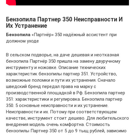
Бензопила Партнер 350 Неисправности И
Их Устранение
Бензопила
«Партнёр» 350 надёжный ассистент при
должном уходе
В сельском подворье, на даче дешевая и неотказная
бензопила Партнёр 350 пришла на замену двуручному
инструменту и ножовке. Описание технических
характеристик бензопилы партнер 351. Устройство,
возможные поломки и пути их устранения. Сначало
шведский бренд передал права на марку с
производственной площадкой в Рф. Бензопила партнер
351: характеристики и регулировка. Бензопила партнер
350. 5 основные неисправности и их устранение.
Неисправности и их. Потому при соответствующем
качестве, инструмент стоит дешево. Для любительского
внедрения модель очень комфортна. Стоимость
бензопилы Партнер 350 от 5 до 9 тыщ рублей, зависимо