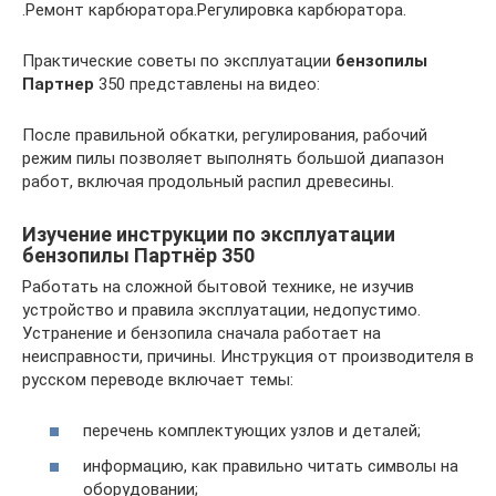
.Ремонт карбюратора.Регулировка карбюратора.
Практические советы по эксплуатации
бензопилы
Партнер
350 представлены на видео:
После правильной обкатки, регулирования, рабочий
режим пилы позволяет выполнять большой диапазон
работ, включая продольный распил древесины.
Изучение инструкции по эксплуатации
бензопилы Партнёр 350
Работать на сложной бытовой технике, не изучив
устройство и правила эксплуатации, недопустимо.
Устранение и бензопила сначала работает на
неисправности, причины. Инструкция от производителя в
русском переводе включает темы:
перечень комплектующих узлов и деталей;
информацию, как правильно читать символы на
оборудовании;