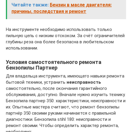
Читайте также:
Бензин в масле двигателя:
причины, последствия и ремонт
На инструменте необходимо использовать только
пильную цепь с низким отскоком. За счёт ограничителей
глубины реза она более безопасна в любительском
использовании.
Условия самостоятельного ремонта
бензопилы Партнер
Для владельца инструмента, имеющего навыки ремонта
бытовой техники, устранить
неисправность
самостоятельно, после окончания гарантийного
обслуживания, доступно. Вначале нужно изучить технику.
Бензопила партнер 350: характеристики, неисправности и
их. Опытные мастера считают, что ремонт бензопилы
партнёр 350 своими руками начинается с правильной
диагностики. Бензопила stihl 180: неисправности и
ремонт своими. Чтобы определить характер ремонта,
необходимо: