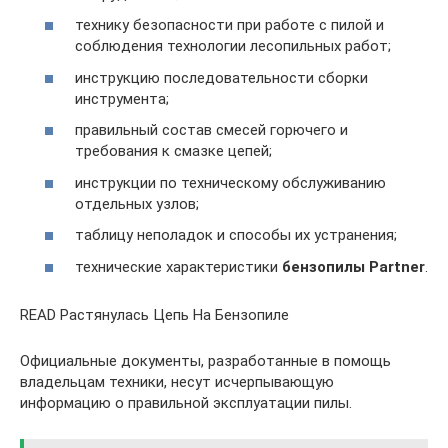
технику безопасности при работе с пилой и
соблюдения технологии лесопильных работ;
инструкцию последовательности сборки
инструмента;
правильный состав смесей горючего и
требования к смазке цепей;
инструкции по техническому обслуживанию
отдельных узлов;
таблицу неполадок и способы их устранения;
технические характеристики
бензопилы Partner
.
READ Растянулась Цепь На Бензопиле
Официальные документы, разработанные в помощь
владельцам техники, несут исчерпывающую
информацию о правильной эксплуатации пилы.