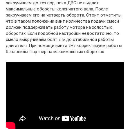
закручиваем до тех пор, пока ДВС не выдаст
максимальные обороты коленчатого вала. После
закручиваем его на четверть оборота. Стоит отметить,
что в таком положении винт количества подачи смеси
должен поддерживать работу мотора на холостых
оборотах. Если подобной настройки недостаточно, то
смело выкручиваем болт «T» до стабильной работы
двигателя. При помощи винта «H» корректируем работы
бензопилы Партнер на максимальных оборотах.