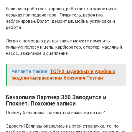
Если пила работает хорошо, работает на холостых и
ларьках при подаче газа . Глушитель, вероятно,
заблокирован. Взлет, демонтаж, мойка, установка и
работа.
Легко с помощью рук вы также можете изменить
пильную полосу и цепь, карбюратор, стартер, масляный
насос, зажигание и сцепление.
Читайте также:
ТОП-2 надежных и удобных
модели американских бензопил Поулан
Бензопила Партнер 350 Заводится и
Глохнет. Похожие записи
Почему бензопила глохнет при нажатии на газ?
Здрасти! Если вы оказались на этой страничке, то, по