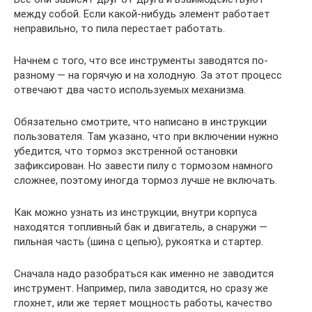
между собой. Если какой-нибудь элемент работает
неправильно, то пила перестает работать.
Начнем с того, что все инструменты заводятся по-
разному — на горячую и на холодную. За этот процесс
отвечают два часто используемых механизма.
Обязательно смотрите, что написано в инструкции
пользователя. Там указано, что при включении нужно
убедится, что тормоз экстренной остановки
зафиксирован. Но завести пилу с тормозом намного
сложнее, поэтому иногда тормоз лучше не включать.
Как можно узнать из инструкции, внутри корпуса
находятся топливный бак и двигатель, а снаружи —
пильная часть (шина с цепью), рукоятка и стартер.
Сначала надо разобраться как именно не заводится
инструмент. Например, пила заводится, но сразу же
глохнет, или же теряет мощность работы, качество