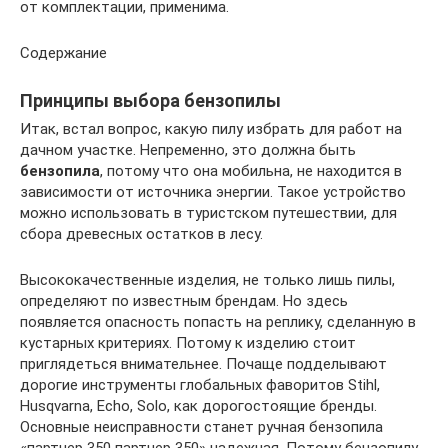
от комплектации, применима.
Содержание
Принципы выбора бензопилы
Итак, встал вопрос, какую пилу избрать для работ на
дачном участке. Непременно, это должна быть
бензопила
, потому что она мобильна, не находится в
зависимости от источника энергии. Такое устройство
можно использовать в туристском путешествии, для
сбора древесных остатков в лесу.
Высококачественные изделия, не только лишь пилы,
определяют по известным брендам. Но здесь
появляется опасность попасть на реплику, сделанную в
кустарных критериях. Потому к изделию стоит
приглядеться внимательнее. Почаще подделывают
дорогие инструменты глобальных фаворитов Stihl,
Husqvarna, Echo, Solo, как дорогостоящие бренды.
Основные неисправности станет ручная бензопила