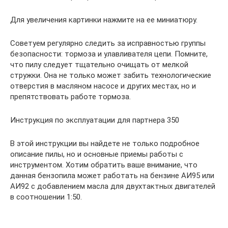
Для увеличения картинки нажмите на ее миниатюру.
Советуем регулярно следить за исправностью группы
безопасности: тормоза и улавливателя цепи. Помните,
что пилу следует тщательно очищать от мелкой
стружки. Она не только может забить технологические
отверстия в масляном насосе и других местах, но и
препятствовать работе тормоза.
Инструкция по эксплуатации для партнера 350
В этой инструкции вы найдете не только подробное
описание пилы, но и основные приемы работы с
инструментом. Хотим обратить ваше внимание, что
данная бензопила может работать на бензине АИ95 или
АИ92 с добавлением масла для двухтактных двигателей
в соотношении 1:50.