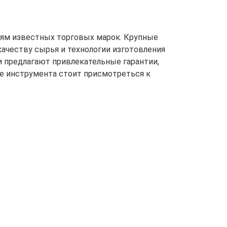
иям известных торговых марок. Крупные
ачеству сырья и технологии изготовления
и предлагают привлекательные гарантии,
е инструмента стоит присмотреться к