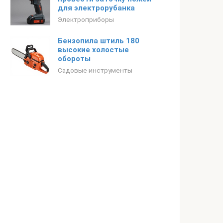
для электрорубанка
Электроприборы
Бензопила штиль 180
высокие холостые
обороты
Садовые инструменты