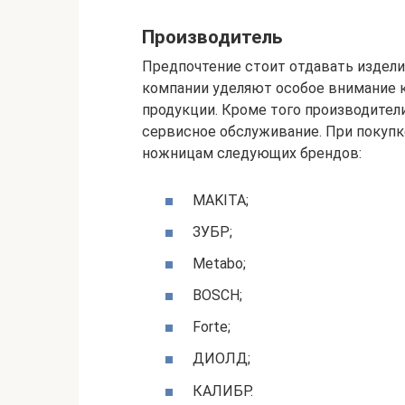
Производитель
Предпочтение стоит отдавать издел
компании уделяют особое внимание к
продукции. Кроме того производител
сервисное обслуживание. При покупк
ножницам следующих брендов:
MAKITA;
ЗУБР;
Metabo;
BOSCH;
Forte;
ДИОЛД;
КАЛИБР.