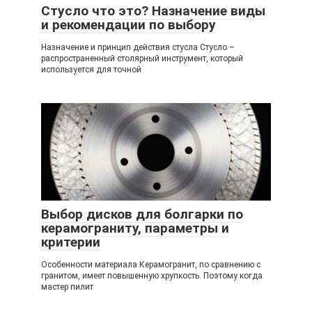
Стусло что это? Назначение виды
и рекомендации по выбору
Назначение и принцип действия стусла Стусло –
распространенный столярный инструмент, который
используется для точной
Выбор дисков для болгарки по
керамограниту, параметры и
критерии
Особенности материала Керамогранит, по сравнению с
гранитом, имеет повышенную хрупкость. Поэтому когда
мастер пилит