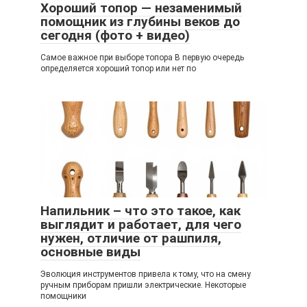
Хороший топор — незаменимый
помощник из глубины веков до
сегодня (фото + видео)
Самое важное при выборе топора В первую очередь
определяется хороший топор или нет по
Напильник – что это такое, как
выглядит и работает, для чего
нужен, отличие от рашпиля,
основные виды
Эволюция инструментов привела к тому, что на смену
ручным приборам пришли электрические. Некоторые
помощники