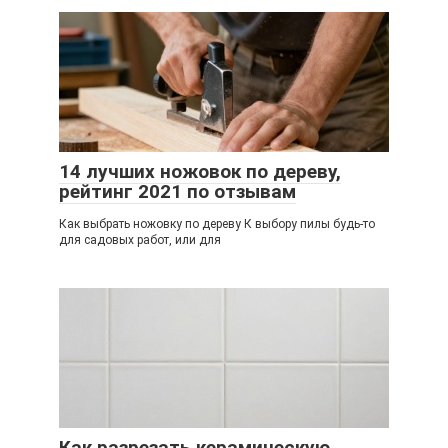
14 лучших ножовок по дереву,
рейтинг 2021 по отзывам
Как выбрать ножовку по дереву К выбору пилы будь-то
для садовых работ, или для
Как разрезать керамическую