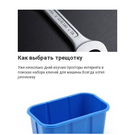
Как выбрать трещотку
Уже несколько дней изучаю просторы интернета в
поисках набора ключей для машины.Всегда хотел
jonneswey