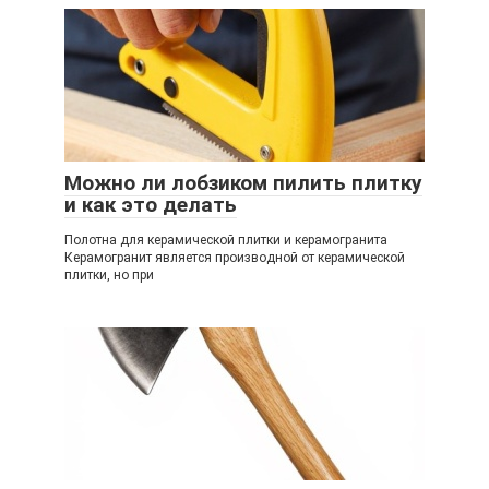
Можно ли лобзиком пилить плитку
и как это делать
Полотна для керамической плитки и керамогранита
Керамогранит является производной от керамической
плитки, но при