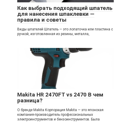
Как выбрать подходящий шпатель
для нанесения шпаклевки —
правила и советы
Виды шпателей Шпатель — это лопаточка или пластина с
ручкой, изготовленная из резины, металла,
Makita HR 2470FT vs 2470 В чем
разница?
О бренде Makita Корпорация Makita — это японская
компания-производитель профессиональных
электроинструментов и бензоинструментов. Была