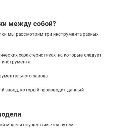
ки между собой?
тки мы рассмотрим три инструмента разных
ических характеристиках, на которые следует
 инструмента.
ументального завода.
ый завод, который производит данный
модели
ой модели осуществляется путем