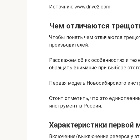
Источник: www.drive2.com
Чем отличаются трещот
Чтобы понять чем отличаются трещо
производителей.
Расскажем об их особенностях и техн
обращать внимание при выборе этого
Первая модель Новосибирского инстр
Стоит отметить, что это единственн
инструмент в России.
Характеристики первой 
Включение/выключение реверса у эт