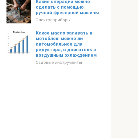
Какие операции можно
сделать с помощью
ручной фрезерной машины
Электроприборы
Какое масло заливать в
мотоблок: можно ли
автомобильное для
редуктора, в двигатель с
воздушным охлаждением
Садовые инструменты