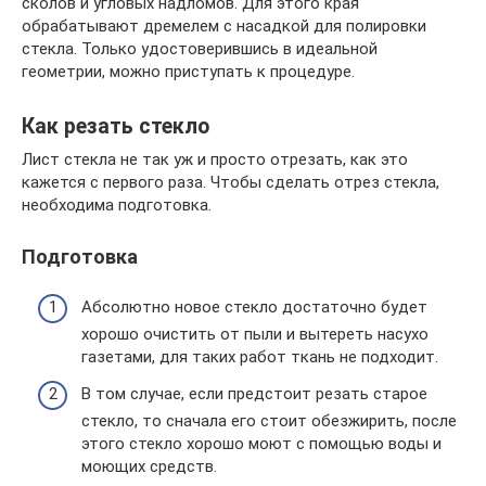
сколов и угловых надломов. Для этого края
обрабатывают дремелем с насадкой для полировки
стекла. Только удостоверившись в идеальной
геометрии, можно приступать к процедуре.
Как резать стекло
Лист стекла не так уж и просто отрезать, как это
кажется с первого раза. Чтобы сделать отрез стекла,
необходима подготовка.
Подготовка
Абсолютно новое стекло достаточно будет
хорошо очистить от пыли и вытереть насухо
газетами, для таких работ ткань не подходит.
В том случае, если предстоит резать старое
стекло, то сначала его стоит обезжирить, после
этого стекло хорошо моют с помощью воды и
моющих средств.