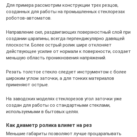
Для примера рассмотрим конструкции трех резцов,
созданных для работы на промышленных стеклорезах
роботов-автоматов.
Направление сил, раздвигающих поверхностный слой при
создании царапины, всегда перпендикулярно давящей
плоскости. Более острый ролик шире отклоняет
действующее усилие от нормали к поверхности, создает
меньшую область проникновения напряжений.
Резать толстое стекло следует инструментом с более
широким углом заточки, а для тонких материалов
применяют острые.
На заводских моделях стеклорезов угол заточки уже
создан для работы со стандартными стеклами,
используемыми в бытовых целях.
Как диаметр ролика влияет на рез
Меньшие габариты позволяют лучше процарапывать