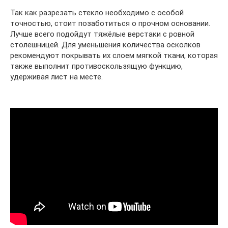
Так как разрезать стекло необходимо с особой
точностью, стоит позаботиться о прочном основании.
Лучше всего подойдут тяжёлые верстаки с ровной
столешницей. Для уменьшения количества осколков
рекомендуют покрывать их слоем мягкой ткани, которая
также выполнит противоскользящую функцию,
удерживая лист на месте.