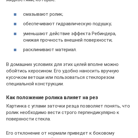
смазывают ролик;
обеспечивают гидравлическую подушку;
уменьшают действие эффекта Ребиндера,
снижая прочность внешней поверхности;
расклинивают материал.
В домашних условиях для этих целей вполне можно
обойтись керосином. Его удобно наносить вручную
кусочком ветоши или пользоваться стеклорезом
специальной конструкции.
Как положение ролика влияет на рез
Картинка с углами заточки резца позволяет понять, что
ролик необходимо вести строго перпендикулярно к
поверхности стекла.
Его отклонение от нормали приведет к боковому