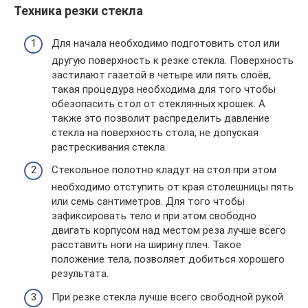
Техника резки стекла
Для начала необходимо подготовить стол или
другую поверхность к резке стекла. Поверхность
застилают газетой в четыре или пять слоёв,
такая процедура необходима для того чтобы
обезопасить стол от стеклянных крошек. А
также это позволит распределить давление
стекла на поверхность стола, не допуская
растрескивания стекла.
Стекольное полотно кладут на стол при этом
необходимо отступить от края столешницы пять
или семь сантиметров. Для того чтобы
зафиксировать тело и при этом свободно
двигать корпусом над местом реза лучше всего
расставить ноги на ширину плеч. Такое
положение тела, позволяет добиться хорошего
результата.
При резке стекла лучше всего свободной рукой