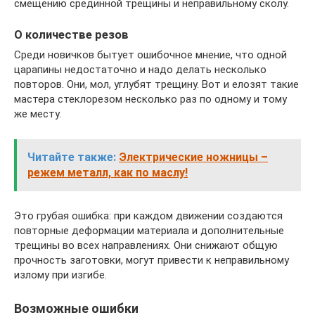
смещению срединной трещины и неправильному сколу.
О количестве резов
Среди новичков бытует ошибочное мнение, что одной
царапины недостаточно и надо делать несколько
повторов. Они, мол, углубят трещину. Вот и елозят такие
мастера стеклорезом несколько раз по одному и тому
же месту.
Читайте также:
Электрические ножницы –
режем металл, как по маслу!
Это грубая ошибка: при каждом движении создаются
повторные деформации материала и дополнительные
трещины во всех направлениях. Они снижают общую
прочность заготовки, могут привести к неправильному
излому при изгибе.
Возможные ошибки