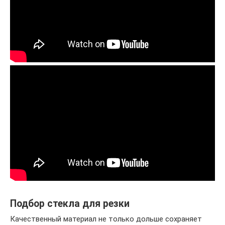
Подбор стекла для резки
Качественный материал не только дольше сохраняет