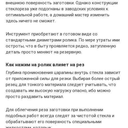
внешнюю поверхность заготовки. Однако конструкции
стеклореза уже подогнаны в заводских условиях к
оптимальной работе, а домашний мастер изменить
здесь ничего не сможет.
Инструмент приобретают в готовом виде со
стандартными диаметрами ролика. По мере утраты ими
остроты, что в быту проявляется редко, затупленную
деталь просто меняют на резервную.
Как нажим на ролик влияет на рез
Глубина проникновения царапины внутрь стекла зависит
от приложенной силы для резки. Выбирая более острый
резец для тонкого материала следует учитывать, что
создавать им высокую нагрузку опасно, ибо можно
просто раздавить материал.
Для облегчения реза заготовки при выполнении
подобных работ всегда следят за чистотой стекла и
обрабатывают его поверхность специальными
жидкостями, которые: