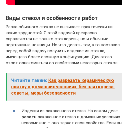
Виды стекол и особенности работ
Резка обычного стекла не вызывает практически ни
каких трудностей. С этой задачей прекрасно
справляются не только стеклорезы, но и обычные
портняжные ножницы. Но что делать тем, кто поставил
перед собой задачу получить изделие из стекла,
имеющего более сложную конфигурацию. Для этого
стоит ознакомиться со свойствами некоторых стекол.
Читайте также:
Как разрезать керамическую
плитку в домашних условиях, без плиткореза:
советы, меры безопасности
Изделия из закаленного стекла. На самом деле,
резать
закаленное стекло в домашних условиях
невозможно – оно теряет свои свойства. Если вы