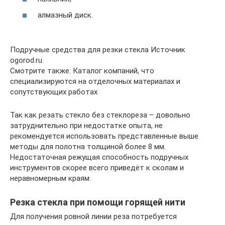
алмазный диск.
Подручные средства для резки стекла Источник
ogorod.ru
Смотрите также: Каталог компаний, что
специализируются на отделочных материалах и
сопутствующих работах
Так как резать стекло без стеклореза – довольно
затруднительно при недостатке опыта, не
рекомендуется использовать представленные выше
методы для полотна толщиной более 8 мм.
Недостаточная режущая способность подручных
инструментов скорее всего приведёт к сколам и
неравномерным краям.
Резка стекла при помощи горящей нити
Для получения ровной линии реза потребуется