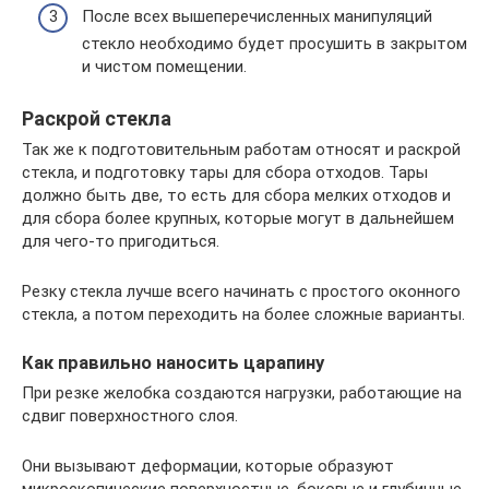
После всех вышеперечисленных манипуляций
стекло необходимо будет просушить в закрытом
и чистом помещении.
Раскрой стекла
Так же к подготовительным работам относят и раскрой
стекла, и подготовку тары для сбора отходов. Тары
должно быть две, то есть для сбора мелких отходов и
для сбора более крупных, которые могут в дальнейшем
для чего-то пригодиться.
Резку стекла лучше всего начинать с простого оконного
стекла, а потом переходить на более сложные варианты.
Как правильно наносить царапину
При резке желобка создаются нагрузки, работающие на
сдвиг поверхностного слоя.
Они вызывают деформации, которые образуют