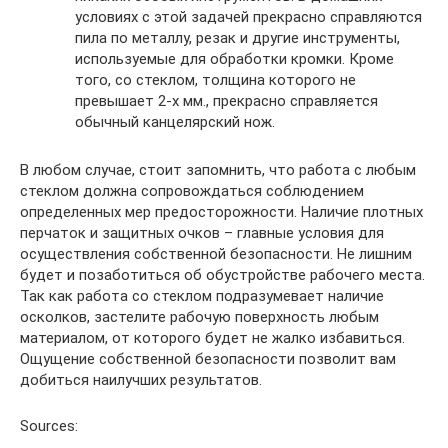
условиях с этой задачей прекрасно справляются
пила по металлу, резак и другие инструменты,
используемые для обработки кромки. Кроме
того, со стеклом, толщина которого не
превышает 2-х мм., прекрасно справляется
обычный канцелярский нож.
В любом случае, стоит запомнить, что работа с любым
стеклом должна сопровождаться соблюдением
определенных мер предосторожности. Наличие плотных
перчаток и защитных очков – главные условия для
осуществления собственной безопасности. Не лишним
будет и позаботиться об обустройстве рабочего места.
Так как работа со стеклом подразумевает наличие
осколков, застелите рабочую поверхность любым
материалом, от которого будет не жалко избавиться.
Ощущение собственной безопасности позволит вам
добиться наилучших результатов.
Sources: