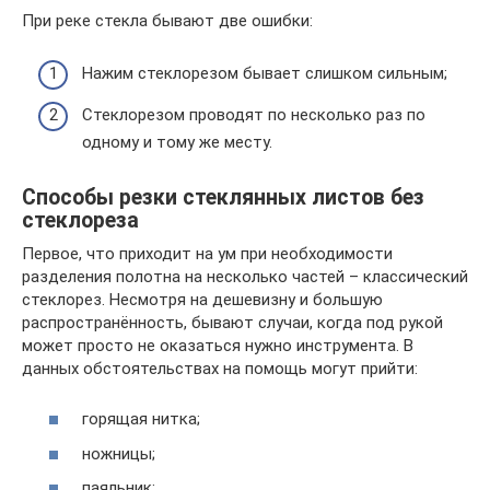
При реке стекла бывают две ошибки:
Нажим стеклорезом бывает слишком сильным;
Стеклорезом проводят по несколько раз по
одному и тому же месту.
Способы резки стеклянных листов без
стеклореза
Первое, что приходит на ум при необходимости
разделения полотна на несколько частей – классический
стеклорез. Несмотря на дешевизну и большую
распространённость, бывают случаи, когда под рукой
может просто не оказаться нужно инструмента. В
данных обстоятельствах на помощь могут прийти:
горящая нитка;
ножницы;
паяльник;