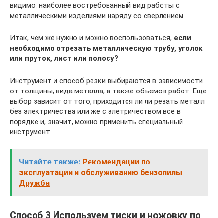
видимо, наиболее востребованный вид работы с
металлическими изделиями наряду со сверлением.
Итак, чем же нужно и можно воспользоваться,
если
необходимо отрезать металлическую трубу, уголок
или пруток, лист или полосу?
Инструмент и способ резки выбираются в зависимости
от толщины, вида металла, а также объемов работ. Еще
выбор зависит от того, приходится ли ли резать металл
без электричества или же с элетричеством все в
порядке и, значит, можно применить специальный
инструмент.
Читайте также:
Рекомендации по
эксплуатации и обслуживанию бензопилы
Дружба
Способ 3 Используем тиски и ножовку по