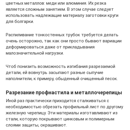
цветных металлов: меди или алюминия. Их резка
является сложным занятием. В этом случае следует
использовать надлежащие материалу заготовки круги
для болгарки.
Распиливание тонкостенных трубок требуется делать
очень осторожно, так как они просто бывают вариации
деформироваться даже от прикладывания
малозначительной нагрузки.
Чтоб понизить возможность изгибания разрезаемой
детали, ей вовнутрь засыпают разные сыпучие
наполнители, к примеру, обыденный очищенный песок.
Разрезание профнастила и металлочерепицы
Иной раз практически приходится сталкиваться с
необходимостью обрезать профильный лист по другому
железную черепицу. Эти материалы изготавливают из
стали, которую покрывают цинковым и полимерным
слоями защиты, окрашивают.