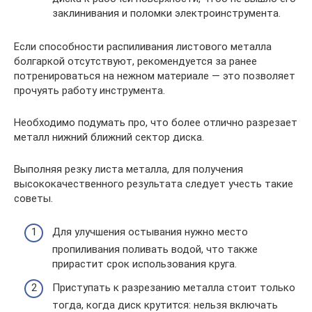
заклинивания и поломки электроинструмента.
Если способности распиливания листового металла
болгаркой отсутствуют, рекомендуется за ранее
потренироваться на нежном материале — это позволяет
прочуять работу инструмента.
Необходимо подумать про, что более отлично разрезает
металл нижний ближний сектор диска.
Выполняя резку листа металла, для получения
высококачественного результата следует учесть такие
советы.
Для улучшения остывания нужно место
пропиливания поливать водой, что также
прирастит срок использования круга.
Приступать к разрезанию металла стоит только
тогда, когда диск крутится: нельзя включать