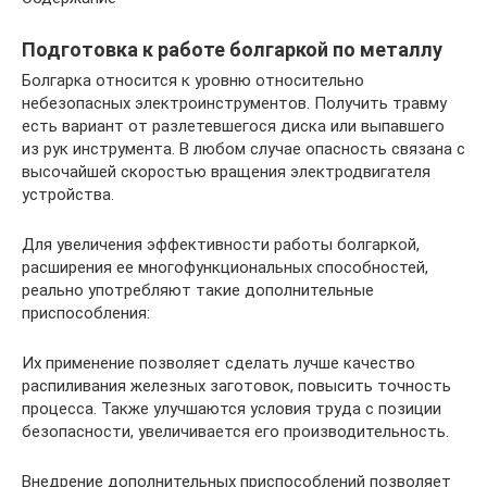
Подготовка к работе болгаркой по металлу
Болгарка относится к уровню относительно
небезопасных электроинструментов. Получить травму
есть вариант от разлетевшегося диска или выпавшего
из рук инструмента. В любом случае опасность связана с
высочайшей скоростью вращения электродвигателя
устройства.
Для увеличения эффективности работы болгаркой,
расширения ее многофункциональных способностей,
реально употребляют такие дополнительные
приспособления:
Их применение позволяет сделать лучше качество
распиливания железных заготовок, повысить точность
процесса. Также улучшаются условия труда с позиции
безопасности, увеличивается его производительность.
Внедрение дополнительных приспособлений позволяет