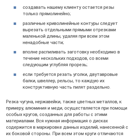
создавать нашему клиенту остается резы
только прямолинейно;
различные криволинейные контуры следует
вырезать отдельными прямыми отрезками
маленькой длины, удаляя при всем этом
ненадобные части;
вполне распиливать заготовку необходимо в
течение нескольких подходов, со всеми
следующим углубляя прорезь;
если требуется резать уголки, двутавровые
балки, швеллер, рельсы, то каждую их
конструктивную часть пилят раздельно.
Резка чугуна, нержавейки, также цветных металлов, к
примеру, алюминия и меди, осуществляется при помощи
особых кругов, созданных для работы с этими
материалами. Вся нужная информация о дисках
содержится в маркировке данных изделий, нанесенной с
их боковой стороны. При всем этом круги отличаются