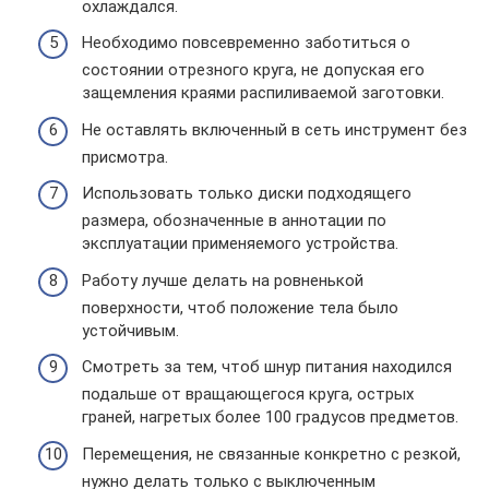
охлаждался.
Необходимо повсевременно заботиться о
состоянии отрезного круга, не допуская его
защемления краями распиливаемой заготовки.
Не оставлять включенный в сеть инструмент без
присмотра.
Использовать только диски подходящего
размера, обозначенные в аннотации по
эксплуатации применяемого устройства.
Работу лучше делать на ровненькой
поверхности, чтоб положение тела было
устойчивым.
Смотреть за тем, чтоб шнур питания находился
подальше от вращающегося круга, острых
граней, нагретых более 100 градусов предметов.
Перемещения, не связанные конкретно с резкой,
нужно делать только с выключенным