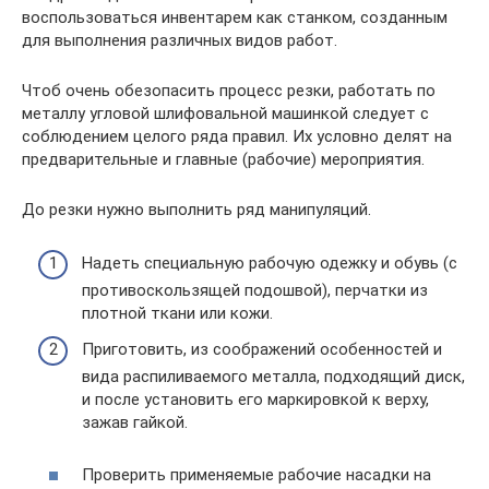
воспользоваться инвентарем как станком, созданным
для выполнения различных видов работ.
Чтоб очень обезопасить процесс резки, работать по
металлу угловой шлифовальной машинкой следует с
соблюдением целого ряда правил. Их условно делят на
предварительные и главные (рабочие) мероприятия.
До резки нужно выполнить ряд манипуляций.
Надеть специальную рабочую одежку и обувь (с
противоскользящей подошвой), перчатки из
плотной ткани или кожи.
Приготовить, из соображений особенностей и
вида распиливаемого металла, подходящий диск,
и после установить его маркировкой к верху,
зажав гайкой.
Проверить применяемые рабочие насадки на