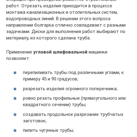
работ. Отрезать изделия приходится в процессе
монтажа канализационных и отопительных систем,
водопроводных линий. В решении этого вопроса
направлении болгарка отлично совладевает с разными
задачками. Диски для выполнения работ выбирают по
материалу, из которого сделана труба.
Применение
угловой шлифовальной
машинки
позволяет:
перепиливать трубы под различными углами, к
примеру 45 и 90 градусов;
разрезать изделия огромного поперечника;
ровно резать профильные (прямоугольного или
квадратного сечении) трубы;
создавать продольное разрезание трубчатых
заготовок;
пилить чугунные трубы;