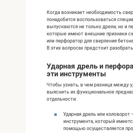
Когда возникает необходимость свер
понадобится воспользоваться специ
выпускаются не только дрели, но и 
которые имеют внешние признаки сх
или перфоратор для сверления бетона
В этих вопросах предстоит разобрать
Ударная дрель и перфор
эти инструменты
Чтобы узнать, в чем разница между 
выяснить их функциональное предна
отдельности:
Ударная дрель или коловорот 
инструмента, который имеется
помощью осуществляется прос