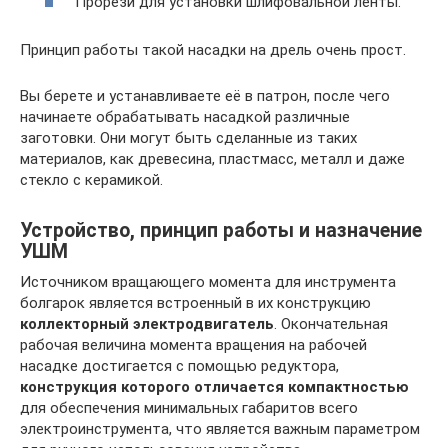
Прорези для установки шлифовальной ленты.
Принцип работы такой насадки на дрель очень прост.
Вы берете и устанавливаете её в патрон, после чего
начинаете обрабатывать насадкой различные
заготовки. Они могут быть сделанные из таких
материалов, как древесина, пластмасс, металл и даже
стекло с керамикой.
Устройство, принцип работы и назначение
УШМ
Источником вращающего момента для инструмента
болгарок является встроенный в их конструкцию
коллекторный электродвигатель
. Окончательная
рабочая величина момента вращения на рабочей
насадке достигается с помощью редуктора,
конструкция которого отличается компактностью
для обеспечения минимальных габаритов всего
электроинструмента, что является важным параметром