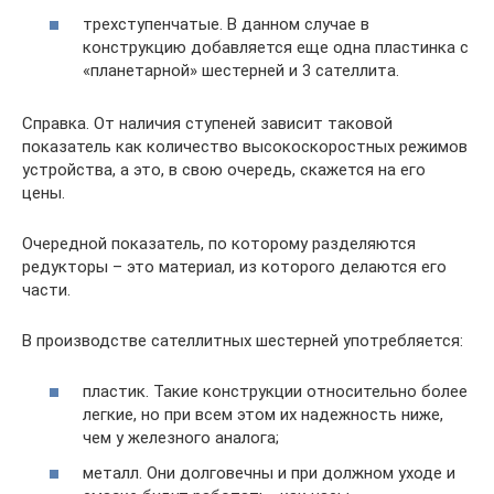
трехступенчатые. В данном случае в
конструкцию добавляется еще одна пластинка с
«планетарной» шестерней и 3 сателлита.
Справка. От наличия ступеней зависит таковой
показатель как количество высокоскоростных режимов
устройства, а это, в свою очередь, скажется на его
цены.
Очередной показатель, по которому разделяются
редукторы – это материал, из которого делаются его
части.
В производстве сателлитных шестерней употребляется:
пластик. Такие конструкции относительно более
легкие, но при всем этом их надежность ниже,
чем у железного аналога;
металл. Они долговечны и при должном уходе и