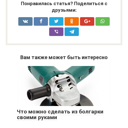
Понравилась статья? Поделиться с
друзьями:
Вам также может быть интересно
Что можно сделать из болгарки
своими руками