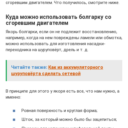
сгоревшим двигателем. Что получилось, смотрите ниже.
Куда можно использовать болгарку со
сгоревшим двигателем
Якорь болгарки, если он не подлежит восстановлению,
например, когда на нем повреждены ламели или обмотка,
можно использовать для изготовления насадки-
переходника на шуруповёрт, дрель и т. д.
Читайте также:
Как из аккумуляторного
шуруповёрта сделать сетевой
В принципе для этого у якоря есть все, что нам нужно, а
именно:
Ровная поверхность и круглая форма;
Шток, за который можно было бы зацепиться;