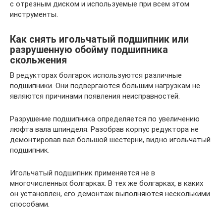
с отрезным диском и используемые при всем этом
инструменты.
Как снять игольчатый подшипник или
разрушенную обойму подшипника
скольжения
В редукторах болгарок используются различные
подшипники. Они подвергаются большим нагрузкам не
являются причинами появления неисправностей.
Разрушение подшипника определяется по увеличению
люфта вала шпинделя. Разобрав корпус редуктора не
демонтировав вал большой шестерни, видно игольчатый
подшипник.
Игольчатый подшипник применяется не в
многочисленных болгарках. В тех же болгарках, в каких
он установлен, его демонтаж выполняются несколькими
способами.