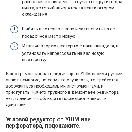
расположен шпиндель, то нужно выкрутить два
винта, который находятся за вентилятором
охлаждения
Выбить шестерню с вала и установить на ее
посадочное место новую
Извлечь вторую шестерню с вала шпинделя, и
установить напрессовать на вал новую
шестеренку
Как отремонтировать редуктор на УШМ своими руками,
знают немногие, но если это случилось, то требуется
вооружиться необходимыми инструментами, и
приступать. Ничего трудного в демонтаже редуктора
нет, главное — соблюдать последовательность
действий.
Угловой редуктор от УШМ или
перфоратора, подскажите.