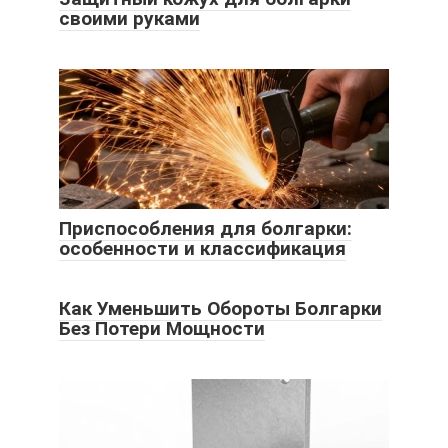
своими руками
Приспособления для болгарки:
особенности и классификация
Как Уменьшить Обороты Болгарки
Без Потери Мощности