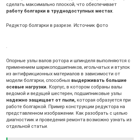
сделать максимально плоской, что обеспечивает
работу болгарки в труднодоступных местах
.
Редуктор болгарки в разрезе. Источник фото
.
Опорные узлы валов ротора и шпинделя выполняются с
применением шарикоподшипников, игольчатых и втулок
из антифрикционных материалов в зависимости от
модели болгарки, способных
выдерживать большие
осевые нагрузки.
Корпус, в котором собраны валы
ведомой и ведущей шестерен, подшипниковые узлы
надежно защищает от пыли,
которая образуется при
работе болгаркой. Пример конструкции редуктора на
представленном изображении. Как разобрать с целью
диагностиик и проведения ремонта возможно узнать из
отдельной статьи.