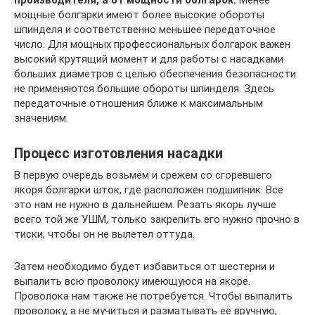
мощные болгарки имеют более высокие обороты
шпинделя и соответственно меньшее передаточное
число. Для мощных профессиональных болгарок важен
высокий крутящий момент и для работы с насадками
больших диаметров с целью обеспечения безопасности
не применяются большие обороты шпинделя. Здесь
передаточные отношения ближе к максимальным
значениям.
Процесс изготовления насадки
В первую очередь возьмём и срежем со сгоревшего
якоря болгарки шток, где расположен подшипник. Все
это нам не нужно в дальнейшем. Резать якорь лучше
всего той же УШМ, только закрепить его нужно прочно в
тиски, чтобы он не вылетел оттуда.
Затем необходимо будет избавиться от шестерни и
выпалить всю проволоку имеющуюся на якоре.
Проволока нам также не потребуется. Чтобы выпалить
проволоку, а не мучиться и разматывать её вручную,