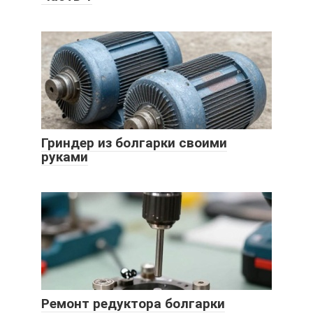
Гриндер из болгарки своими
руками
Ремонт редуктора болгарки