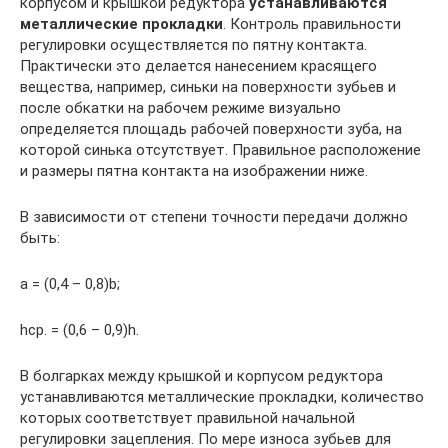
корпусом и крышкой редуктора
устанавливаются
металлические прокладки
. Контроль правильности
регулировки осуществляется по пятну контакта.
Практически это делается нанесением красящего
вещества, например, синьки на поверхности зубьев и
после обкатки на рабочем режиме визуально
определяется площадь рабочей поверхности зуба, на
которой синька отсутствует. Правильное расположение
и размеры пятна контакта на изображении ниже.
В зависимости от степени точности передачи должно
быть:
а = (0,4 – 0,8)b;
hср. = (0,6 – 0,9)h.
В болгарках между крышкой и корпусом редуктора
устанавливаются металлические прокладки, количество
которых соответствует правильной начальной
регулировки зацепления. По мере износа зубьев для