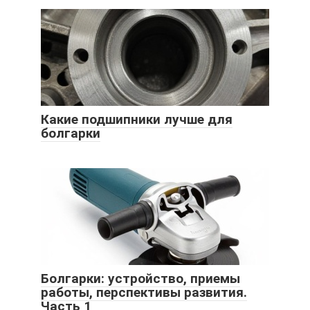
Какие подшипники лучше для
болгарки
Болгарки: устройство, приемы
работы, перспективы развития.
Часть 1