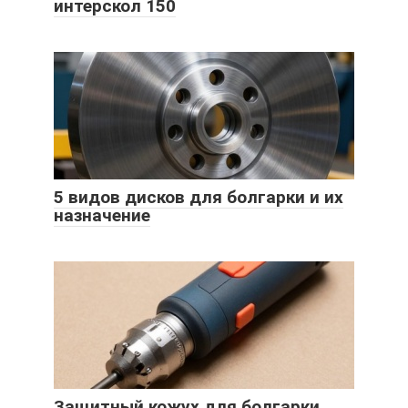
интерскол 150
5 видов дисков для болгарки и их
назначение
Защитный кожух для болгарки