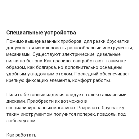
Специальные устройства
Помимо вышеуказанных приборов, для резки брусчатки
допускается использовать разнообразные инструменты,
механизмы. Существуют электрические, дизельные
пилки по бетону. Как правило, они работают таким же
образом, как болгарка, но дополнительно оснащены
удобным укладочным столом. Последний обеспечивает
крепкую фиксацию элемента, комфорт работы.
Пилить бетонные изделия следует только алмазными
дисками. Приобрести их возможно в
специализированных магазинах. Разрезать брусчатку
таким инструментом получится поперек, повдоль, под
любым углом.
Как работать: