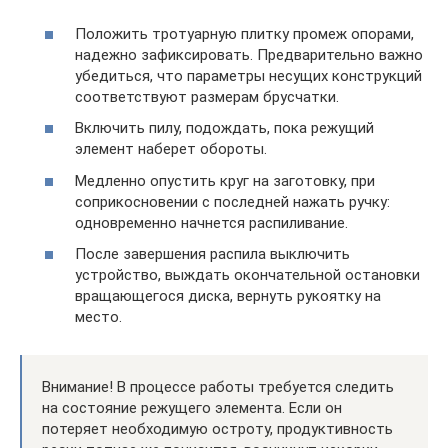
Положить тротуарную плитку промеж опорами,
надежно зафиксировать. Предварительно важно
убедиться, что параметры несущих конструкций
соответствуют размерам брусчатки.
Включить пилу, подождать, пока режущий
элемент наберет обороты.
Медленно опустить круг на заготовку, при
соприкосновении с последней нажать ручку:
одновременно начнется распиливание.
После завершения распила выключить
устройство, выждать окончательной остановки
вращающегося диска, вернуть рукоятку на
место.
Внимание! В процессе работы требуется следить
на состояние режущего элемента. Если он
потеряет необходимую остроту, продуктивность