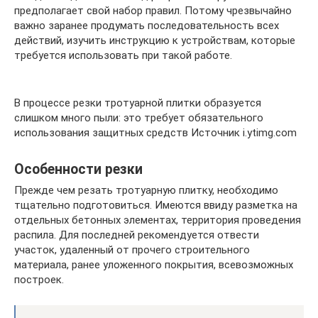
предполагает свой набор правил. Потому чрезвычайно
важно заранее продумать последовательность всех
действий, изучить инструкцию к устройствам, которые
требуется использовать при такой работе.
В процессе резки тротуарной плитки образуется
слишком много пыли: это требует обязательного
использования защитных средств Источник i.ytimg.com
Особенности резки
Прежде чем резать тротуарную плитку, необходимо
тщательно подготовиться. Имеются ввиду разметка на
отдельных бетонных элементах, территория проведения
распила. Для последней рекомендуется отвести
участок, удаленный от прочего строительного
материала, ранее уложенного покрытия, всевозможных
построек.