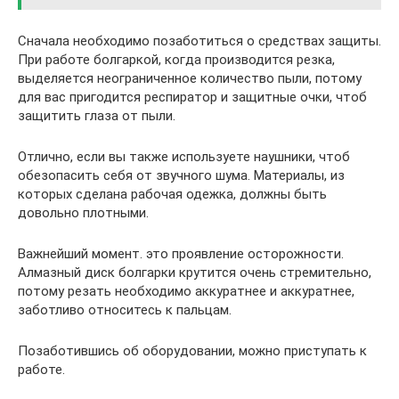
Сначала необходимо позаботиться о средствах защиты.
При работе болгаркой, когда производится резка,
выделяется неограниченное количество пыли, потому
для вас пригодится респиратор и защитные очки, чтоб
защитить глаза от пыли.
Отлично, если вы также используете наушники, чтоб
обезопасить себя от звучного шума. Материалы, из
которых сделана ​​рабочая одежка, должны быть
довольно плотными.
Важнейший момент. это проявление осторожности.
Алмазный диск болгарки крутится очень стремительно,
потому резать необходимо аккуратнее и аккуратнее,
заботливо относитесь к пальцам.
Позаботившись об оборудовании, можно приступать к
работе.