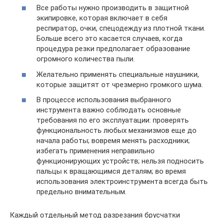
Все работы нужно производить в защитной
экипировке, которая включает в себя
респиратор, очки, спецодежду из плотной ткани.
Больше всего это касается случаев, когда
процедура резки предполагает образование
огромного количества пыли.
Желательно применять специальные наушники,
которые защитят от чрезмерно громкого шума.
В процессе использования выбранного
инструмента важно соблюдать основные
требования по его эксплуатации: проверять
функциональность любых механизмов еще до
начала работы; вовремя менять расходники;
избегать применения неправильно
функционирующих устройств; нельзя подносить
пальцы к вращающимся деталям; во время
использования электроинструмента всегда быть
предельно внимательным.
Каждый отдельный метод разрезания брусчатки