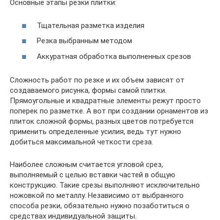
Основные этапы резки плитки:
Тщательная разметка изделия
Резка выбранным методом
Аккуратная обработка выполненных срезов
Сложность работ по резке и их объем зависят от
создаваемого рисунка, формы самой плитки.
Прямоугольные и квадратные элементы режут просто
поперек по разметке. А вот при создании орнаментов из
плиток сложной формы, разных цветов потребуется
применить определенные усилия, ведь тут нужно
добиться максимальной четкости среза.
Наиболее сложным считается угловой срез,
выполняемый с целью вставки частей в общую
конструкцию. Такие срезы выполняют исключительно
ножовкой по металлу. Независимо от выбранного
способа резки, обязательно нужно позаботиться о
средствах индивидуальной защиты.