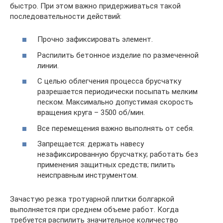
быстро. При этом важно придерживаться такой
последовательности действий:
Прочно зафиксировать элемент.
Распилить бетонное изделие по размеченной
линии.
С целью облегчения процесса брусчатку
разрешается периодически посыпать мелким
песком. Максимально допустимая скорость
вращения круга – 3500 об/мин.
Все перемещения важно выполнять от себя.
Запрещается: держать навесу
незафиксированную брусчатку; работать без
применения защитных средств; пилить
неисправным инструментом.
Зачастую резка тротуарной плитки болгаркой
выполняется при среднем объеме работ. Когда
требуется распилить значительное количество