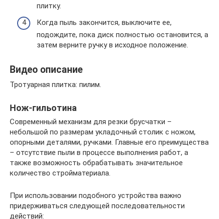
плитку.
Когда пыль закончится, выключите ее,
подождите, пока диск полностью остановится, а
затем верните ручку в исходное положение.
Видео описание
Тротуарная плитка: пилим.
Нож-гильотина
Современный механизм для резки брусчатки –
небольшой по размерам укладочный столик с ножом,
опорными деталями, ручками. Главные его преимущества
– отсутствие пыли в процессе выполнения работ, а
также возможность обрабатывать значительное
количество стройматериала.
При использовании подобного устройства важно
придерживаться следующей последовательности
действий: