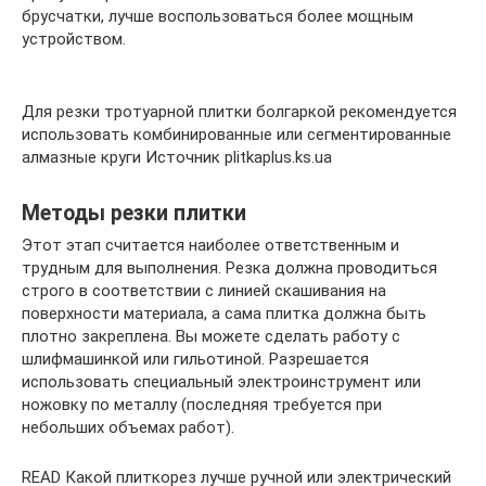
брусчатки, лучше воспользоваться более мощным
устройством.
Для резки тротуарной плитки болгаркой рекомендуется
использовать комбинированные или сегментированные
алмазные круги Источник plitkaplus.ks.ua
Методы резки плитки
Этот этап считается наиболее ответственным и
трудным для выполнения. Резка должна проводиться
строго в соответствии с линией скашивания на
поверхности материала, а сама плитка должна быть
плотно закреплена. Вы можете сделать работу с
шлифмашинкой или гильотиной. Разрешается
использовать специальный электроинструмент или
ножовку по металлу (последняя требуется при
небольших объемах работ).
READ Какой плиткорез лучше ручной или электрический