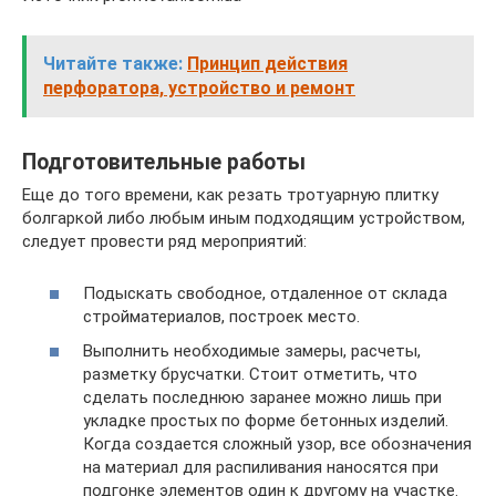
Читайте также:
Принцип действия
перфоратора, устройство и ремонт
Подготовительные работы
Еще до того времени, как резать тротуарную плитку
болгаркой либо любым иным подходящим устройством,
следует провести ряд мероприятий:
Подыскать свободное, отдаленное от склада
стройматериалов, построек место.
Выполнить необходимые замеры, расчеты,
разметку брусчатки. Стоит отметить, что
сделать последнюю заранее можно лишь при
укладке простых по форме бетонных изделий.
Когда создается сложный узор, все обозначения
на материал для распиливания наносятся при
подгонке элементов один к другому на участке.