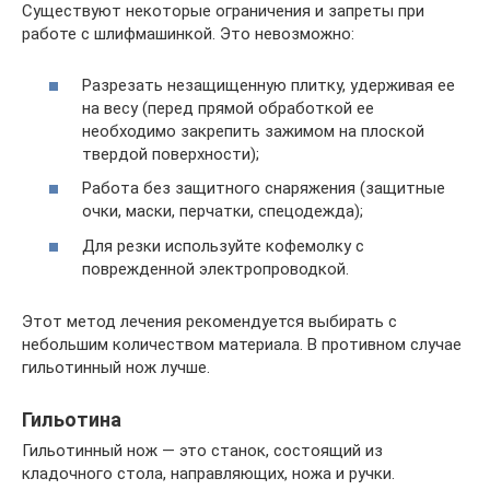
Существуют некоторые ограничения и запреты при
работе с шлифмашинкой. Это невозможно:
Разрезать незащищенную плитку, удерживая ее
на весу (перед прямой обработкой ее
необходимо закрепить зажимом на плоской
твердой поверхности);
Работа без защитного снаряжения (защитные
очки, маски, перчатки, спецодежда);
Для резки используйте кофемолку с
поврежденной электропроводкой.
Этот метод лечения рекомендуется выбирать с
небольшим количеством материала. В противном случае
гильотинный нож лучше.
Гильотина
Гильотинный нож — это станок, состоящий из
кладочного стола, направляющих, ножа и ручки.