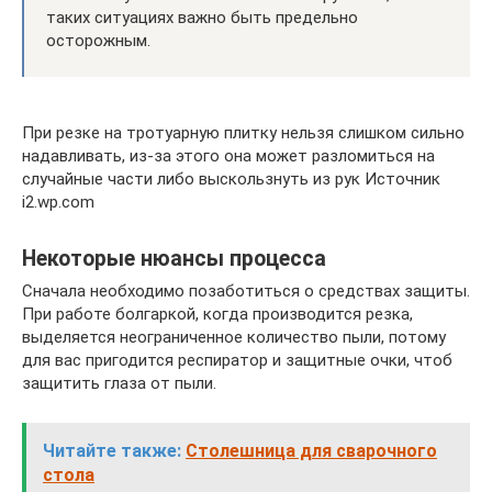
таких ситуациях важно быть предельно
осторожным.
При резке на тротуарную плитку нельзя слишком сильно
надавливать, из-за этого она может разломиться на
случайные части либо выскользнуть из рук Источник
i2.wp.com
Некоторые нюансы процесса
Сначала необходимо позаботиться о средствах защиты.
При работе болгаркой, когда производится резка,
выделяется неограниченное количество пыли, потому
для вас пригодится респиратор и защитные очки, чтоб
защитить глаза от пыли.
Читайте также:
Столешница для сварочного
стола