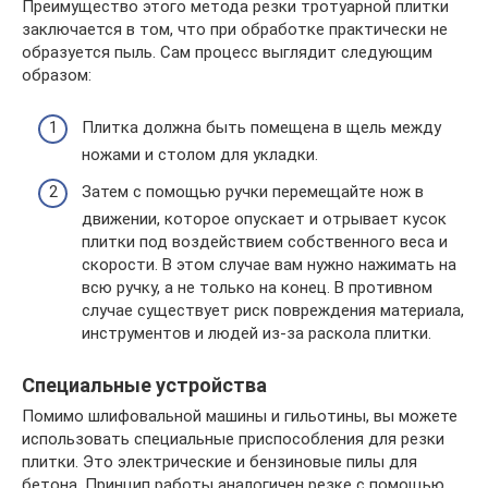
Преимущество этого метода резки тротуарной плитки
заключается в том, что при обработке практически не
образуется пыль. Сам процесс выглядит следующим
образом:
Плитка должна быть помещена в щель между
ножами и столом для укладки.
Затем с помощью ручки перемещайте нож в
движении, которое опускает и отрывает кусок
плитки под воздействием собственного веса и
скорости. В этом случае вам нужно нажимать на
всю ручку, а не только на конец. В противном
случае существует риск повреждения материала,
инструментов и людей из-за раскола плитки.
Специальные устройства
Помимо шлифовальной машины и гильотины, вы можете
использовать специальные приспособления для резки
плитки. Это электрические и бензиновые пилы для
бетона. Принцип работы аналогичен резке с помощью