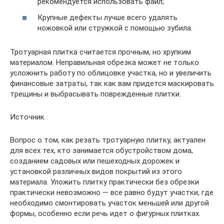
рекомендуется использовать файл;
Крупные дефекты лучше всего удалять
ножовкой или стружкой с помощью зубила.
Тротуарная плитка считается прочным, но хрупким
материалом. Неправильная обрезка может не только
усложнить работу по облицовке участка, но и увеличить
финансовые затраты, так как вам придется маскировать
трещины и выбрасывать поврежденные плитки.
Источник
Вопрос о том, как резать тротуарную плитку, актуален
для всех тех, кто занимается обустройством дома,
созданием садовых или пешеходных дорожек и
установкой различных видов покрытий из этого
материала. Уложить плитку практически без обрезки
практически невозможно — все равно будут участки, где
необходимо смонтировать участок меньшей или другой
формы, особенно если речь идет о фигурных плитках.