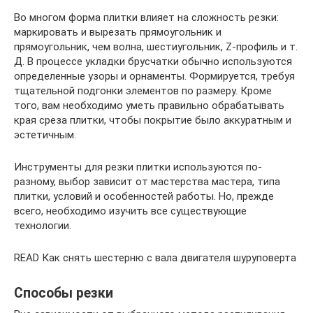
Во многом форма плитки влияет на сложность резки:
маркировать и вырезать прямоугольник и
прямоугольник, чем волна, шестиугольник, Z-профиль и т.
Д. В процессе укладки брусчатки обычно используются
определенные узоры и орнаменты. Формируется, требуя
тщательной подгонки элементов по размеру. Кроме
того, вам необходимо уметь правильно обрабатывать
края среза плитки, чтобы покрытие было аккуратным и
эстетичным.
Инструменты для резки плитки используются по-
разному, выбор зависит от мастерства мастера, типа
плитки, условий и особенностей работы. Но, прежде
всего, необходимо изучить все существующие
технологии.
READ Как снять шестерню с вала двигателя шуруповерта
Способы резки