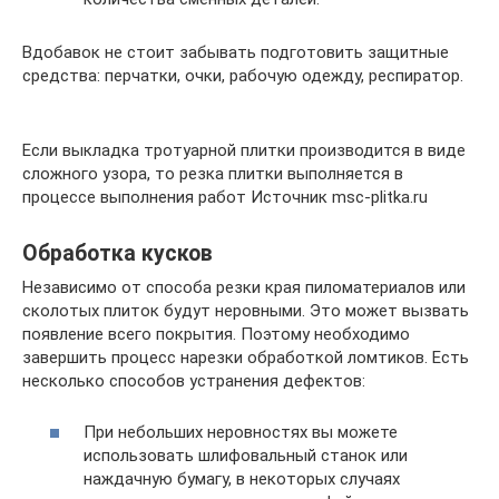
Вдобавок не стоит забывать подготовить защитные
средства: перчатки, очки, рабочую одежду, респиратор.
Если выкладка тротуарной плитки производится в виде
сложного узора, то резка плитки выполняется в
процессе выполнения работ Источник msc-plitka.ru
Обработка кусков
Независимо от способа резки края пиломатериалов или
сколотых плиток будут неровными. Это может вызвать
появление всего покрытия. Поэтому необходимо
завершить процесс нарезки обработкой ломтиков. Есть
несколько способов устранения дефектов:
При небольших неровностях вы можете
использовать шлифовальный станок или
наждачную бумагу, в некоторых случаях