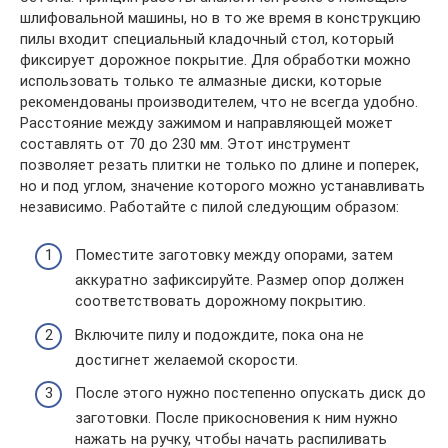
шлифовальной машины, но в то же время в конструкцию
пилы входит специальный кладочный стол, который
фиксирует дорожное покрытие. Для обработки можно
использовать только те алмазные диски, которые
рекомендованы производителем, что не всегда удобно.
Расстояние между зажимом и направляющей может
составлять от 70 до 230 мм. Этот инструмент
позволяет резать плитки не только по длине и поперек,
но и под углом, значение которого можно устанавливать
независимо. Работайте с пилой следующим образом:
Поместите заготовку между опорами, затем
аккуратно зафиксируйте. Размер опор должен
соответствовать дорожному покрытию.
Включите пилу и подождите, пока она не
достигнет желаемой скорости.
После этого нужно постепенно опускать диск до
заготовки. После прикосновения к ним нужно
нажать на ручку, чтобы начать распиливать