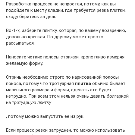
Разработка процесса не непростая, потому, как вы
подойдете к месту кладки, где требуется резка плитки,
сходу беритесь за дело.
Во-1-х, изберите плитку, которая, по вашему воззрению,
довольно крепкая. По другому может просто
рассыпаться.
Наносите четкие полосы стрижки, кропотливо измеряя
желаемую форму.
Стричь необходимо строго по нарисованной полосы
покоса, потому что тротуарная
плитка
обычно бывает
маленького размера и формы, сделать это будет
нетрудно. При всем этом нельзя очень давить болгаркой
на
тротуарную плитку
, потому можно выпустить ее из рук.
Если процесс резки затруднен, то можно использовать