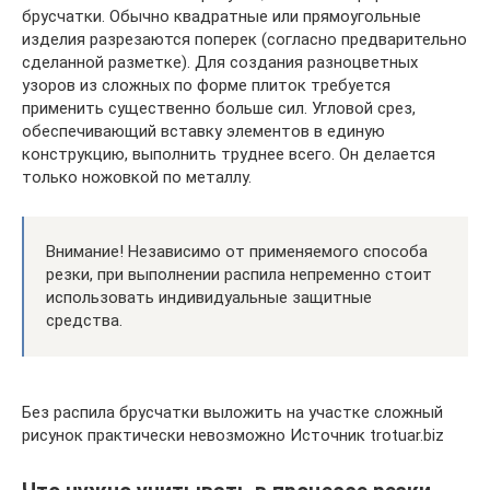
брусчатки. Обычно квадратные или прямоугольные
изделия разрезаются поперек (согласно предварительно
сделанной разметке). Для создания разноцветных
узоров из сложных по форме плиток требуется
применить существенно больше сил. Угловой срез,
обеспечивающий вставку элементов в единую
конструкцию, выполнить труднее всего. Он делается
только ножовкой по металлу.
Внимание! Независимо от применяемого способа
резки, при выполнении распила непременно стоит
использовать индивидуальные защитные
средства.
Без распила брусчатки выложить на участке сложный
рисунок практически невозможно Источник trotuar.biz