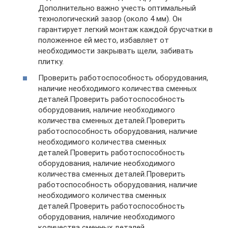
Дополнительно важно учесть оптимальный
технологический зазор (около 4 мм). Он
гарантирует легкий монтаж каждой брусчатки в
положенное ей место, избавляет от
необходимости закрывать щели, забивать
плитку.
Проверить работоспособность оборудования,
наличие необходимого количества сменных
деталей.Проверить работоспособность
оборудования, наличие необходимого
количества сменных деталей.Проверить
работоспособность оборудования, наличие
необходимого количества сменных
деталей.Проверить работоспособность
оборудования, наличие необходимого
количества сменных деталей.Проверить
работоспособность оборудования, наличие
необходимого количества сменных
деталей.Проверить работоспособность
оборудования, наличие необходимого
количества сменных деталей.