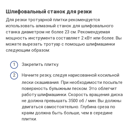
Шлифовальный станок для резки
Для резки тротуарной плитки рекомендуется
использовать алмазный станок для шлифовального
станка диаметром не более 23 см. Рекомендуемая
мощность инструмента составляет 2 кВт или более. Вы
можете вырезать тротуар с помощью шлифмашинки
следующим образом:
Закрепить плитку.
Начните резку, следуя нарисованной косильной
лески скашивания. При необходимости посыпьте
поверхность булыжным песком. Это облегчит
работу шлифмашинки. Скорость вращения диска
не должна превышать 3500 об / мин. Вы должны
двигаться самостоятельно. Глубина среза по
краям должна быть больше, чем в середине
плитки.