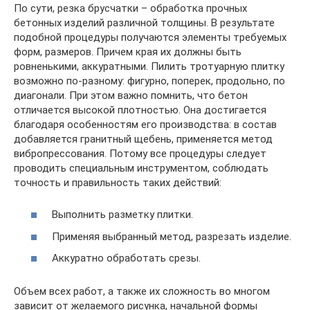
По сути, резка брусчатки – обработка прочных
бетонных изделий различной толщины. В результате
подобной процедуры получаются элементы требуемых
форм, размеров. Причем края их должны быть
ровненькими, аккуратными. Пилить тротуарную плитку
возможно по-разному: фигурно, поперек, продольно, по
диагонали. При этом важно помнить, что бетон
отличается высокой плотностью. Она достигается
благодаря особенностям его производства: в состав
добавляется гранитный щебень, применяется метод
вибропрессования. Потому все процедуры следует
проводить специальным инструментом, соблюдать
точность и правильность таких действий:
Выполнить разметку плитки.
Применяя выбранный метод, разрезать изделие.
Аккуратно обработать срезы.
Объем всех работ, а также их сложность во многом
зависит от желаемого рисунка, начальной формы