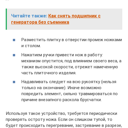
Читайте также:
Как снять подшипник с
генератора без съемника
Разместить плитку в отверстии промеж ножками
и столом.
Нажатием ручки привести нож в работу:
механизм опустится, под влиянием своего веса, а
также высокой скорости, отрежет намеченную
часть плиточного изделия.
Надавливать следует на всю рукоятку (нельзя
только на окончание). Иначе возможно
повредить элемент, сильно травмироваться по
причине внезапного раскола брусчатки.
Используя такое устройство, требуется периодически
проверять остроту ножа. Если он слишком тупой, то
будет происходить перегревание, застревание в разрезе,