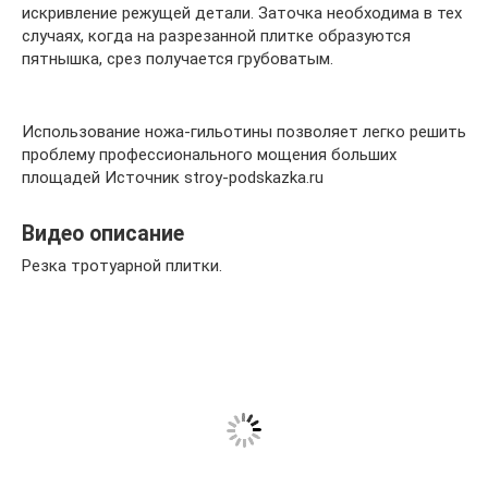
искривление режущей детали. Заточка необходима в тех
случаях, когда на разрезанной плитке образуются
пятнышка, срез получается грубоватым.
Использование ножа-гильотины позволяет легко решить
проблему профессионального мощения больших
площадей Источник stroy-podskazka.ru
Видео описание
Резка тротуарной плитки.