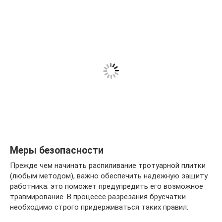
Меры безопасности
Прежде чем начинать распиливание тротуарной плитки
(любым методом), важно обеспечить надежную защиту
работника: это поможет предупредить его возможное
травмирование. В процессе разрезания брусчатки
необходимо строго придерживаться таких правил: